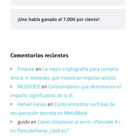
¡Uno había ganado el 7.000 por ciento!
Comentarios recientes
Finance
en
La mejor criptografía para comprar
ahora: 4 monedas que muestran impulso alcista
McDVOICE
en
Consumidores que desconocen el
impacto significativo de la IA
Rafael Farías
en
Cómo encontrar su frase de
recuperación secreta en MetaMask
guido
en
Cómo solucionar el error «Pancake K»
en PancakeSwap ¿Qué es?