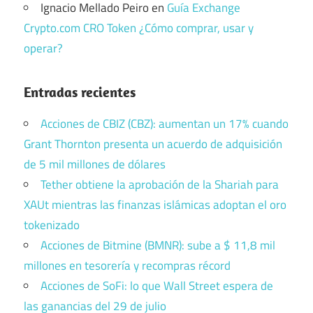
Ignacio Mellado Peiro
en
Guía Exchange
Crypto.com CRO Token ¿Cómo comprar, usar y
operar?
Entradas recientes
Acciones de CBIZ (CBZ): aumentan un 17% cuando
Grant Thornton presenta un acuerdo de adquisición
de 5 mil millones de dólares
Tether obtiene la aprobación de la Shariah para
XAUt mientras las finanzas islámicas adoptan el oro
tokenizado
Acciones de Bitmine (BMNR): sube a $ 11,8 mil
millones en tesorería y recompras récord
Acciones de SoFi: lo que Wall Street espera de
las ganancias del 29 de julio