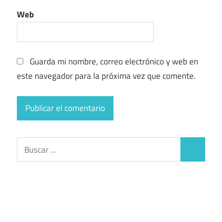
Web
Guarda mi nombre, correo electrónico y web en
este navegador para la próxima vez que comente.
Buscar:
Buscar