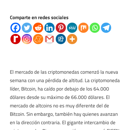
Comparte en redes sociales
El mercado de las criptomonedas comenzó la nueva
semana con una pérdida de altitud. La criptomoneda
líder, Bitcoin, ha caído por debajo de los 64.000
dólares desde su máximo de 66.000 dólares. El
mercado de altcoins no es muy diferente del de
Bitcoin. Sin embargo, también hay quienes avanzan
en la dirección contraria. El gigante intercambio de