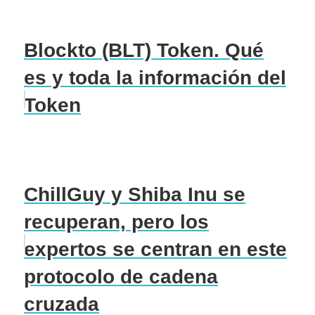
Blockto (BLT) Token. Qué
es y toda la información del
Token
ChillGuy y Shiba Inu se
recuperan, pero los
expertos se centran en este
protocolo de cadena
cruzada