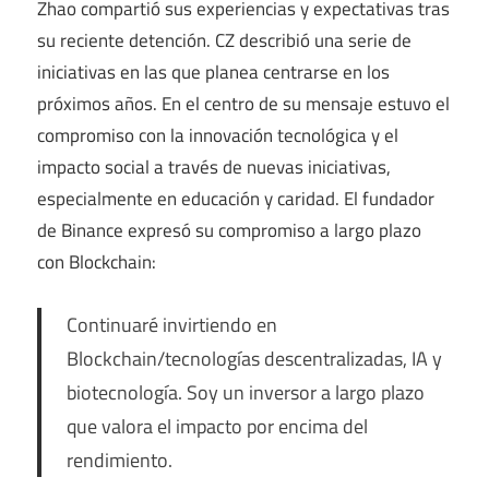
Zhao compartió sus experiencias y expectativas tras
su reciente detención. CZ describió una serie de
iniciativas en las que planea centrarse en los
próximos años. En el centro de su mensaje estuvo el
compromiso con la innovación tecnológica y el
impacto social a través de nuevas iniciativas,
especialmente en educación y caridad. El fundador
de Binance expresó su compromiso a largo plazo
con Blockchain:
Continuaré invirtiendo en
Blockchain/tecnologías descentralizadas, IA y
biotecnología. Soy un inversor a largo plazo
que valora el impacto por encima del
rendimiento.