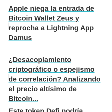
Apple niega la entrada de
Bitcoin Wallet Zeus y
reprocha a Lightning App
Damus
¿Desacoplamiento
criptográfico o espejismo
de correlación? Analizando
el precio altísimo de
Bitcoin...
Este token Defi podría