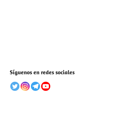
Síguenos en redes sociales