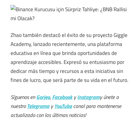
Zhao también destacó el éxito de su proyecto Giggle
Academy, lanzado recientemente, una plataforma
educativa en línea que brinda oportunidades de
aprendizaje accesibles. Expresó su entusiasmo por
dedicar más tiempo y recursos a esta iniciativa sin
fines de lucro, que será parte de su vida en el futuro.
Síguenos en
Gorjeo
,
Facebook
y
Instagram
y únete a
nuestro
Telegrama
y
YouTube
canal para mantenerse
actualizado con las últimas noticias!