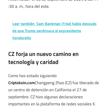
:30 a. m., hora del este.
Leer también
Sam Bankman-Fried habla después
de que Trump perdonara al expresidente
hondureño
CZ forja un nuevo camino en
tecnología y caridad
Como has estado siguiendo
Criptokoin.com
Changpeng Zhao (CZ) fue liberado de
un centro de detención en California el 27 de
septiembre. CZ hizo algunas declaraciones
importantes en la plataforma de redes sociales X.