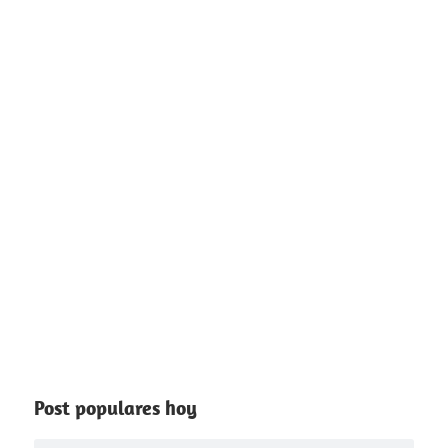
Post populares hoy