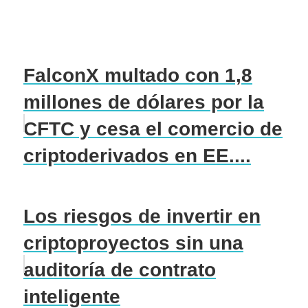
FalconX multado con 1,8
millones de dólares por la
CFTC y cesa el comercio de
criptoderivados en EE....
Los riesgos de invertir en
criptoproyectos sin una
auditoría de contrato
inteligente