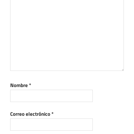
Nombre
*
Correo electrónico
*