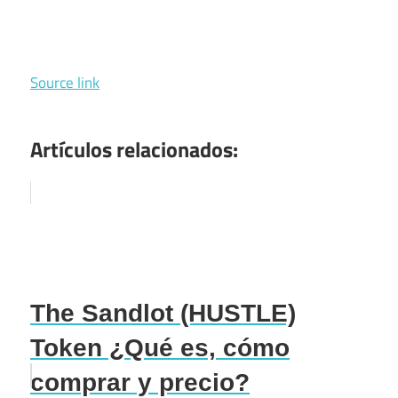
Source link
Artículos relacionados:
The Sandlot (HUSTLE)
Token ¿Qué es, cómo
comprar y precio?