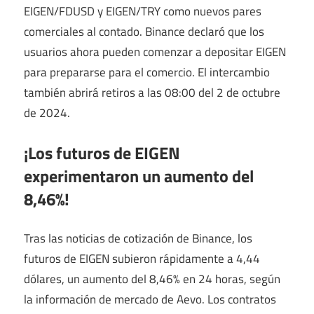
EIGEN/FDUSD y EIGEN/TRY como nuevos pares
comerciales al contado. Binance declaró que los
usuarios ahora pueden comenzar a depositar EIGEN
para prepararse para el comercio. El intercambio
también abrirá retiros a las 08:00 del 2 de octubre
de 2024.
¡Los futuros de EIGEN
experimentaron un aumento del
8,46%!
Tras las noticias de cotización de Binance, los
futuros de EIGEN subieron rápidamente a 4,44
dólares, un aumento del 8,46% en 24 horas, según
la información de mercado de Aevo. Los contratos