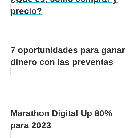
precio?
7 oportunidades para ganar
dinero con las preventas
Marathon Digital Up 80%
para 2023