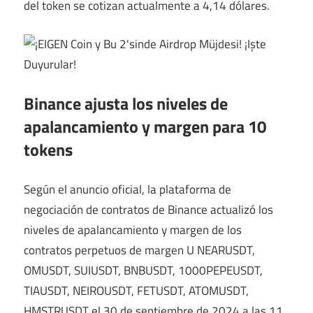
del token se cotizan actualmente a 4,14 dólares.
Binance ajusta los niveles de
apalancamiento y margen para 10
tokens
Según el anuncio oficial, la plataforma de
negociación de contratos de Binance actualizó los
niveles de apalancamiento y margen de los
contratos perpetuos de margen U NEARUSDT,
OMUSDT, SUIUSDT, BNBUSDT, 1000PEPEUSDT,
TIAUSDT, NEIROUSDT, FETUSDT, ATOMUSDT,
HMSTRUSDT el 30 de septiembre de 2024 a las 11