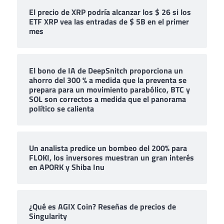
El precio de XRP podría alcanzar los $ 26 si los
ETF XRP vea las entradas de $ 5B en el primer
mes
El bono de IA de DeepSnitch proporciona un
ahorro del 300 % a medida que la preventa se
prepara para un movimiento parabólico, BTC y
SOL son correctos a medida que el panorama
político se calienta
Un analista predice un bombeo del 200% para
FLOKI, los inversores muestran un gran interés
en APORK y Shiba Inu
¿Qué es AGIX Coin? Reseñas de precios de
Singularity