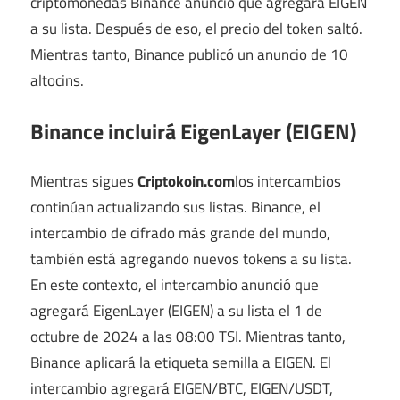
criptomonedas Binance anunció que agregará EIGEN
a su lista. Después de eso, el precio del token saltó.
Mientras tanto, Binance publicó un anuncio de 10
altocins.
Binance incluirá EigenLayer (EIGEN)
Mientras sigues
Criptokoin.com
los intercambios
continúan actualizando sus listas. Binance, el
intercambio de cifrado más grande del mundo,
también está agregando nuevos tokens a su lista.
En este contexto, el intercambio anunció que
agregará EigenLayer (EIGEN) a su lista el 1 de
octubre de 2024 a las 08:00 TSI. Mientras tanto,
Binance aplicará la etiqueta semilla a EIGEN. El
intercambio agregará EIGEN/BTC, EIGEN/USDT,