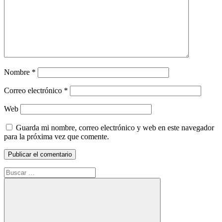
Nombre
*
Correo electrónico
*
Web
Guarda mi nombre, correo electrónico y web en este navegador
para la próxima vez que comente.
Buscar: