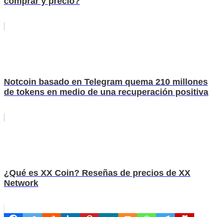
comprar y precio?
Notcoin basado en Telegram quema 210 millones
de tokens en medio de una recuperación positiva
¿Qué es XX Coin? Reseñas de precios de XX
Network