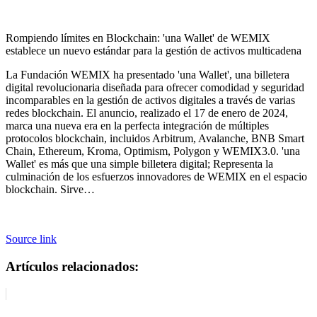
Rompiendo límites en Blockchain: 'una Wallet' de WEMIX
establece un nuevo estándar para la gestión de activos multicadena
La Fundación WEMIX ha presentado 'una Wallet', una billetera
digital revolucionaria diseñada para ofrecer comodidad y seguridad
incomparables en la gestión de activos digitales a través de varias
redes blockchain. El anuncio, realizado el 17 de enero de 2024,
marca una nueva era en la perfecta integración de múltiples
protocolos blockchain, incluidos Arbitrum, Avalanche, BNB Smart
Chain, Ethereum, Kroma, Optimism, Polygon y WEMIX3.0. 'una
Wallet' es más que una simple billetera digital; Representa la
culminación de los esfuerzos innovadores de WEMIX en el espacio
blockchain. Sirve…
Source link
Artículos relacionados: