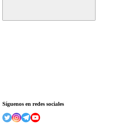
Buscar
Síguenos en redes sociales