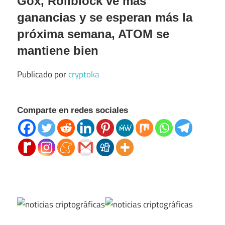
Gox, Rollblock ve más
ganancias y se esperan más la
próxima semana, ATOM se
mantiene bien
Publicado por
cryptoka
Comparte en redes sociales