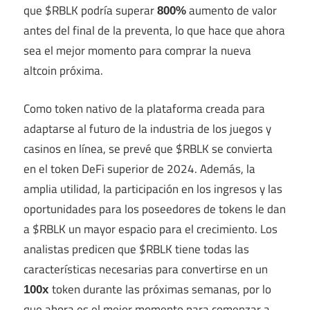
que $RBLK podría superar
aumento de valor
800%
antes del final de la preventa, lo que hace que ahora
sea el mejor momento para comprar la nueva
altcoin próxima.
Como token nativo de la plataforma creada para
adaptarse al futuro de la industria de los juegos y
casinos en línea, se prevé que $RBLK se convierta
en el
token DeFi superior
de 2024. Además, la
amplia utilidad, la participación en los ingresos y las
oportunidades para los poseedores de tokens le dan
a $RBLK un mayor espacio para el crecimiento. Los
analistas predicen que $RBLK tiene todas las
características necesarias para convertirse en un
token durante las próximas semanas, por lo
100x
que ahora es el mejor momento para comenzar a