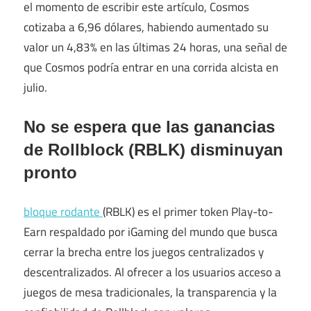
el momento de escribir este artículo, Cosmos
cotizaba a 6,96 dólares, habiendo aumentado su
valor un 4,83% en las últimas 24 horas, una señal de
que Cosmos podría entrar en una corrida alcista en
julio.
No se espera que las ganancias
de Rollblock (RBLK) disminuyan
pronto
bloque rodante
(RBLK) es el primer token Play-to-
Earn respaldado por iGaming del mundo que busca
cerrar la brecha entre los juegos centralizados y
descentralizados. Al ofrecer a los usuarios acceso a
juegos de mesa tradicionales, la transparencia y la