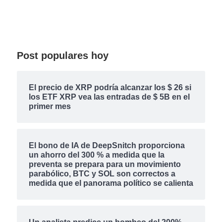
Post populares hoy
El precio de XRP podría alcanzar los $ 26 si
los ETF XRP vea las entradas de $ 5B en el
primer mes
El bono de IA de DeepSnitch proporciona
un ahorro del 300 % a medida que la
preventa se prepara para un movimiento
parabólico, BTC y SOL son correctos a
medida que el panorama político se calienta