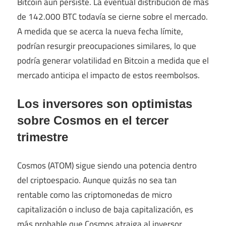
Bitcoin aún persiste. La eventual distribución de más
de 142.000 BTC todavía se cierne sobre el mercado.
A medida que se acerca la nueva fecha límite,
podrían resurgir preocupaciones similares, lo que
podría generar volatilidad en Bitcoin a medida que el
mercado anticipa el impacto de estos reembolsos.
Los inversores son optimistas
sobre Cosmos en el tercer
trimestre
Cosmos (ATOM) sigue siendo una potencia dentro
del criptoespacio. Aunque quizás no sea tan
rentable como las criptomonedas de micro
capitalización o incluso de baja capitalización, es
más probable que Cosmos atraiga al inversor