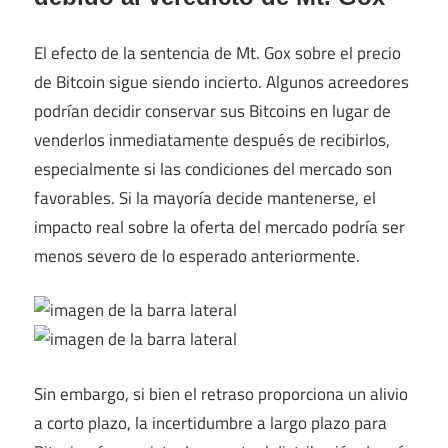
El efecto de la sentencia de Mt. Gox sobre el precio
de Bitcoin sigue siendo incierto. Algunos acreedores
podrían decidir conservar sus Bitcoins en lugar de
venderlos inmediatamente después de recibirlos,
especialmente si las condiciones del mercado son
favorables. Si la mayoría decide mantenerse, el
impacto real sobre la oferta del mercado podría ser
menos severo de lo esperado anteriormente.
Sin embargo, si bien el retraso proporciona un alivio
a corto plazo, la incertidumbre a largo plazo para