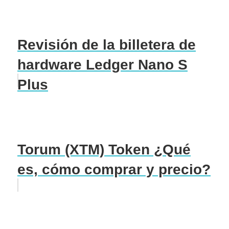
Revisión de la billetera de
hardware Ledger Nano S
Plus
Torum (XTM) Token ¿Qué
es, cómo comprar y precio?