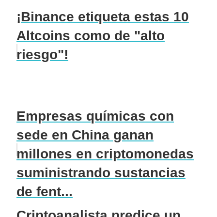
¡Binance etiqueta estas 10
Altcoins como de "alto
riesgo"!
Empresas químicas con
sede en China ganan
millones en criptomonedas
suministrando sustancias
de fent...
Criptoanalista predice un