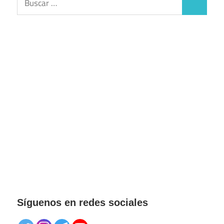
Buscar
Síguenos en redes sociales