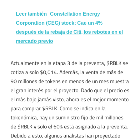
Leer también
Constellation Energy
Corporation (CEG) stock; Cae un 4%
después de la rebaja de Citi, los rebotes en el
mercado previo
Actualmente en la etapa 3 de la preventa, $RBLK se
cotiza a solo $0,014. Además, la venta de más de
90 millones de tokens en menos de un mes muestra
el gran interés por el proyecto. Dado que el precio es
el más bajo jamás visto, ahora es el mejor momento
para comprar $RBLK. Como se indica en la
tokenómica, hay un suministro fijo de mil millones
de $RBLK y solo el 60% está asignado a la preventa.
Debido a esto, algunos analistas han proyectado