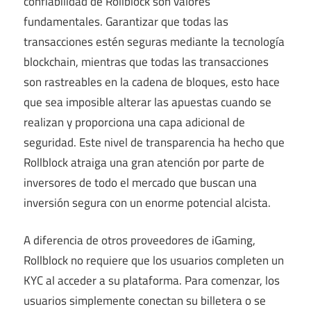
confiabilidad de Rollblock son valores
fundamentales. Garantizar que todas las
transacciones estén seguras mediante la tecnología
blockchain, mientras que todas las transacciones
son rastreables en la cadena de bloques, esto hace
que sea imposible alterar las apuestas cuando se
realizan y proporciona una capa adicional de
seguridad. Este nivel de transparencia ha hecho que
Rollblock atraiga una gran atención por parte de
inversores de todo el mercado que buscan una
inversión segura con un enorme potencial alcista.
A diferencia de otros proveedores de iGaming,
Rollblock no requiere que los usuarios completen un
KYC al acceder a su plataforma. Para comenzar, los
usuarios simplemente conectan su billetera o se