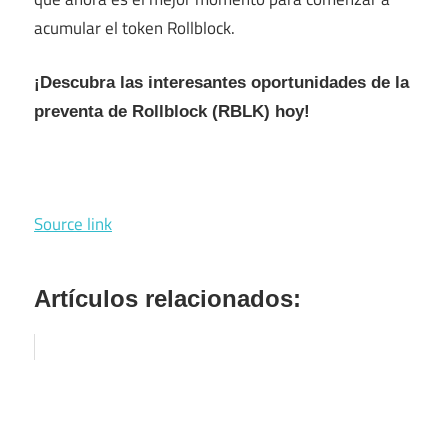
acumular el token Rollblock.
¡Descubra las interesantes oportunidades de la
preventa de Rollblock (RBLK) hoy!
Source link
Artículos relacionados: