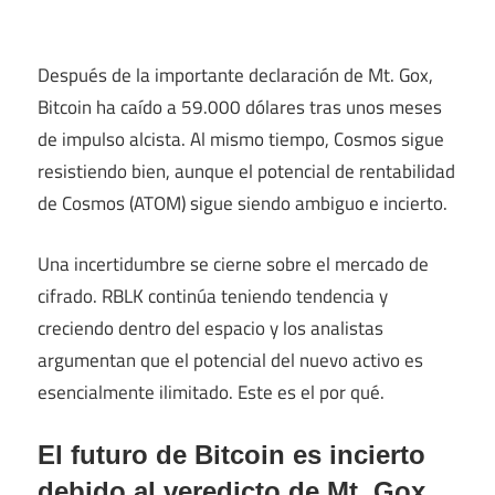
Después de la importante declaración de Mt. Gox,
Bitcoin ha caído a 59.000 dólares tras unos meses
de impulso alcista. Al mismo tiempo, Cosmos sigue
resistiendo bien, aunque el potencial de rentabilidad
de Cosmos (ATOM) sigue siendo ambiguo e incierto.
Una incertidumbre se cierne sobre el mercado de
cifrado. RBLK continúa teniendo tendencia y
creciendo dentro del espacio y los analistas
argumentan que el potencial del nuevo activo es
esencialmente ilimitado. Este es el por qué.
El futuro de Bitcoin es incierto
debido al veredicto de Mt. Gox