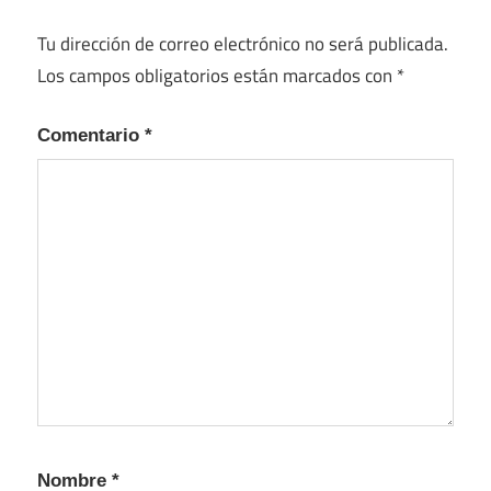
Tu dirección de correo electrónico no será publicada.
Los campos obligatorios están marcados con
*
Comentario
*
Nombre
*