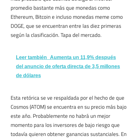
promedio bastante más que monedas como
Ethereum, Bitcoin e incluso monedas meme como
DOGE, que se encuentran entre las diez primeras
según la clasificación. Tapa del mercado.
Leer también
Aumenta un 11,9% después
del anuncio de oferta directa de 3,5 millones
de dólares
Esta retórica se ve respaldada por el hecho de que
Cosmos (ATOM) se encuentra en su precio más bajo
este año. Probablemente no habrá un mejor
momento para los inversores de bajo riesgo que
todavía quieren obtener ganancias sustanciales. En