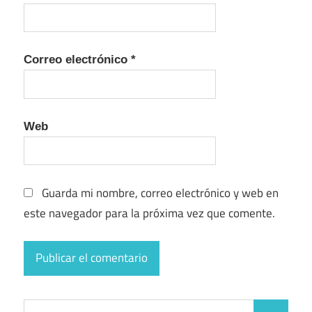
Correo electrónico
*
Web
Guarda mi nombre, correo electrónico y web en
este navegador para la próxima vez que comente.
Buscar: