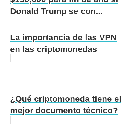
Donald Trump se con...
La importancia de las VPN
en las criptomonedas
¿Qué criptomoneda tiene el
mejor documento técnico?