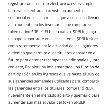
registran con un correo electrónico, estas simples
barreras de entrada han visto un aumento
sustancial en los usuarios, lo que a su vez ha llevado
a un aumento en los inversores que compran su
token nativo $RBLK. El token nativo, $RBLK, juega
un papel importante en el ecosistema, $RBLK sirve
como recompensa por la actividad de los jugadores
al tiempo que permite a los titulares apostar en el
futuro para obtener recompensas adicionales. Junto
con esto, Rollblock ha implementado una función de
participación en los ingresos que ve hasta el 30% de
sus ganancias semanales utilizadas para; compartir
las ganancias entre los titulares, comprar $RBLK
nuevamente en el mercado abierto y quemarlo para
aumentar aún más el valor del token $RBLK.