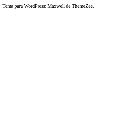
Tema para WordPress: Maxwell de ThemeZee.