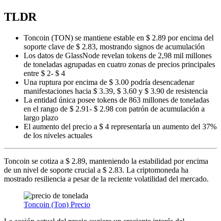
TLDR
Toncoin (TON) se mantiene estable en $ 2.89 por encima del
soporte clave de $ 2.83, mostrando signos de acumulación
Los datos de GlassNode revelan tokens de 2,98 mil millones
de toneladas agrupadas en cuatro zonas de precios principales
entre $ 2- $ 4
Una ruptura por encima de $ 3.00 podría desencadenar
manifestaciones hacia $ 3.39, $ 3.60 y $ 3.90 de resistencia
La entidad única posee tokens de 863 millones de toneladas
en el rango de $ 2.91- $ 2.98 con patrón de acumulación a
largo plazo
El aumento del precio a $ 4 representaría un aumento del 37%
de los niveles actuales
Toncoin se cotiza a $ 2.89, manteniendo la estabilidad por encima
de un nivel de soporte crucial a $ 2.83. La criptomoneda ha
mostrado resiliencia a pesar de la reciente volatilidad del mercado.
Toncoin (Ton) Precio