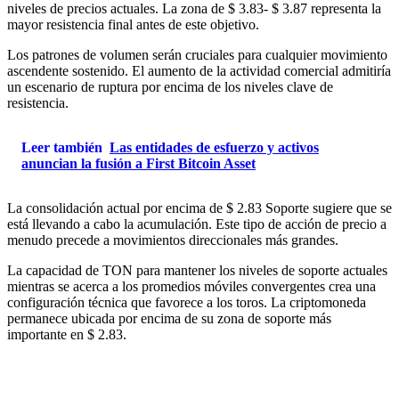
niveles de precios actuales. La zona de $ 3.83- $ 3.87 representa la
mayor resistencia final antes de este objetivo.
Los patrones de volumen serán cruciales para cualquier movimiento
ascendente sostenido. El aumento de la actividad comercial admitiría
un escenario de ruptura por encima de los niveles clave de
resistencia.
Leer también
Las entidades de esfuerzo y activos
anuncian la fusión a First Bitcoin Asset
La consolidación actual por encima de $ 2.83 Soporte sugiere que se
está llevando a cabo la acumulación. Este tipo de acción de precio a
menudo precede a movimientos direccionales más grandes.
La capacidad de TON para mantener los niveles de soporte actuales
mientras se acerca a los promedios móviles convergentes crea una
configuración técnica que favorece a los toros. La criptomoneda
permanece ubicada por encima de su zona de soporte más
importante en $ 2.83.