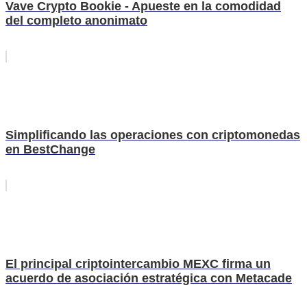
Vave Crypto Bookie - Apueste en la comodidad
del completo anonimato
Simplificando las operaciones con criptomonedas
en BestChange
El principal criptointercambio MEXC firma un
acuerdo de asociación estratégica con Metacade