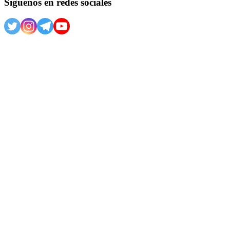
Síguenos en redes sociales