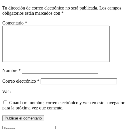
Tu dirección de correo electrónico no será publicada.
Los campos
obligatorios están marcados con
*
Comentario
*
Nombre
*
Correo electrónico
*
Web
Guarda mi nombre, correo electrónico y web en este navegador
para la próxima vez que comente.
Buscar: