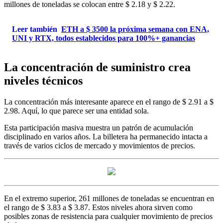
millones de toneladas se colocan entre $ 2.18 y $ 2.22.
Leer también
ETH a $ 3500 la próxima semana con ENA,
UNI y RTX, todos establecidos para 100%+ ganancias
La concentración de suministro crea
niveles técnicos
La concentración más interesante aparece en el rango de $ 2.91 a $
2.98. Aquí, lo que parece ser una entidad sola.
Esta participación masiva muestra un patrón de acumulación
disciplinado en varios años. La billetera ha permanecido intacta a
través de varios ciclos de mercado y movimientos de precios.
En el extremo superior, 261 millones de toneladas se encuentran en
el rango de $ 3.83 a $ 3.87. Estos niveles ahora sirven como
posibles zonas de resistencia para cualquier movimiento de precios