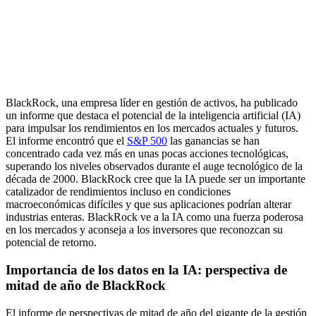
BlackRock, una empresa líder en gestión de activos, ha publicado
un informe que destaca el potencial de la inteligencia artificial (IA)
para impulsar los rendimientos en los mercados actuales y futuros.
El informe encontró que el
S&P 500
las ganancias se han
concentrado cada vez más en unas pocas acciones tecnológicas,
superando los niveles observados durante el auge tecnológico de la
década de 2000. BlackRock cree que la IA puede ser un importante
catalizador de rendimientos incluso en condiciones
macroeconómicas difíciles y que sus aplicaciones podrían alterar
industrias enteras. BlackRock ve a la IA como una fuerza poderosa
en los mercados y aconseja a los inversores que reconozcan su
potencial de retorno.
Importancia de los datos en la IA: perspectiva de
mitad de año de BlackRock
El informe de perspectivas de mitad de año del gigante de la gestión