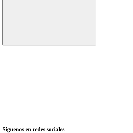
Buscar
Síguenos en redes sociales