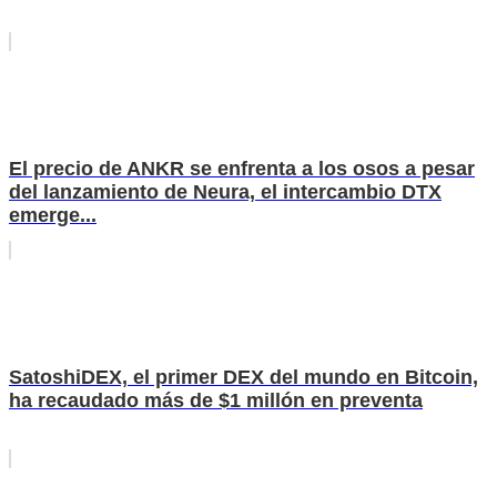
El precio de ANKR se enfrenta a los osos a pesar
del lanzamiento de Neura, el intercambio DTX
emerge...
SatoshiDEX, el primer DEX del mundo en Bitcoin,
ha recaudado más de $1 millón en preventa