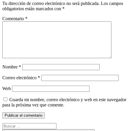
Tu dirección de correo electrónico no será publicada.
Los campos
obligatorios están marcados con
*
Comentario
*
Nombre
*
Correo electrónico
*
Web
Guarda mi nombre, correo electrónico y web en este navegador
para la próxima vez que comente.
Buscar: