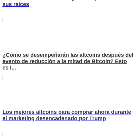
sus raíces
¿Cómo se desempeñarán las altcoins después del
evento de reducción a la mitad de Bitcoin? Esto
es l...
Los mejores altcoins para comprar ahora durante
el marketing desencadenado por Trump