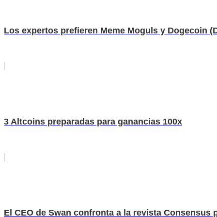
Los expertos prefieren Meme Moguls y Dogecoin (
3 Altcoins preparadas para ganancias 100x
El CEO de Swan confronta a la revista Consensus por