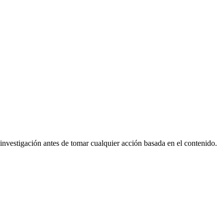
nvestigación antes de tomar cualquier acción basada en el contenido.