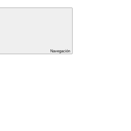
Navegación