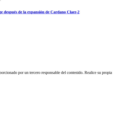
e después de la expansión de Cardano Claer-2
rcionado por un tercero responsable del contenido. Realice su propia i