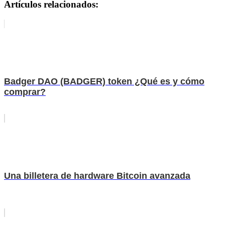
Artículos relacionados:
Badger DAO (BADGER) token ¿Qué es y cómo
comprar?
Una billetera de hardware Bitcoin avanzada