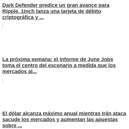
Dark Defender predice un gran avance para
Ripple, 1inch lanza una tarjeta de débito
criptográfica y ...
La próxima semana: el informe de June Jobs
toma el centro del escenario a medida que los
mercados al...
El dólar alcanza máximo anual mientras Irán ataca
sacude los mercados y aumentan las apuestas
sobre ...