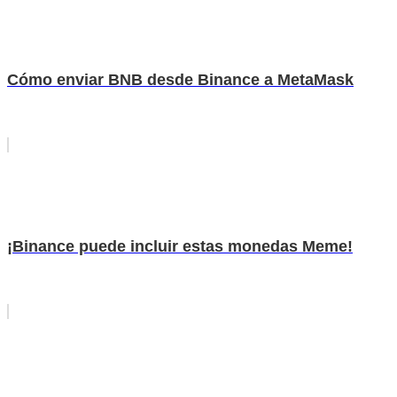
Cómo enviar BNB desde Binance a MetaMask
¡Binance puede incluir estas monedas Meme!