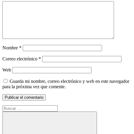
Nombre
*
Correo electrónico
*
Web
Guarda mi nombre, correo electrónico y web en este navegador
para la próxima vez que comente.
Buscar: