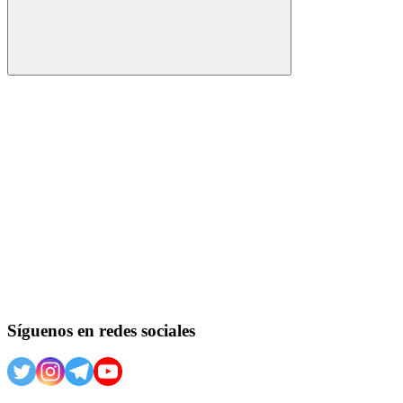
Buscar
Síguenos en redes sociales