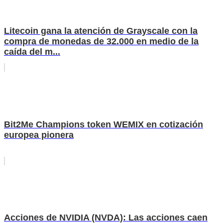
Litecoin gana la atención de Grayscale con la
compra de monedas de 32.000 en medio de la
caída del m...
Bit2Me Champions token WEMIX en cotización
europea pionera
Acciones de NVIDIA (NVDA): Las acciones caen