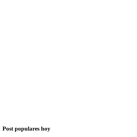
Post populares hoy