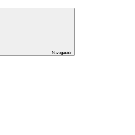
Navegación