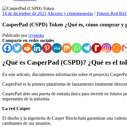
14 de diciembre de 2021
Altcoins y criptomonedas
/
Tokens Red BS
CasperPad (CSPD) Token ¿Qué es, cómo comprar y p
Publicado por
cryptoka
Comparte en redes sociales
¿Qué es CasperPad (CSPD)? ¿Qué es el t
En este artículo, discutiremos información sobre el proyecto Casp
CasperPad es la primera plataforma de lanzamiento totalmente descentr
CasperPad abre una puerta de entrada única para invertir en futuros 
importantes de la industria.
La red Casper
El diseño y la ingeniería de Casper Blockchain garantizan una cadena 
cambiantes de sus usuarios.