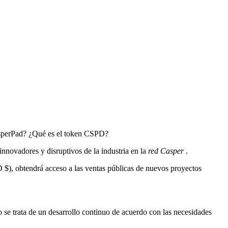
asperPad? ¿Qué es el token CSPD?
nnovadores y disruptivos de la industria en la
red Casper
.
 $), obtendrá acceso a las ventas públicas de nuevos proyectos
 se trata de un desarrollo continuo de acuerdo con las necesidades