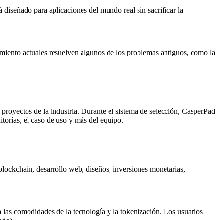
diseñado para aplicaciones del mundo real sin sacrificar la
amiento actuales resuelven algunos de los problemas antiguos, como la
 proyectos de la industria. Durante el sistema de selección, CasperPad
itorías, el caso de uso y más del equipo.
 blockchain, desarrollo web, diseños, inversiones monetarias,
 las comodidades de la tecnología y la tokenización. Los usuarios