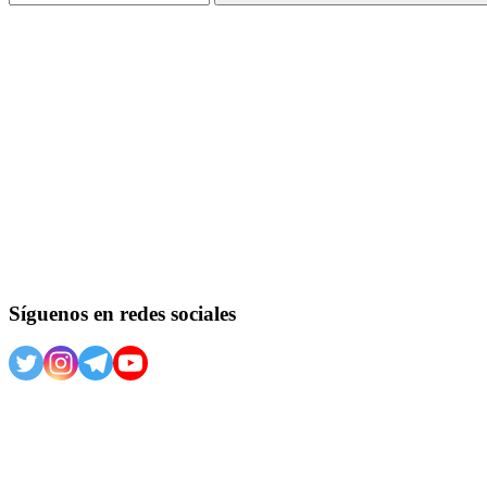
Buscar
Síguenos en redes sociales