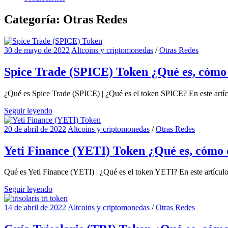
Categoría:
Otras Redes
30 de mayo de 2022
Altcoins y criptomonedas
/
Otras Redes
Spice Trade (SPICE) Token ¿Qué es, cómo
¿Qué es Spice Trade (SPICE) | ¿Qué es el token SPICE? En este artíc
Seguir leyendo
20 de abril de 2022
Altcoins y criptomonedas
/
Otras Redes
Yeti Finance (YETI) Token ¿Qué es, cómo
Qué es Yeti Finance (YETI) | ¿Qué es el token YETI? En este artículo
Seguir leyendo
14 de abril de 2022
Altcoins y criptomonedas
/
Otras Redes