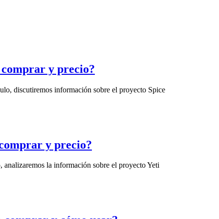
 comprar y precio?
ulo, discutiremos información sobre el proyecto Spice
 comprar y precio?
, analizaremos la información sobre el proyecto Yeti