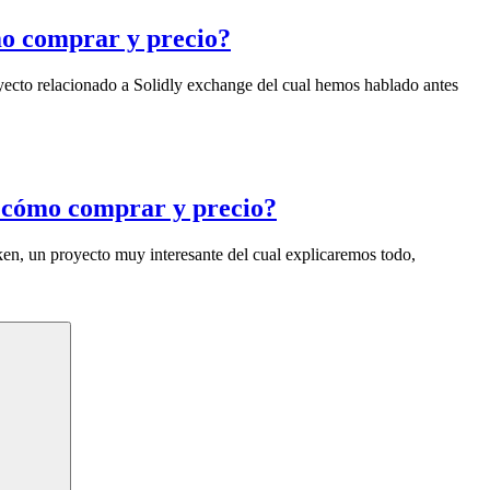
mo comprar y precio?
ecto relacionado a Solidly exchange del cual hemos hablado antes
 cómo comprar y precio?
en, un proyecto muy interesante del cual explicaremos todo,