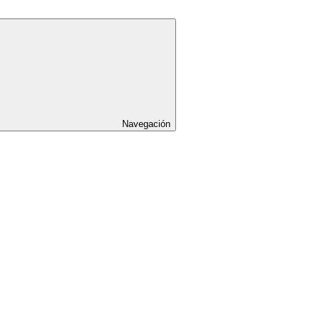
Navegación