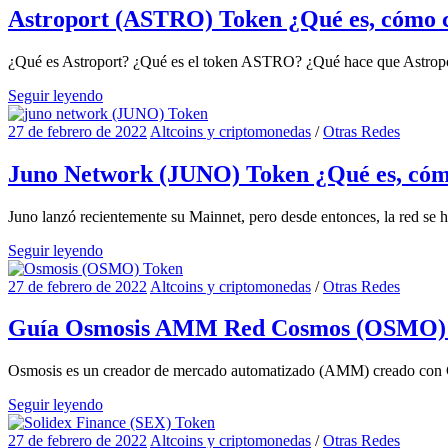
Astroport (ASTRO) Token ¿Qué es, cómo 
¿Qué es Astroport? ¿Qué es el token ASTRO? ¿Qué hace que Astrop
Seguir leyendo
27 de febrero de 2022
Altcoins y criptomonedas
/
Otras Redes
Juno Network (JUNO) Token ¿Qué es, cóm
Juno lanzó recientemente su Mainnet, pero desde entonces, la red se
Seguir leyendo
27 de febrero de 2022
Altcoins y criptomonedas
/
Otras Redes
Guía Osmosis AMM Red Cosmos (OSMO) T
Osmosis es un creador de mercado automatizado (AMM) creado con C
Seguir leyendo
27 de febrero de 2022
Altcoins y criptomonedas
/
Otras Redes