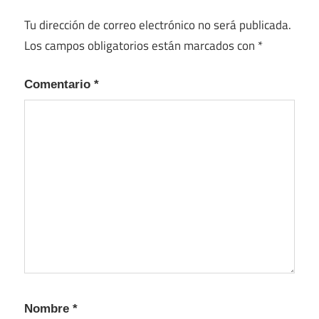
Tu dirección de correo electrónico no será publicada.
Los campos obligatorios están marcados con
*
Comentario
*
Nombre
*