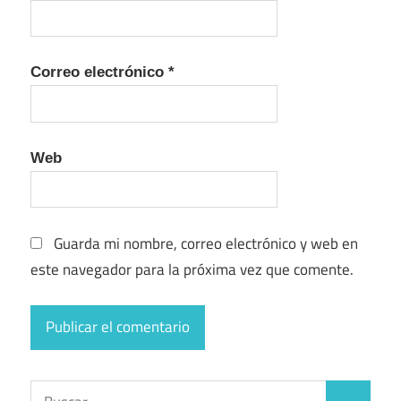
Correo electrónico
*
Web
Guarda mi nombre, correo electrónico y web en
este navegador para la próxima vez que comente.
Buscar: