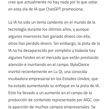
cree que actualmente no hay nada por lo que votar
en esta ola de IA que ChatGPT promociona.
La IA ha sido un tema candente en el mundo de la
tecnología durante los últimos años, y aunque
algunos inversores han ganado dinero con ella,
otros han perdido dinero. Sin embargo, la pista de la
IA no ha desaparecido por completo y todavía hay
algunos fondos en el mercado que están prestando
atención e invirtiendo en el campo. ByteDance
invirtió recientemente en Lu Qi, una conocida
incubadora empresarial en los Estados Unidos, que
ha estado aumentando su enfoque en la pista de IA.
Esto ha llevado a un aumento en el campo de la
producción de contenido representado por AIGC, con
la aparición de muchos campos empresariales. Se