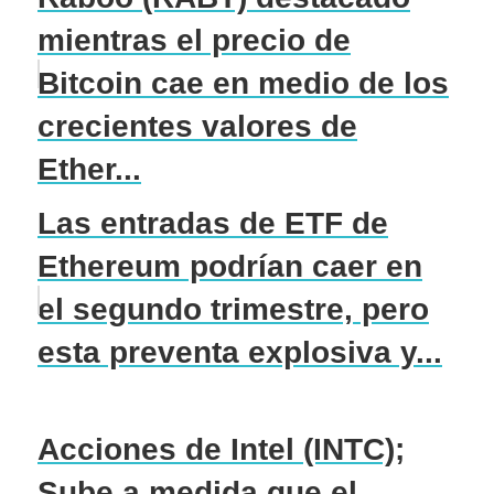
mientras el precio de
Bitcoin cae en medio de los
crecientes valores de
Ether...
Las entradas de ETF de
Ethereum podrían caer en
el segundo trimestre, pero
esta preventa explosiva y...
Acciones de Intel (INTC);
Sube a medida que el