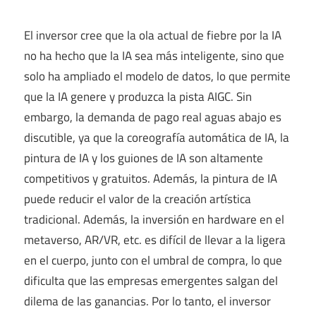
El inversor cree que la ola actual de fiebre por la IA
no ha hecho que la IA sea más inteligente, sino que
solo ha ampliado el modelo de datos, lo que permite
que la IA genere y produzca la pista AIGC. Sin
embargo, la demanda de pago real aguas abajo es
discutible, ya que la coreografía automática de IA, la
pintura de IA y los guiones de IA son altamente
competitivos y gratuitos. Además, la pintura de IA
puede reducir el valor de la creación artística
tradicional. Además, la inversión en hardware en el
metaverso, AR/VR, etc. es difícil de llevar a la ligera
en el cuerpo, junto con el umbral de compra, lo que
dificulta que las empresas emergentes salgan del
dilema de las ganancias. Por lo tanto, el inversor