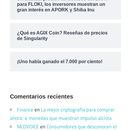
para FLOKI, los inversores muestran un
gran interés en APORK y Shiba Inu
¿Qué es AGIX Coin? Reseñas de precios
de Singularity
¡Uno había ganado el 7.000 por ciento!
Comentarios recientes
Finance
en
La mejor criptografía para comprar
ahora: 4 monedas que muestran impulso alcista
McDVOICE
en
Consumidores que desconocen el