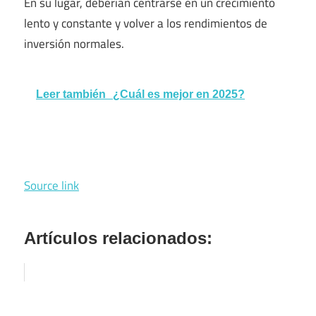
En su lugar, deberían centrarse en un crecimiento
lento y constante y volver a los rendimientos de
inversión normales.
Leer también
¿Cuál es mejor en 2025?
Source link
Artículos relacionados: