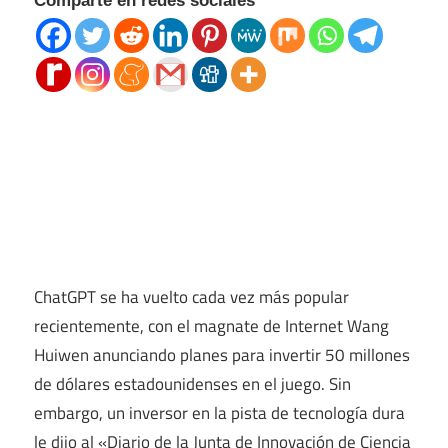
Comparte en redes sociales
ChatGPT se ha vuelto cada vez más popular
recientemente, con el magnate de Internet Wang
Huiwen anunciando planes para invertir 50 millones
de dólares estadounidenses en el juego. Sin
embargo, un inversor en la pista de tecnología dura
le dijo al «Diario de la Junta de Innovación de Ciencia