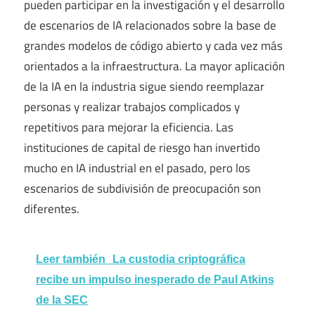
pueden participar en la investigación y el desarrollo
de escenarios de IA relacionados sobre la base de
grandes modelos de código abierto y cada vez más
orientados a la infraestructura. La mayor aplicación
de la IA en la industria sigue siendo reemplazar
personas y realizar trabajos complicados y
repetitivos para mejorar la eficiencia. Las
instituciones de capital de riesgo han invertido
mucho en IA industrial en el pasado, pero los
escenarios de subdivisión de preocupación son
diferentes.
Leer también
La custodia criptográfica
recibe un impulso inesperado de Paul Atkins
de la SEC