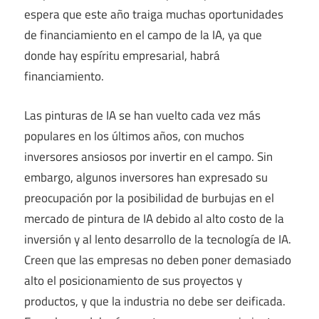
espera que este año traiga muchas oportunidades
de financiamiento en el campo de la IA, ya que
donde hay espíritu empresarial, habrá
financiamiento.
Las pinturas de IA se han vuelto cada vez más
populares en los últimos años, con muchos
inversores ansiosos por invertir en el campo. Sin
embargo, algunos inversores han expresado su
preocupación por la posibilidad de burbujas en el
mercado de pintura de IA debido al alto costo de la
inversión y al lento desarrollo de la tecnología de IA.
Creen que las empresas no deben poner demasiado
alto el posicionamiento de sus proyectos y
productos, y que la industria no debe ser deificada.