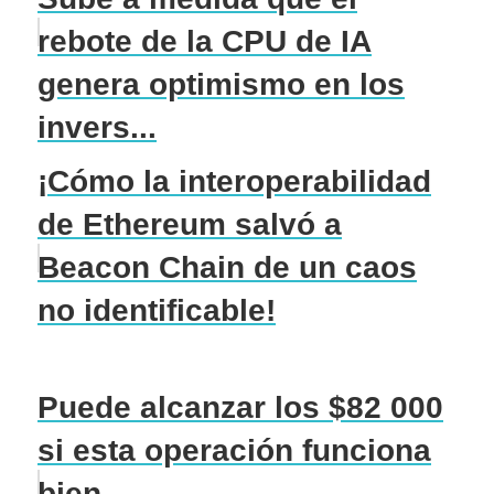
rebote de la CPU de IA
genera optimismo en los
invers...
¡Cómo la interoperabilidad
de Ethereum salvó a
Beacon Chain de un caos
no identificable!
Puede alcanzar los $82 000
si esta operación funciona
bien