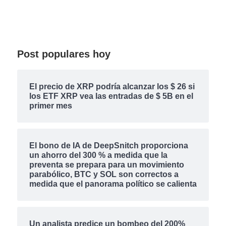
Post populares hoy
El precio de XRP podría alcanzar los $ 26 si
los ETF XRP vea las entradas de $ 5B en el
primer mes
El bono de IA de DeepSnitch proporciona
un ahorro del 300 % a medida que la
preventa se prepara para un movimiento
parabólico, BTC y SOL son correctos a
medida que el panorama político se calienta
Un analista predice un bombeo del 200%