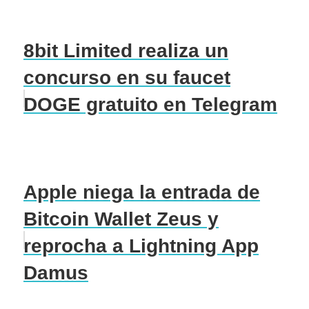
8bit Limited realiza un
concurso en su faucet
DOGE gratuito en Telegram
Apple niega la entrada de
Bitcoin Wallet Zeus y
reprocha a Lightning App
Damus