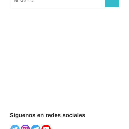
Buscar
Síguenos en redes sociales