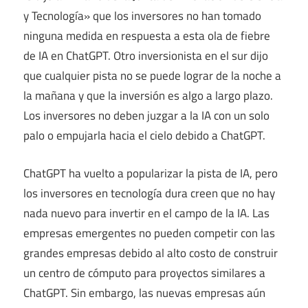
y Tecnología» que los inversores no han tomado
ninguna medida en respuesta a esta ola de fiebre
de IA en ChatGPT. Otro inversionista en el sur dijo
que cualquier pista no se puede lograr de la noche a
la mañana y que la inversión es algo a largo plazo.
Los inversores no deben juzgar a la IA con un solo
palo o empujarla hacia el cielo debido a ChatGPT.
ChatGPT ha vuelto a popularizar la pista de IA, pero
los inversores en tecnología dura creen que no hay
nada nuevo para invertir en el campo de la IA. Las
empresas emergentes no pueden competir con las
grandes empresas debido al alto costo de construir
un centro de cómputo para proyectos similares a
ChatGPT. Sin embargo, las nuevas empresas aún