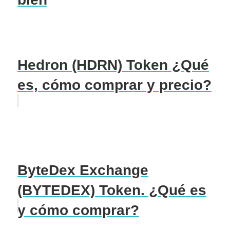
Hedron (HDRN) Token ¿Qué
es, cómo comprar y precio?
ByteDex Exchange
(BYTEDEX) Token. ¿Qué es
y cómo comprar?