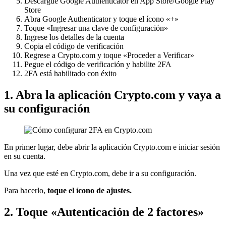
Descargue Google Authenticator en App Store/Google Play
Store
Abra Google Authenticator y toque el ícono «+»
Toque «Ingresar una clave de configuración»
Ingrese los detalles de la cuenta
Copia el código de verificación
Regrese a Crypto.com y toque «Proceder a Verificar»
Pegue el código de verificación y habilite 2FA
2FA está habilitado con éxito
1. Abra la aplicación Crypto.com y vaya a
su configuración
En primer lugar, debe abrir la aplicación Crypto.com e iniciar sesión
en su cuenta.
Una vez que esté en Crypto.com, debe ir a su configuración.
Para hacerlo,
toque el ícono de ajustes.
2. Toque «Autenticación de 2 factores»