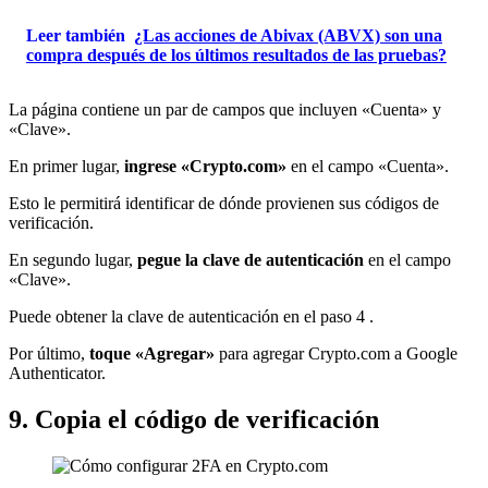
Leer también
¿Las acciones de Abivax (ABVX) son una
compra después de los últimos resultados de las pruebas?
La página contiene un par de campos que incluyen «Cuenta» y
«Clave».
En primer lugar,
ingrese «Crypto.com»
en el campo «Cuenta».
Esto le permitirá identificar de dónde provienen sus códigos de
verificación.
En segundo lugar,
pegue la clave de autenticación
en el campo
«Clave».
Puede obtener la clave de autenticación en
el paso 4
.
Por último,
toque «Agregar»
para agregar Crypto.com a Google
Authenticator.
9. Copia el código de verificación