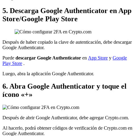
5. Descarga Google Authenticator en App
Store/Google Play Store
Después de haber copiado la clave de autenticación, debe descargar
Google Authenticator.
Puede
descargar Google Authenticator
en
App Store
y
Google
Play Store
.
Luego, abra la aplicación Google Authenticator.
6. Abra Google Authenticator y toque el
ícono «+»
Después de abrir Google Authenticator, debe agregar Crypto.com.
Al hacerlo, podrá obtener códigos de verificación de Crypto.com en
Google Authenticator.