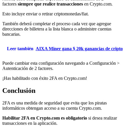
factores
siempre que realice transacciones
en Crypto.com.
Esto incluye enviar o retirar criptomonedas/fiat.
También deberá completar el proceso cada vez que agregue
direcciones de billetera a la lista blanca o administre cuentas
bancarias.
Leer también
AIXA Miner gana $ 20k ganancias de cripto
Puede cambiar esta configuración navegando a Configuración >
Autenticación de 2 factores.
¡Has habilitado con éxito 2FA en Crypto.com!
Conclusión
2FA es una medida de seguridad que evita que los piratas
informáticos obtengan acceso a su cuenta Crypto.com.
Habilitar 2FA en Crypto.com es obligatorio
si desea realizar
transacciones en la aplicación.