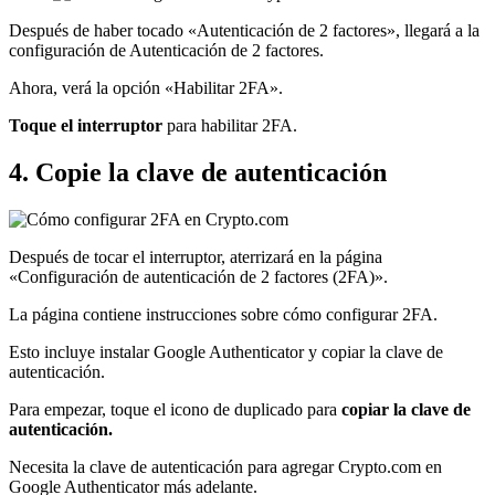
Después de haber tocado «Autenticación de 2 factores», llegará a la
configuración de Autenticación de 2 factores.
Ahora, verá la opción «Habilitar 2FA».
Toque el interruptor
para habilitar 2FA.
4. Copie la clave de autenticación
Después de tocar el interruptor, aterrizará en la página
«Configuración de autenticación de 2 factores (2FA)».
La página contiene instrucciones sobre cómo configurar 2FA.
Esto incluye instalar Google Authenticator y copiar la clave de
autenticación.
Para empezar, toque el icono de duplicado para
copiar la clave de
autenticación.
Necesita la clave de autenticación para agregar Crypto.com en
Google Authenticator más adelante.