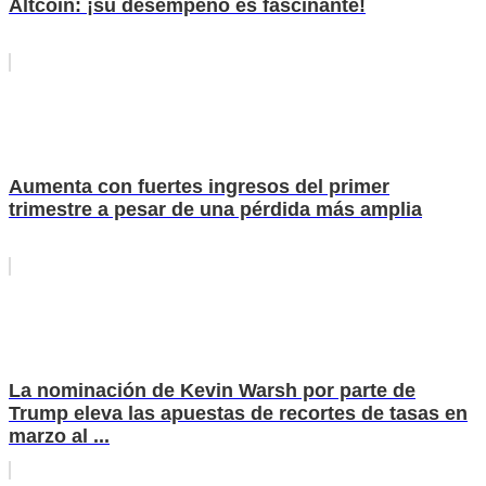
Altcoin: ¡su desempeño es fascinante!
Aumenta con fuertes ingresos del primer
trimestre a pesar de una pérdida más amplia
La nominación de Kevin Warsh por parte de
Trump eleva las apuestas de recortes de tasas en
marzo al ...