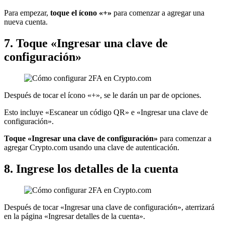
Para empezar,
toque el ícono «+»
para comenzar a agregar una
nueva cuenta.
7. Toque «Ingresar una clave de
configuración»
Después de tocar el ícono «+», se le darán un par de opciones.
Esto incluye «Escanear un código QR» e «Ingresar una clave de
configuración».
Toque «Ingresar una clave de configuración»
para comenzar a
agregar Crypto.com usando una clave de autenticación.
8. Ingrese los detalles de la cuenta
Después de tocar «Ingresar una clave de configuración», aterrizará
en la página «Ingresar detalles de la cuenta».