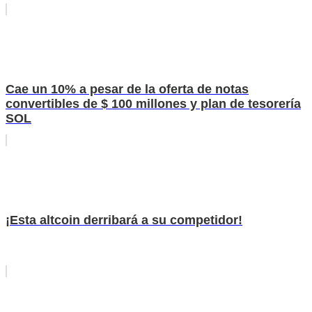
Cae un 10% a pesar de la oferta de notas
convertibles de $ 100 millones y plan de tesorería
SOL
¡Esta altcoin derribará a su competidor!