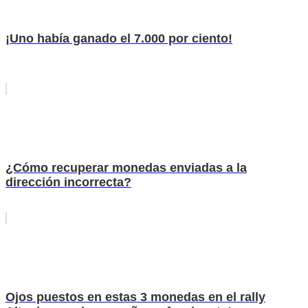
¡Uno había ganado el 7.000 por ciento!
¿Cómo recuperar monedas enviadas a la
dirección incorrecta?
Ojos puestos en estas 3 monedas en el rally