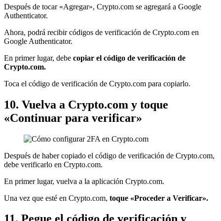
Después de tocar «Agregar», Crypto.com se agregará a Google
Authenticator.
Ahora, podrá recibir códigos de verificación de Crypto.com en
Google Authenticator.
En primer lugar, debe
copiar el código de verificación de
Crypto.com.
Toca el código de verificación de Crypto.com para copiarlo.
10. Vuelva a Crypto.com y toque
«Continuar para verificar»
Después de haber copiado el código de verificación de Crypto.com,
debe verificarlo en Crypto.com.
En primer lugar, vuelva a la aplicación Crypto.com.
Una vez que esté en Crypto.com,
toque «Proceder a Verificar».
11. Pegue el código de verificación y