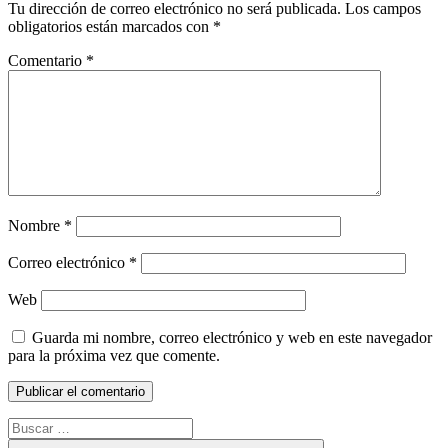
Tu dirección de correo electrónico no será publicada.
Los campos
obligatorios están marcados con
*
Comentario
*
Nombre
*
Correo electrónico
*
Web
Guarda mi nombre, correo electrónico y web en este navegador
para la próxima vez que comente.
Buscar: