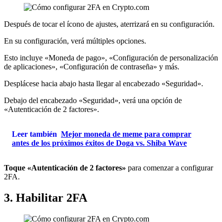
Después de tocar el ícono de ajustes, aterrizará en su configuración.
En su configuración, verá múltiples opciones.
Esto incluye «Moneda de pago», «Configuración de personalización
de aplicaciones», «Configuración de contraseña» y más.
Desplácese hacia abajo hasta llegar al encabezado «Seguridad».
Debajo del encabezado «Seguridad», verá una opción de
«Autenticación de 2 factores».
Leer también
Mejor moneda de meme para comprar
antes de los próximos éxitos de Doga vs. Shiba Wave
Toque «Autenticación de 2 factores»
para comenzar a configurar
2FA.
3. Habilitar 2FA