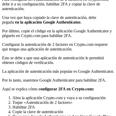
debe ir a su configuración, habilitar 2FA y copiar la clave de
autenticación.
Una vez que haya copiado la clave de autenticación, debe
pegarla
en la aplicación Google Authenticator.
Por último, copie el código en la aplicación Google Authenticator y
péguelo en Crypto.com para habilitar 2FA.
Configurar la autenticación de 2 factores en Crypto.com requiere
que tengas una aplicación de autenticación.
Esto se debe a que una aplicación de autenticación le permitirá
obtener códigos de verificación.
La aplicación de autenticación más popular es Google Authenticator.
Por lo tanto, usaremos Google Authenticator para habilitar 2FA.
Aquí se explica cómo
configurar 2FA en Crypto.com:
Abra la aplicación Crypto.com y vaya a su configuración
Toque «Autenticación de 2 factores»
Habilitar 2FA
Copie la clave de autenticación