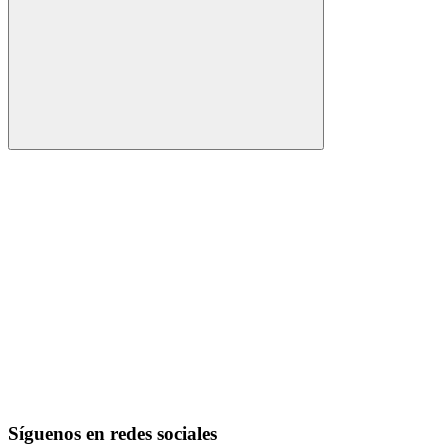
Buscar
Síguenos en redes sociales