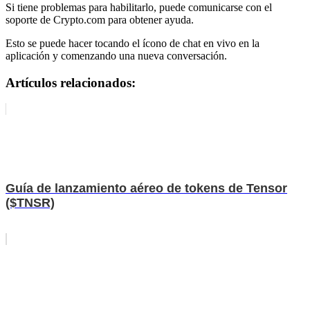
Si tiene problemas para habilitarlo, puede
comunicarse con el
soporte de Crypto.com
para obtener ayuda.
Esto se puede hacer tocando el ícono de chat en vivo en la
aplicación y comenzando una nueva conversación.
Artículos relacionados:
Guía de lanzamiento aéreo de tokens de Tensor
($TNSR)