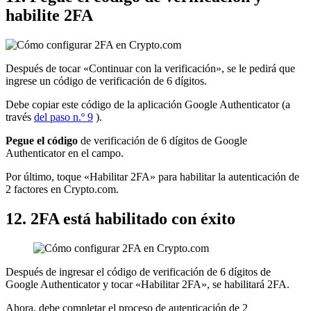
habilite 2FA
Después de tocar «Continuar con la verificación», se le pedirá que
ingrese un código de verificación de 6 dígitos.
Debe copiar este código de la aplicación Google Authenticator (a
través
del paso n.º 9
).
Pegue el código
de verificación de 6 dígitos de Google
Authenticator en el campo.
Por último, toque «Habilitar 2FA» para habilitar la autenticación de
2 factores en Crypto.com.
12. 2FA está habilitado con éxito
Después de ingresar el código de verificación de 6 dígitos de
Google Authenticator y tocar «Habilitar 2FA», se habilitará 2FA.
Ahora, debe completar el proceso de autenticación de 2