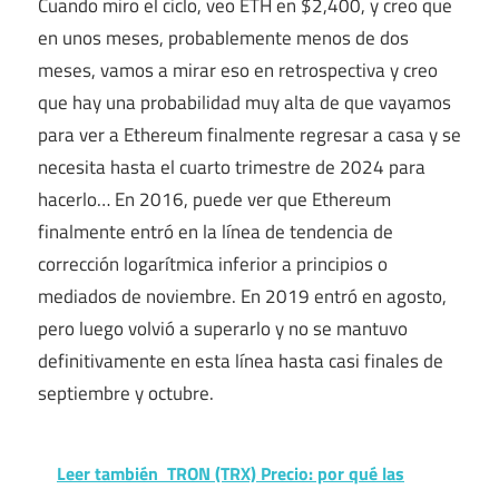
Cuando miro el ciclo, veo ETH en $2,400, y creo que
en unos meses, probablemente menos de dos
meses, vamos a mirar eso en retrospectiva y creo
que hay una probabilidad muy alta de que vayamos
para ver a Ethereum finalmente regresar a casa y se
necesita hasta el cuarto trimestre de 2024 para
hacerlo… En 2016, puede ver que Ethereum
finalmente entró en la línea de tendencia de
corrección logarítmica inferior a principios o
mediados de noviembre. En 2019 entró en agosto,
pero luego volvió a superarlo y no se mantuvo
definitivamente en esta línea hasta casi finales de
septiembre y octubre.
Leer también
TRON (TRX) Precio: por qué las