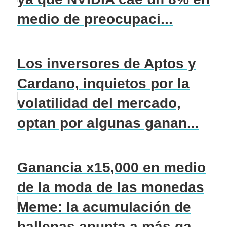
medio de preocupaci...
Los inversores de Aptos y
Cardano, inquietos por la
volatilidad del mercado,
optan por algunas ganan...
Ganancia x15,000 en medio
de la moda de las monedas
Meme: la acumulación de
ballenas apunta a más ga...