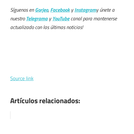
Síguenos en
Gorjeo
,
Facebook
y
Instagram
y únete a
nuestro
Telegrama
y
YouTube
canal para mantenerse
actualizado con las últimas noticias!
Source link
Artículos relacionados: