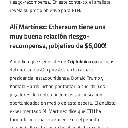
riesgo-recompensa. En este contexto, el analista
revela su precio objetivo para ETH.
Alí Martínez:
Ethereum tiene una
muy buena relación riesgo-
recompensa, ¡objetivo de $6,000!
A medida que sigues desde
Criptokoin.com
los ojos
del mercado están puestos en la carrera
presidencial estadounidense. Donald Trump y
Kamala Harris luchan por tomar la cuerda. Los
jugadores de criptomonedas están buscando
oportunidades en medio de esta espera. El analista
experimentado Ali Martinez dice que ETH ha
formado un canal ascendente en el período
semanal. En este contexto, el analista explica su