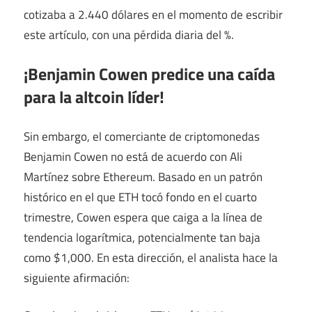
cotizaba a 2.440 dólares en el momento de escribir
este artículo, con una pérdida diaria del %.
¡Benjamin Cowen predice una caída
para la altcoin líder!
Sin embargo, el comerciante de criptomonedas
Benjamin Cowen no está de acuerdo con Ali
Martínez sobre Ethereum. Basado en un patrón
histórico en el que ETH tocó fondo en el cuarto
trimestre, Cowen espera que caiga a la línea de
tendencia logarítmica, potencialmente tan baja
como $1,000. En esta dirección, el analista hace la
siguiente afirmación: