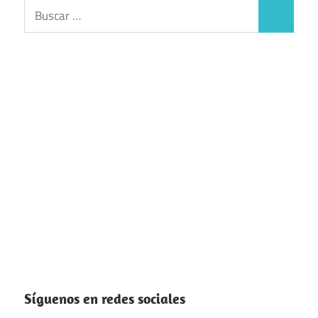
Buscar:
Buscar
Síguenos en redes sociales