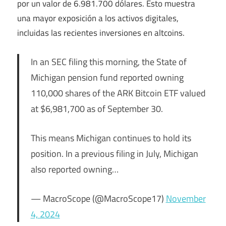
por un valor de 6.981.700 dólares. Esto muestra
una mayor exposición a los activos digitales,
incluidas las recientes inversiones en altcoins.
In an SEC filing this morning, the State of
Michigan pension fund reported owning
110,000 shares of the ARK Bitcoin ETF valued
at $6,981,700 as of September 30.
This means Michigan continues to hold its
position. In a previous filing in July, Michigan
also reported owning…
— MacroScope (@MacroScope17)
November
4, 2024