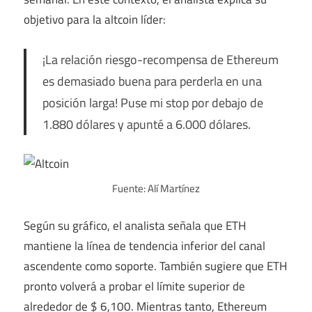
objetivo para la altcoin líder:
¡La relación riesgo-recompensa de Ethereum
es demasiado buena para perderla en una
posición larga! Puse mi stop por debajo de
1.880 dólares y apunté a 6.000 dólares.
Fuente: Alí Martínez
Según su gráfico, el analista señala que ETH
mantiene la línea de tendencia inferior del canal
ascendente como soporte. También sugiere que ETH
pronto volverá a probar el límite superior de
alrededor de $ 6,100. Mientras tanto, Ethereum