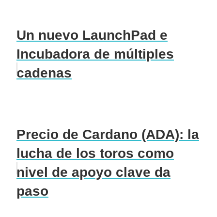
Un nuevo LaunchPad e
Incubadora de múltiples
cadenas
Precio de Cardano (ADA): la
lucha de los toros como
nivel de apoyo clave da
paso