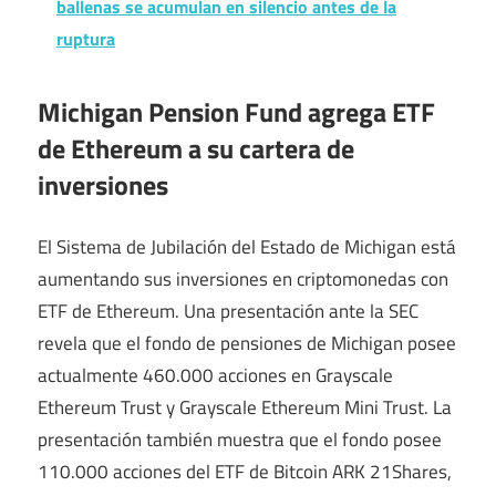
ballenas se acumulan en silencio antes de la
ruptura
Michigan Pension Fund agrega ETF
de Ethereum a su cartera de
inversiones
El Sistema de Jubilación del Estado de Michigan está
aumentando sus inversiones en criptomonedas con
ETF de Ethereum. Una presentación ante la SEC
revela que el fondo de pensiones de Michigan posee
actualmente 460.000 acciones en Grayscale
Ethereum Trust y Grayscale Ethereum Mini Trust. La
presentación también muestra que el fondo posee
110.000 acciones del ETF de Bitcoin ARK 21Shares,