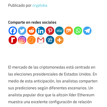
Publicado por
cryptoka
Comparte en redes sociales
El mercado de las criptomonedas está centrado en
las elecciones presidenciales de Estados Unidos. En
medio de esta anticipación, los analistas comparten
sus predicciones según diferentes escenarios. Un
analista popular dice que la altcoin líder Ethereum
muestra una excelente configuración de relación