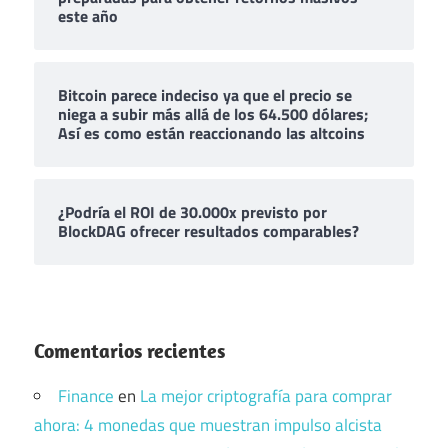
este año
Bitcoin parece indeciso ya que el precio se
niega a subir más allá de los 64.500 dólares;
Así es como están reaccionando las altcoins
¿Podría el ROI de 30.000x previsto por
BlockDAG ofrecer resultados comparables?
Comentarios recientes
Finance
en
La mejor criptografía para comprar
ahora: 4 monedas que muestran impulso alcista