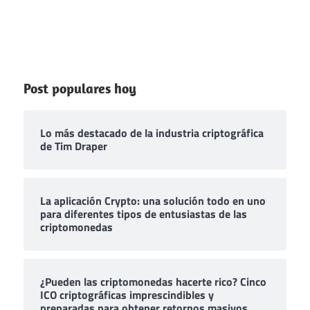
Post populares hoy
Lo más destacado de la industria criptográfica
de Tim Draper
La aplicación Crypto: una solución todo en uno
para diferentes tipos de entusiastas de las
criptomonedas
¿Pueden las criptomonedas hacerte rico? Cinco
ICO criptográficas imprescindibles y
preparadas para obtener retornos masivos