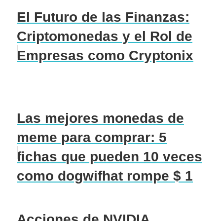
El Futuro de las Finanzas:
Criptomonedas y el Rol de
Empresas como Cryptonix
Las mejores monedas de
meme para comprar: 5
fichas que pueden 10 veces
como dogwifhat rompe $ 1
Acciones de NVIDIA