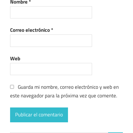
Nombre
*
Correo electrónico
*
Web
Guarda mi nombre, correo electrónico y web en
este navegador para la próxima vez que comente.