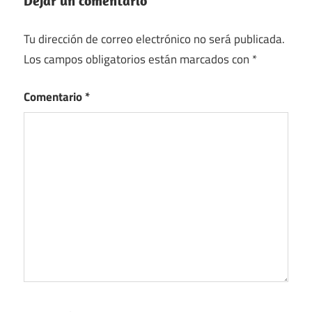
Dejar un comentario
Tu dirección de correo electrónico no será publicada.
Los campos obligatorios están marcados con
*
Comentario
*