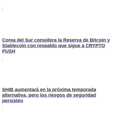
Corea del Sur considera la Reserva de Bitcoin y
Stablecoin con respaldo que sigue a CRYPTO
PUSH
SHIB aumentará en la próxima temporada
alternativa, pero los riesgos de seguridad
persisten