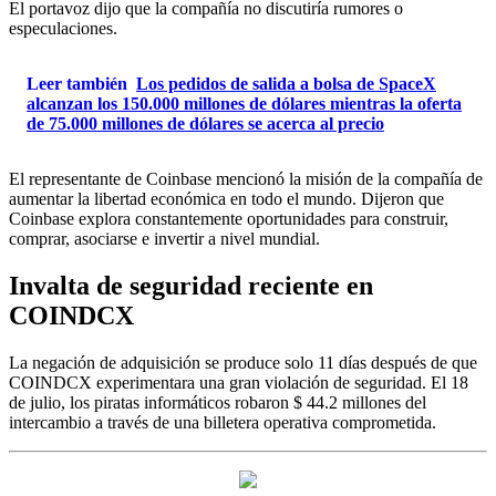
El portavoz dijo que la compañía no discutiría rumores o
especulaciones.
Leer también
Los pedidos de salida a bolsa de SpaceX
alcanzan los 150.000 millones de dólares mientras la oferta
de 75.000 millones de dólares se acerca al precio
El representante de Coinbase mencionó la misión de la compañía de
aumentar la libertad económica en todo el mundo. Dijeron que
Coinbase explora constantemente oportunidades para construir,
comprar, asociarse e invertir a nivel mundial.
Invalta de seguridad reciente en
COINDCX
La negación de adquisición se produce solo 11 días después de que
COINDCX experimentara una gran violación de seguridad. El 18
de julio, los piratas informáticos robaron $ 44.2 millones del
intercambio a través de una billetera operativa comprometida.