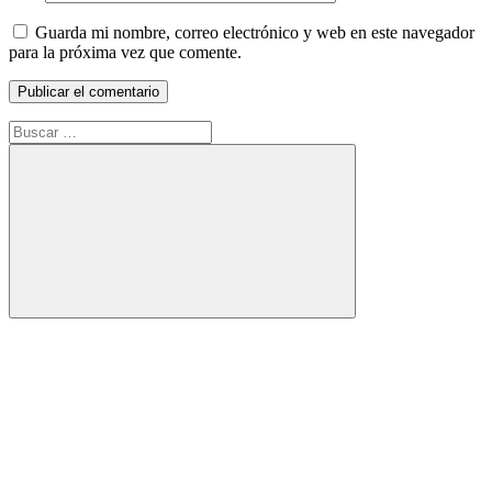
Guarda mi nombre, correo electrónico y web en este navegador
para la próxima vez que comente.
Buscar:
Buscar