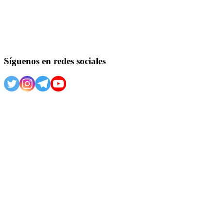
Síguenos en redes sociales