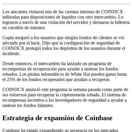
Los atacantes violaron una de las cuentas internas de COINDCX
utilizadas para disposiciones de liquidez con otro intercambio. Lo
lograron a través de una violación del servidor y drenaron la billetera
en cuestión de minutos.
Gupta aseguró a los usuarios que ningún fondos de clientes se vio
afectado por el hack. Dijo que la configuración de seguridad de
COINDCX protegió todos los depósitos de los usuarios durante el
incidente.
Desde entonces, el intercambio ha lanzado un programa de
recompensas de recuperación para ayudar a rastrear los fondos
robados. Los piratas informáticos de White Hat pueden ganar hasta
el 25% de los fondos recuperados que ayudan a recuperar.
COINDCX anunció este programa la semana pasada como parte de
sus esfuerzos para recuperar la criptomoneda robada. El sistema de
recompensas incentiva a los investigadores de seguridad a ayudar a
rastrear los fondos faltantes.
Estrategia de expansión de Coinbase
Coinbase ha estado expandiendo su presencia en los mercados