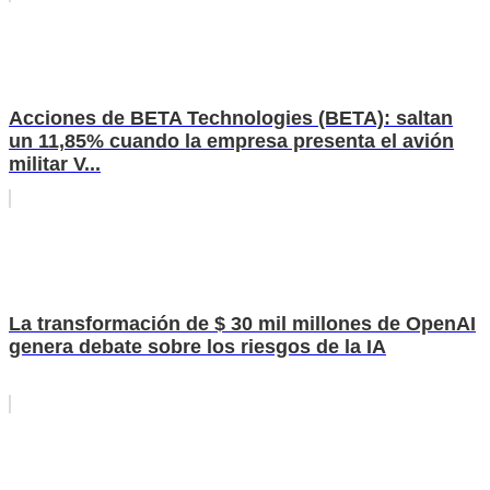
Acciones de BETA Technologies (BETA): saltan
un 11,85% cuando la empresa presenta el avión
militar V...
La transformación de $ 30 mil millones de OpenAI
genera debate sobre los riesgos de la IA