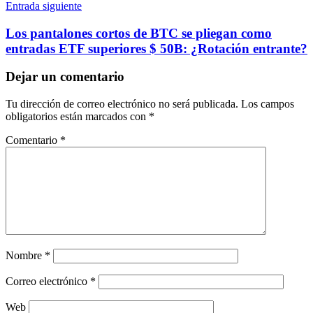
Entrada siguiente
Los pantalones cortos de BTC se pliegan como
entradas ETF superiores $ 50B: ¿Rotación entrante?
Dejar un comentario
Tu dirección de correo electrónico no será publicada.
Los campos
obligatorios están marcados con
*
Comentario
*
Nombre
*
Correo electrónico
*
Web