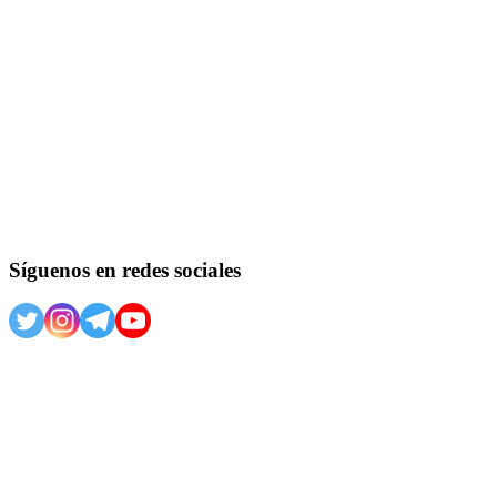
Síguenos en redes sociales