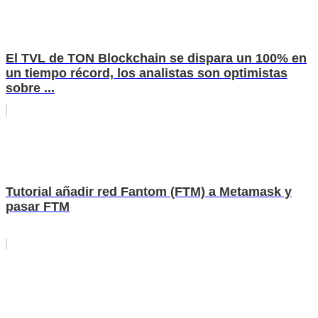
El TVL de TON Blockchain se dispara un 100% en
un tiempo récord, los analistas son optimistas
sobre ...
Tutorial añadir red Fantom (FTM) a Metamask y
pasar FTM