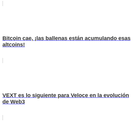
Bitcoin cae, ¡las ballenas están acumulando esas
altcoins!
VEXT es lo siguiente para Veloce en la evolución
de Web3