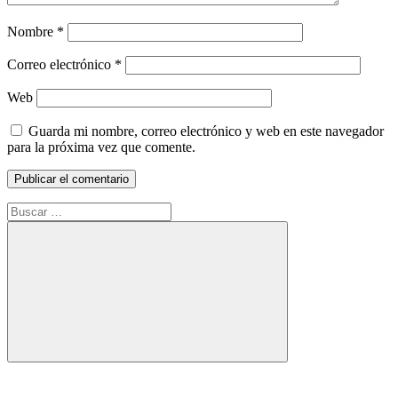
Nombre
*
Correo electrónico
*
Web
Guarda mi nombre, correo electrónico y web en este navegador
para la próxima vez que comente.
Buscar:
Buscar