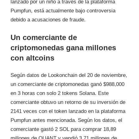
lanzado por un niño a través de la plataforma
Pumpfun, está actualmente bajo controversia
debido a acusaciones de fraude.
Un comerciante de
criptomonedas gana millones
con altcoins
Según datos de Lookonchain del 20 de noviembre,
un comerciante de criptomonedas ganó $988,000
en 3 horas con solo 2 tokens Solana. Este
comerciante obtuvo un retorno de su inversión de
2141 veces con el token lanzado en la plataforma
Pumpfun antes mencionada. Según los datos, el
comerciante gastó 2 SOL para comprar 18,89
millones de QUANT y vendió 3,71 millones de