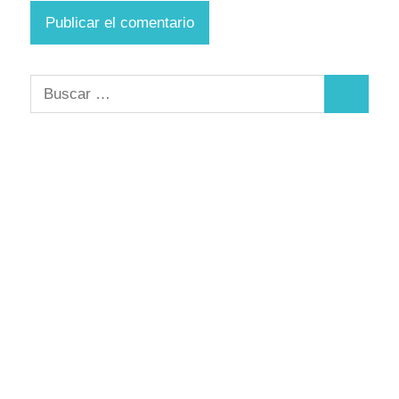
Buscar:
Buscar