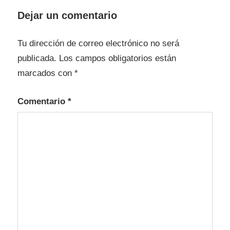
Dejar un comentario
Tu dirección de correo electrónico no será
publicada.
Los campos obligatorios están
marcados con
*
Comentario
*