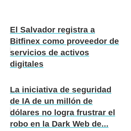
El Salvador registra a
Bitfinex como proveedor de
servicios de activos
digitales
La iniciativa de seguridad
de IA de un millón de
dólares no logra frustrar el
robo en la Dark Web de...