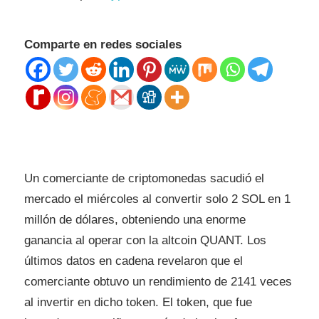
Comparte en redes sociales
Un comerciante de criptomonedas sacudió el
mercado el miércoles al convertir solo 2 SOL en 1
millón de dólares, obteniendo una enorme
ganancia al operar con la altcoin QUANT. Los
últimos datos en cadena revelaron que el
comerciante obtuvo un rendimiento de 2141 veces
al invertir en dicho token. El token, que fue