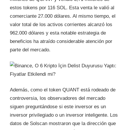
estos tokens por 116 SOL. Esta venta le valió al
comerciante 27.000 dólares. Al mismo tiempo, el
valor total de los activos corrientes alcanzó los
962.000 dólares y esta notable estrategia de
beneficios ha atraído considerable atención por
parte del mercado.
Además, como el token QUANT está rodeado de
controversia, los observadores del mercado
siguen preguntándose si este inversor es un
inversor privilegiado o un inversor inteligente. Los
datos de Solscan mostraron que la dirección que