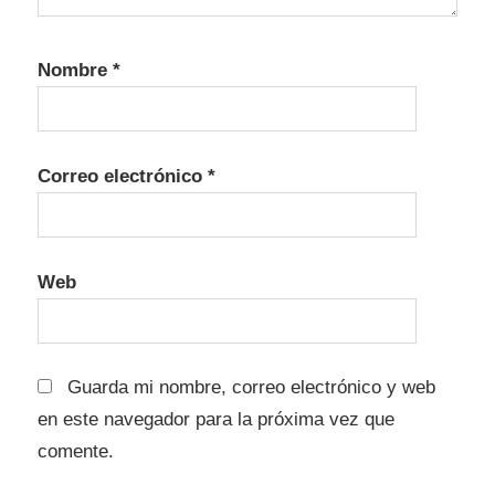
Nombre
*
Correo electrónico
*
Web
Guarda mi nombre, correo electrónico y web
en este navegador para la próxima vez que
comente.