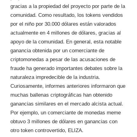
gracias a la propiedad del proyecto por parte de la
comunidad. Como resultado, los tokens vendidos
por el niño por 30.000 dólares están valorados
actualmente en 4 millones de dólares, gracias al
apoyo de la comunidad. En general, esta notable
ganancia obtenida por un comerciante de
criptomonedas a pesar de las acusaciones de
fraude ha generado importantes debates sobre la
naturaleza impredecible de la industria.
Curiosamente, informes anteriores informaron que
muchas ballenas criptográficas han obtenido
ganancias similares en el mercado alcista actual.
Por ejemplo, un comerciante de monedas meme
obtuvo 3 millones de dólares en ganancias con
otro token controvertido, ELIZA.