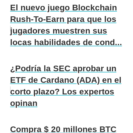
El nuevo juego Blockchain
Rush-To-Earn para que los
jugadores muestren sus
locas habilidades de cond...
¿Podría la SEC aprobar un
ETF de Cardano (ADA) en el
corto plazo? Los expertos
opinan
Compra $ 20 millones BTC