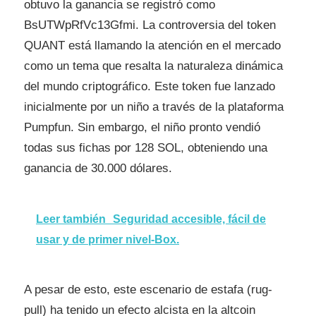
obtuvo la ganancia se registró como
BsUTWpRfVc13Gfmi. La controversia del token
QUANT está llamando la atención en el mercado
como un tema que resalta la naturaleza dinámica
del mundo criptográfico. Este token fue lanzado
inicialmente por un niño a través de la plataforma
Pumpfun. Sin embargo, el niño pronto vendió
todas sus fichas por 128 SOL, obteniendo una
ganancia de 30.000 dólares.
Leer también
Seguridad accesible, fácil de
usar y de primer nivel-Box.
A pesar de esto, este escenario de estafa (rug-
pull) ha tenido un efecto alcista en la altcoin