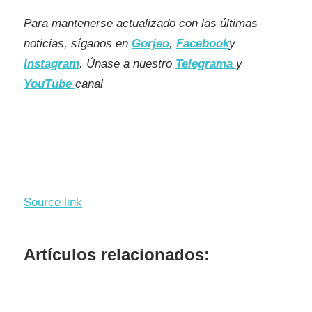
Para mantenerse actualizado con las últimas
noticias, síganos en
Gorjeo
,
Facebook
y
Instagram
. Únase a nuestro
Telegrama
y
YouTube
canal
Source link
Artículos relacionados: