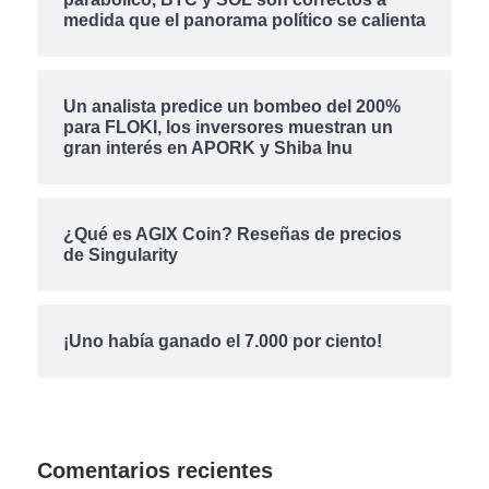
medida que el panorama político se calienta
Un analista predice un bombeo del 200%
para FLOKI, los inversores muestran un
gran interés en APORK y Shiba Inu
¿Qué es AGIX Coin? Reseñas de precios
de Singularity
¡Uno había ganado el 7.000 por ciento!
Comentarios recientes