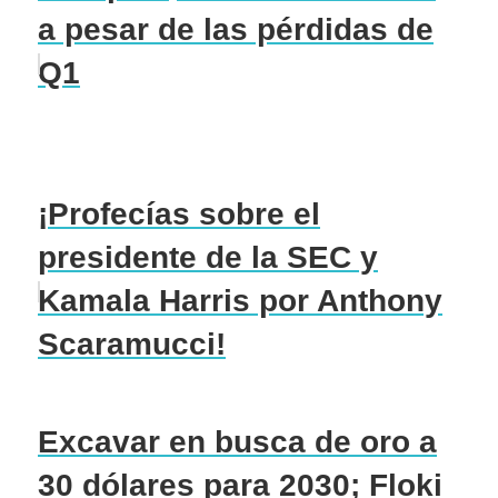
a pesar de las pérdidas de
Q1
¡Profecías sobre el
presidente de la SEC y
Kamala Harris por Anthony
Scaramucci!
Excavar en busca de oro a
30 dólares para 2030; Floki