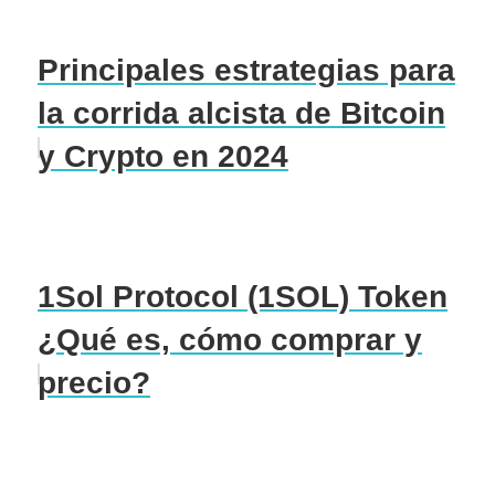
Principales estrategias para
la corrida alcista de Bitcoin
y Crypto en 2024
1Sol Protocol (1SOL) Token
¿Qué es, cómo comprar y
precio?