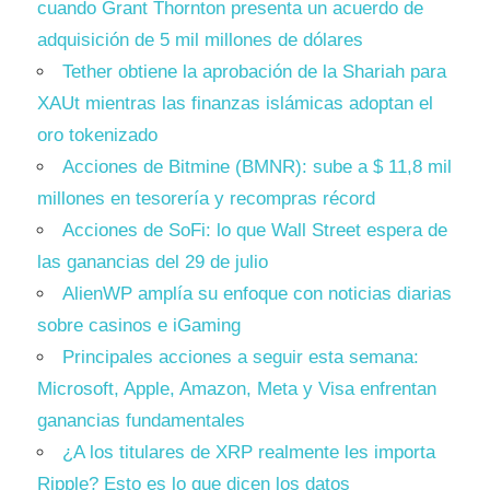
cuando Grant Thornton presenta un acuerdo de
adquisición de 5 mil millones de dólares
Tether obtiene la aprobación de la Shariah para
XAUt mientras las finanzas islámicas adoptan el
oro tokenizado
Acciones de Bitmine (BMNR): sube a $ 11,8 mil
millones en tesorería y recompras récord
Acciones de SoFi: lo que Wall Street espera de
las ganancias del 29 de julio
AlienWP amplía su enfoque con noticias diarias
sobre casinos e iGaming
Principales acciones a seguir esta semana:
Microsoft, Apple, Amazon, Meta y Visa enfrentan
ganancias fundamentales
¿A los titulares de XRP realmente les importa
Ripple? Esto es lo que dicen los datos