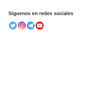
Síguenos en redes sociales