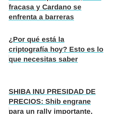
fracasa y Cardano se
enfrenta a barreras
¿Por qué está la
criptografía hoy? Esto es lo
que necesitas saber
SHIBA INU PRESIDAD DE
PRECIOS: Shib engrane
para un rally importante,