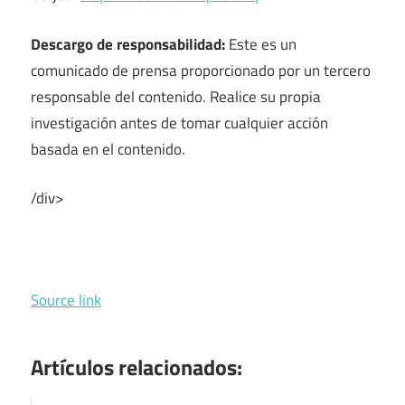
Descargo de responsabilidad:
Este es un
comunicado de prensa proporcionado por un tercero
responsable del contenido. Realice su propia
investigación antes de tomar cualquier acción
basada en el contenido.
/div>
Source link
Artículos relacionados: