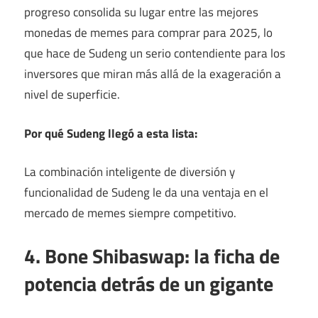
progreso consolida su lugar entre las mejores
monedas de memes para comprar para 2025, lo
que hace de Sudeng un serio contendiente para los
inversores que miran más allá de la exageración a
nivel de superficie.
Por qué Sudeng llegó a esta lista:
La combinación inteligente de diversión y
funcionalidad de Sudeng le da una ventaja en el
mercado de memes siempre competitivo.
4. Bone Shibaswap: la ficha de
potencia detrás de un gigante