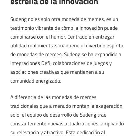
estrella de la innovación
Sudeng no es solo otra moneda de memes, es un
testimonio vibrante de cómo la innovación puede
combinarse con el humor. Centrado en entregar
utilidad real mientras mantiene el divertido espíritu
de monedas de memes, Sudeng se ha expandido a
integraciones Defi, colaboraciones de juegos y
asociaciones creativas que mantienen a su
comunidad energizada.
A diferencia de las monedas de memes
tradicionales que a menudo montan la exageración
solo, el equipo de desarrollo de Sudeng trae
constantemente nuevas actualizaciones, ampliando
su relevancia y atractivo. Esta dedicación al