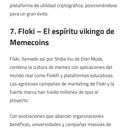
plataforma de utilidad criptográfica, posicionándose
para un gran éxito.
7. Floki – El espíritu vikingo de
Memecoins
Floki, llamado así por Shiba Inu de Elon Musk,
combina la cultura de memes con aplicaciones del
mundo real como Flokifi y plataformas educativas.
Las agresivas campañas de marketing de Floki y la
fuerte marca han traído millones de ojos al
proyecto.
Con asociaciones que abarcan organizaciones
benéficas, universidades y campañas masivas de