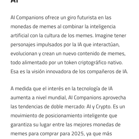
AI Companions ofrece un giro futurista en las
monedas de memes al combinar la inteligencia
artificial con la cultura de los memes. Imagine tener
personajes impulsados ​​por la IA que interactúan,
evolucionan y crean un nuevo contenido de memes,
todo alimentado por un token criptográfico nativo.
Esa es la visión innovadora de los compañeros de IA.
A medida que el interés en la tecnología de IA
aumenta a nivel mundial, AI Companions aprovecha
las tendencias de doble mercado: AI y Crypto. Es un
movimiento de posicionamiento inteligente que
garantiza su lugar entre las mejores monedas de
memes para comprar para 2025, ya que más