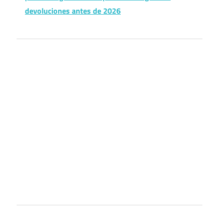
devoluciones antes de 2026