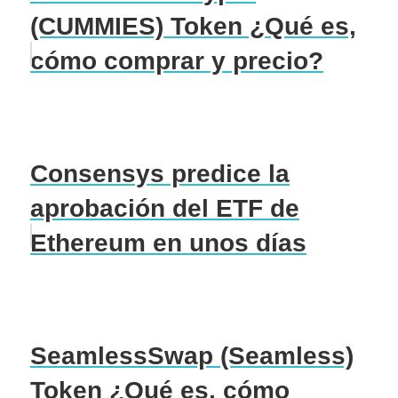
(CUMMIES) Token ¿Qué es,
cómo comprar y precio?
Consensys predice la
aprobación del ETF de
Ethereum en unos días
SeamlessSwap (Seamless)
Token ¿Qué es, cómo