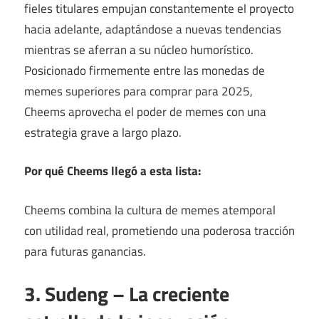
fieles titulares empujan constantemente el proyecto
hacia adelante, adaptándose a nuevas tendencias
mientras se aferran a su núcleo humorístico.
Posicionado firmemente entre las monedas de
memes superiores para comprar para 2025,
Cheems aprovecha el poder de memes con una
estrategia grave a largo plazo.
Por qué Cheems llegó a esta lista:
Cheems combina la cultura de memes atemporal
con utilidad real, prometiendo una poderosa tracción
para futuras ganancias.
3. Sudeng – La creciente