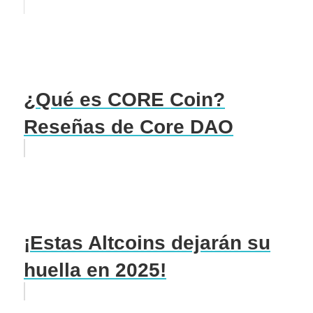
¿Qué es CORE Coin?
Reseñas de Core DAO
¡Estas Altcoins dejarán su
huella en 2025!