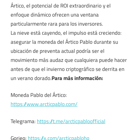
Ártico, el potencial de ROI extraordinario y el
enfoque dinámico ofrecen una ventana
particularmente rara para los inversores.
La nieve está cayendo, el impulso está creciendo:
asegurar la moneda del Ártico Pablo durante su
ubicación de preventa actual podría ser el
movimiento más audaz que cualquiera puede hacer
antes de que el invierno criptográfico se derrita en
un verano dorado.
Para más información:
Moneda Pablo del Ártico:
https://www.arcticpablo.com/
Telegrama:
https://t.me/arcticpabloofficial
Gorjeo:
https://x.com/arcticpablohq