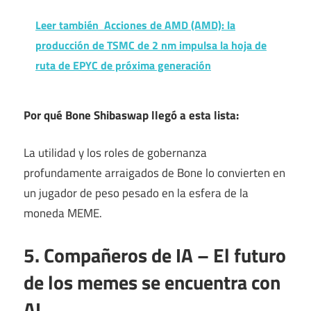
Leer también
Acciones de AMD (AMD): la
producción de TSMC de 2 nm impulsa la hoja de
ruta de EPYC de próxima generación
Por qué Bone Shibaswap llegó a esta lista:
La utilidad y los roles de gobernanza
profundamente arraigados de Bone lo convierten en
un jugador de peso pesado en la esfera de la
moneda MEME.
5. Compañeros de IA – El futuro
de los memes se encuentra con
AI