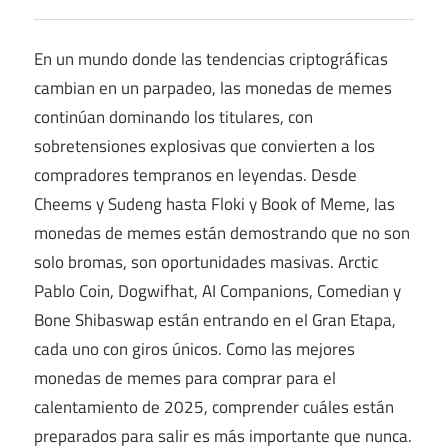
En un mundo donde las tendencias criptográficas
cambian en un parpadeo, las monedas de memes
continúan dominando los titulares, con
sobretensiones explosivas que convierten a los
compradores tempranos en leyendas. Desde
Cheems y Sudeng hasta Floki y Book of Meme, las
monedas de memes están demostrando que no son
solo bromas, son oportunidades masivas. Arctic
Pablo Coin, Dogwifhat, AI Companions, Comedian y
Bone Shibaswap están entrando en el Gran Etapa,
cada uno con giros únicos. Como las mejores
monedas de memes para comprar para el
calentamiento de 2025, comprender cuáles están
preparados para salir es más importante que nunca.