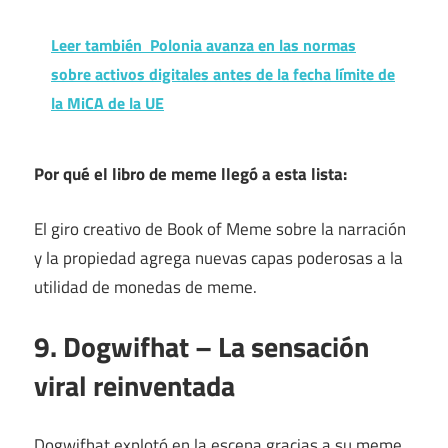
Leer también
Polonia avanza en las normas
sobre activos digitales antes de la fecha límite de
la MiCA de la UE
Por qué el libro de meme llegó a esta lista:
El giro creativo de Book of Meme sobre la narración
y la propiedad agrega nuevas capas poderosas a la
utilidad de monedas de meme.
9. Dogwifhat – La sensación
viral reinventada
Dogwifhat explotó en la escena gracias a su meme