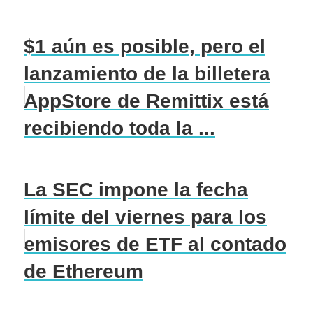
$1 aún es posible, pero el
lanzamiento de la billetera
AppStore de Remittix está
recibiendo toda la ...
La SEC impone la fecha
límite del viernes para los
emisores de ETF al contado
de Ethereum