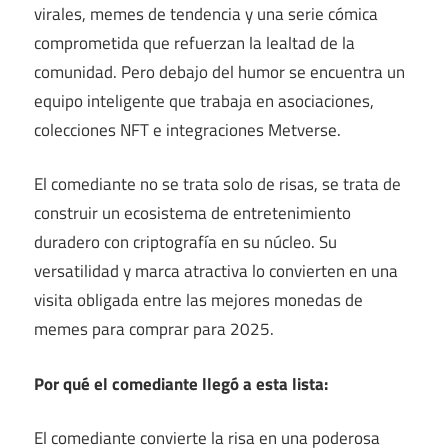
virales, memes de tendencia y una serie cómica
comprometida que refuerzan la lealtad de la
comunidad. Pero debajo del humor se encuentra un
equipo inteligente que trabaja en asociaciones,
colecciones NFT e integraciones Metverse.
El comediante no se trata solo de risas, se trata de
construir un ecosistema de entretenimiento
duradero con criptografía en su núcleo. Su
versatilidad y marca atractiva lo convierten en una
visita obligada entre las mejores monedas de
memes para comprar para 2025.
Por qué el comediante llegó a esta lista:
El comediante convierte la risa en una poderosa