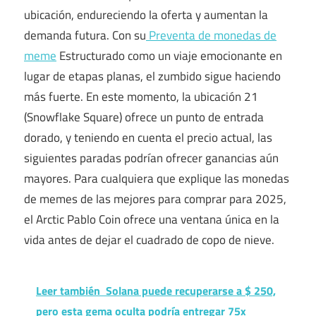
ubicación, endureciendo la oferta y aumentan la
demanda futura. Con su
Preventa de monedas de
meme
Estructurado como un viaje emocionante en
lugar de etapas planas, el zumbido sigue haciendo
más fuerte. En este momento, la ubicación 21
(Snowflake Square) ofrece un punto de entrada
dorado, y teniendo en cuenta el precio actual, las
siguientes paradas podrían ofrecer ganancias aún
mayores. Para cualquiera que explique las monedas
de memes de las mejores para comprar para 2025,
el Arctic Pablo Coin ofrece una ventana única en la
vida antes de dejar el cuadrado de copo de nieve.
Leer también
Solana puede recuperarse a $ 250,
pero esta gema oculta podría entregar 75x