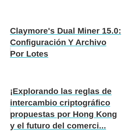
Claymore's Dual Miner 15.0:
Configuración Y Archivo
Por Lotes
¡Explorando las reglas de
intercambio criptográfico
propuestas por Hong Kong
y el futuro del comerci...