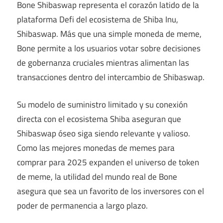
Bone Shibaswap representa el corazón latido de la
plataforma Defi del ecosistema de Shiba Inu,
Shibaswap. Más que una simple moneda de meme,
Bone permite a los usuarios votar sobre decisiones
de gobernanza cruciales mientras alimentan las
transacciones dentro del intercambio de Shibaswap.
Su modelo de suministro limitado y su conexión
directa con el ecosistema Shiba aseguran que
Shibaswap óseo siga siendo relevante y valioso.
Como las mejores monedas de memes para
comprar para 2025 expanden el universo de token
de meme, la utilidad del mundo real de Bone
asegura que sea un favorito de los inversores con el
poder de permanencia a largo plazo.