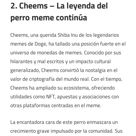
2. Cheems – La leyenda del
perro meme continúa
Cheems, una querida Shiba Inu de los legendarios
memes de Doge, ha tallado una posición fuerte en el
universo de monedas de memes. Conocido por sus
hilarantes y mal escritos y un impacto cultural
generalizado, Cheems convirtió la nostalgia en el
valor de criptografía del mundo real. Con el tiempo,
Cheems ha ampliado su ecosistema, ofreciendo
utilidades como NFT, apuestas y asociaciones con
otras plataformas centradas en el meme.
La encantadora cara de este perro enmascara un
crecimiento grave impulsado por la comunidad. Sus