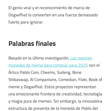
El genio viral y el reconocimiento de marca de
Dogwifhat lo convierten en una fuerza demasiado
fuerte para ignorar.
Palabras finales
Basado en la última investigación,
Las mejores
monedas de meme para comprar para 2025
son el
Ártico Pablo Coin, Cheems, Sudeng, Bone
Shibaswap, AI Companions, Comedian, Floki, Book of
meme y Dogwifhat. Estos proyectos representan
una emocionante frontera de creatividad, tecnología
y magia pura de memes. Sin embargo, la innovadora
estructura de preventa de la moneda de Pablo del