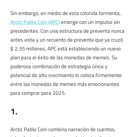
Sin embargo, en medio de esta colorida tormenta,
Arctic Pablo Coin (APC)
emerge con un impulso sin
precedentes. Con una estructura de preventa nunca
antes vista y un recuento de preventa que ya cruzó
$ 2.35 millones, APC está estableciendo un nuevo
plan para el éxito de las monedas de memes. Su
poderosa combinación de estrategia única y
potencial de alto crecimiento lo coloca firmemente
entre las monedas de memes más emocionantes
para comprar para 2025.
1.
Arctic Pablo Coin combina narración de cuentos,