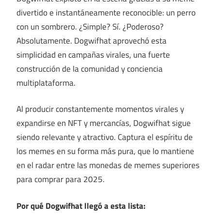
divertido e instantáneamente reconocible: un perro
con un sombrero. ¿Simple? Sí. ¿Poderoso?
Absolutamente. Dogwifhat aprovechó esta
simplicidad en campañas virales, una fuerte
construcción de la comunidad y conciencia
multiplataforma.
Al producir constantemente momentos virales y
expandirse en NFT y mercancías, Dogwifhat sigue
siendo relevante y atractivo. Captura el espíritu de
los memes en su forma más pura, que lo mantiene
en el radar entre las monedas de memes superiores
para comprar para 2025.
Por qué Dogwifhat llegó a esta lista: