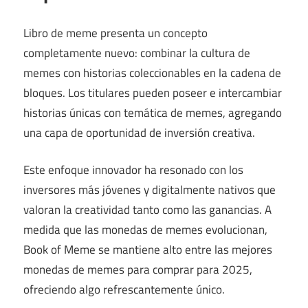
Libro de meme presenta un concepto
completamente nuevo: combinar la cultura de
memes con historias coleccionables en la cadena de
bloques. Los titulares pueden poseer e intercambiar
historias únicas con temática de memes, agregando
una capa de oportunidad de inversión creativa.
Este enfoque innovador ha resonado con los
inversores más jóvenes y digitalmente nativos que
valoran la creatividad tanto como las ganancias. A
medida que las monedas de memes evolucionan,
Book of Meme se mantiene alto entre las mejores
monedas de memes para comprar para 2025,
ofreciendo algo refrescantemente único.