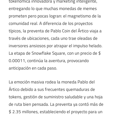
tokenómica innovadora y marketing inteligente,
entregando lo que muchas monedas de memes
prometen pero pocas logran: el magnetismo de la
comunidad real. A diferencia de los proyectos
típicos, la preventa de Pablo Coin del Ártico viaja a
través de ubicaciones, cada uno trae oleadas de
inversores ansiosos por atrapar el impulso helado.
La etapa de Snowflake Square, con un precio de $
0.00011, continúa la aventura, provocando
anticipación en cada paso.
La emoción masiva rodea la moneda Pablo del
Ártico debido a sus frecuentes quemaduras de
tokens, gestión de suministro saludable y una hoja
de ruta bien pensada. La preventa ya contó más de
$ 2.35 millones, estableciendo el proyecto para un