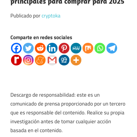
principales para comprar para 2025
Publicado por
cryptoka
Comparte en redes sociales
Descargo de responsabilidad: este es un
comunicado de prensa proporcionado por un tercero
que es responsable del contenido. Realice su propia
investigación antes de tomar cualquier acción
basada en el contenido.