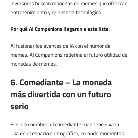
inversores buscan monedas de memes que ofrezcan
entretenimiento y relevancia tecnológica.
Por qué AI Companions llegaron a esta lista:
Al fusionar los avances de IA con el humor de
memes, AI Companions redefine el futuro utilidad de
monedas de memes.
6. Comediante – La moneda
más divertida con un futuro
serio
Fiel a su nombre, el comediante mantiene viva la
risa en el espacio criptográfico, creando momentos