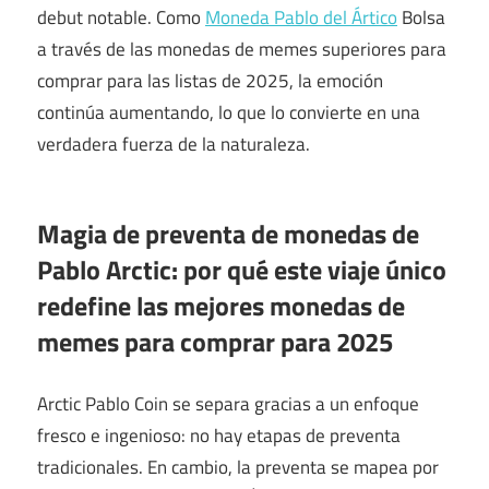
debut notable. Como
Moneda Pablo del Ártico
Bolsa
a través de las monedas de memes superiores para
comprar para las listas de 2025, la emoción
continúa aumentando, lo que lo convierte en una
verdadera fuerza de la naturaleza.
Magia de preventa de monedas de
Pablo Arctic: por qué este viaje único
redefine las mejores monedas de
memes para comprar para 2025
Arctic Pablo Coin se separa gracias a un enfoque
fresco e ingenioso: no hay etapas de preventa
tradicionales. En cambio, la preventa se mapea por