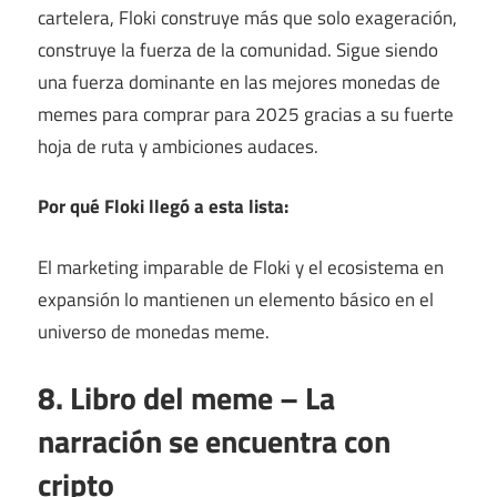
cartelera, Floki construye más que solo exageración,
construye la fuerza de la comunidad. Sigue siendo
una fuerza dominante en las mejores monedas de
memes para comprar para 2025 gracias a su fuerte
hoja de ruta y ambiciones audaces.
Por qué Floki llegó a esta lista:
El marketing imparable de Floki y el ecosistema en
expansión lo mantienen un elemento básico en el
universo de monedas meme.
8. Libro del meme – La
narración se encuentra con
cripto