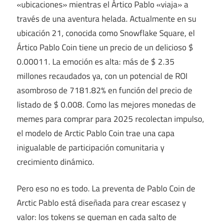
«ubicaciones» mientras el Ártico Pablo «viaja» a
través de una aventura helada. Actualmente en su
ubicación 21, conocida como Snowflake Square, el
Ártico Pablo Coin tiene un precio de un delicioso $
0.00011. La emoción es alta: más de $ 2.35
millones recaudados ya, con un potencial de ROI
asombroso de 7181.82% en función del precio de
listado de $ 0.008. Como las mejores monedas de
memes para comprar para 2025 recolectan impulso,
el modelo de Arctic Pablo Coin trae una capa
inigualable de participación comunitaria y
crecimiento dinámico.
Pero eso no es todo. La preventa de Pablo Coin de
Arctic Pablo está diseñada para crear escasez y
valor: los tokens se queman en cada salto de