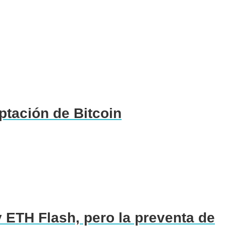
ptación de Bitcoin
 ETH Flash, pero la preventa de