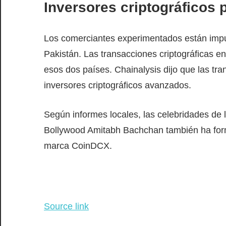
Inversores criptográficos 
Los comerciantes experimentados están imp
Pakistán. Las transacciones criptográficas en
esos dos países. Chainalysis dijo que las tr
inversores criptográficos avanzados.
Según informes locales, las celebridades de l
Bollywood Amitabh Bachchan también ha form
marca CoinDCX.
Source link