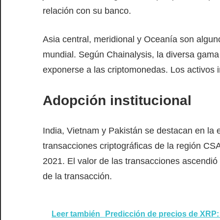
relación con su banco.
Asia central, meridional y Oceanía son algu
mundial. Según Chainalysis, la diversa gam
exponerse a las criptomonedas. Los activos i
Adopción institucional
India, Vietnam y Pakistán se destacan en la
transacciones criptográficas de la región C
2021. El valor de las transacciones ascendió 
de la transacción.
Leer también
Predicción de precios de XRP