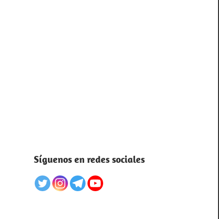
Síguenos en redes sociales