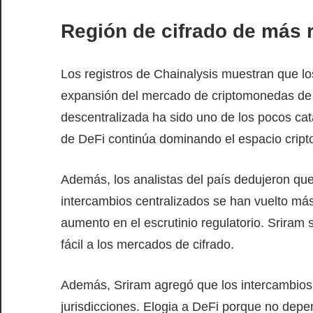
Región de cifrado de más 
Los registros de Chainalysis muestran que lo
expansión del mercado de criptomonedas de l
descentralizada ha sido uno de los pocos ca
de DeFi continúa dominando el espacio criptog
Además, los analistas del país dedujeron que
intercambios centralizados se han vuelto más 
aumento en el escrutinio regulatorio. Srira
fácil a los mercados de cifrado.
Además, Sriram agregó que los intercambios s
jurisdicciones. Elogia a DeFi porque no depe