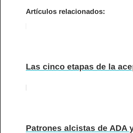
Artículos relacionados:
Las cinco etapas de la ace
Patrones alcistas de ADA y