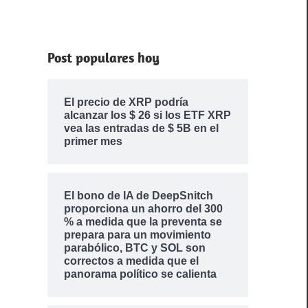
Post populares hoy
El precio de XRP podría
alcanzar los $ 26 si los ETF XRP
vea las entradas de $ 5B en el
primer mes
El bono de IA de DeepSnitch
proporciona un ahorro del 300
% a medida que la preventa se
prepara para un movimiento
parabólico, BTC y SOL son
correctos a medida que el
panorama político se calienta