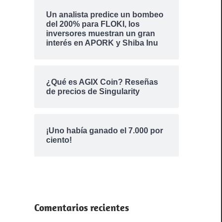
Un analista predice un bombeo
del 200% para FLOKI, los
inversores muestran un gran
interés en APORK y Shiba Inu
¿Qué es AGIX Coin? Reseñas
de precios de Singularity
¡Uno había ganado el 7.000 por
ciento!
Comentarios recientes