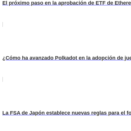
El próximo paso en la aprobación de ETF de Ethereu
¿Cómo ha avanzado Polkadot en la adopción de j
La FSA de Japón establece nuevas reglas para el fo