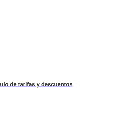
culo de tarifas y descuentos