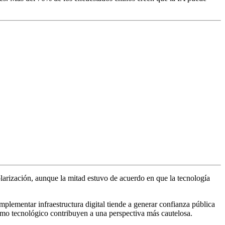
larización, aunque la mitad estuvo de acuerdo en que la tecnología
implementar infraestructura digital tiende a generar confianza pública
cismo tecnológico contribuyen a una perspectiva más cautelosa.