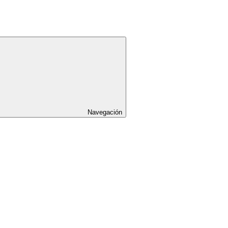
Navegación