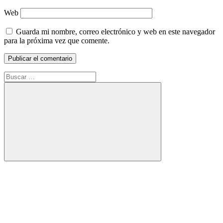
Web
Guarda mi nombre, correo electrónico y web en este navegador
para la próxima vez que comente.
Buscar:
Buscar