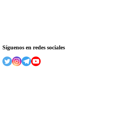
Síguenos en redes sociales