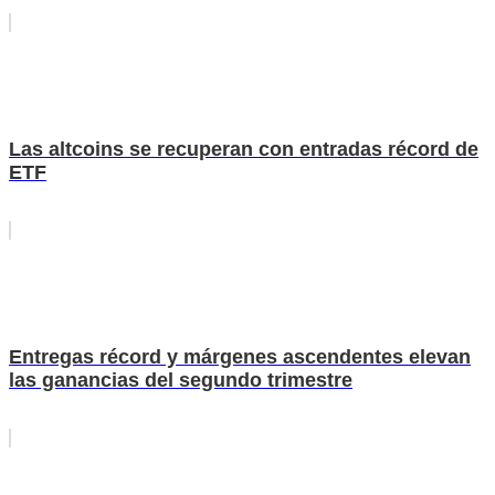
Las altcoins se recuperan con entradas récord de
ETF
Entregas récord y márgenes ascendentes elevan
las ganancias del segundo trimestre