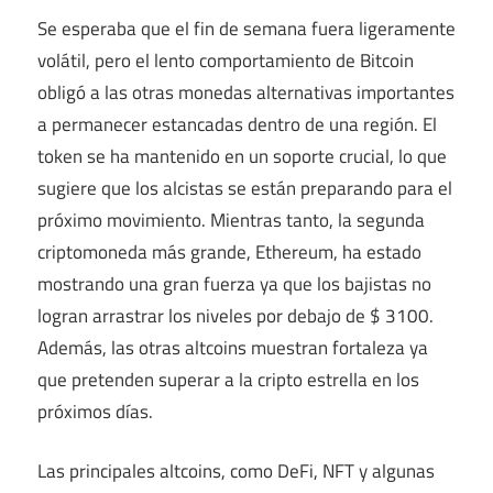
Se esperaba que el fin de semana fuera ligeramente
volátil, pero el lento comportamiento de Bitcoin
obligó a las otras monedas alternativas importantes
a permanecer estancadas dentro de una región. El
token se ha mantenido en un soporte crucial, lo que
sugiere que los alcistas se están preparando para el
próximo movimiento. Mientras tanto, la segunda
criptomoneda más grande, Ethereum, ha estado
mostrando una gran fuerza ya que los bajistas no
logran arrastrar los niveles por debajo de $ 3100.
Además, las otras altcoins muestran fortaleza ya
que pretenden superar a la cripto estrella en los
próximos días.
Las principales altcoins, como DeFi, NFT y algunas