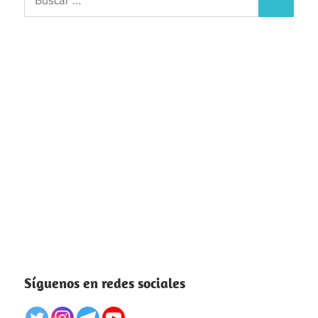
Buscar
Síguenos en redes sociales