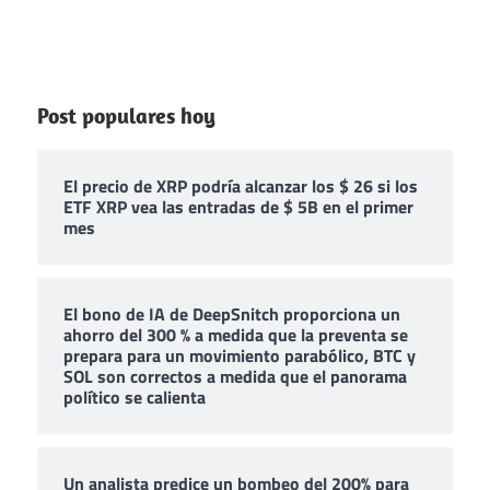
Post populares hoy
El precio de XRP podría alcanzar los $ 26 si los
ETF XRP vea las entradas de $ 5B en el primer
mes
El bono de IA de DeepSnitch proporciona un
ahorro del 300 % a medida que la preventa se
prepara para un movimiento parabólico, BTC y
SOL son correctos a medida que el panorama
político se calienta
Un analista predice un bombeo del 200% para