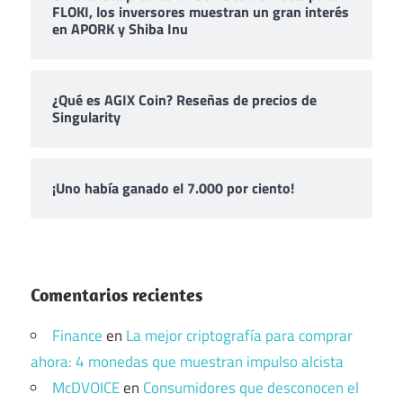
FLOKI, los inversores muestran un gran interés
en APORK y Shiba Inu
¿Qué es AGIX Coin? Reseñas de precios de
Singularity
¡Uno había ganado el 7.000 por ciento!
Comentarios recientes
Finance
en
La mejor criptografía para comprar
ahora: 4 monedas que muestran impulso alcista
McDVOICE
en
Consumidores que desconocen el