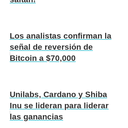
Los analistas confirman la
señal de reversión de
Bitcoin a $70,000
Unilabs, Cardano y Shiba
Inu se lideran para liderar
las ganancias