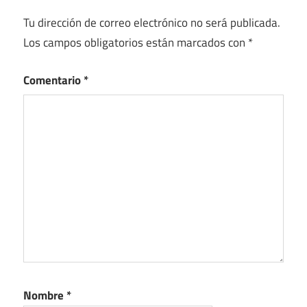
Tu dirección de correo electrónico no será publicada.
Los campos obligatorios están marcados con
*
Comentario
*
Nombre
*