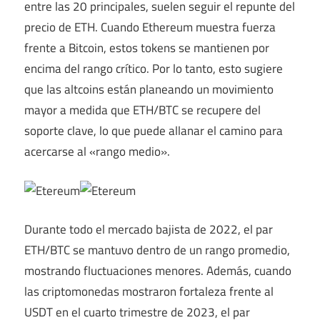
entre las 20 principales, suelen seguir el repunte del
precio de ETH. Cuando Ethereum muestra fuerza
frente a Bitcoin, estos tokens se mantienen por
encima del rango crítico. Por lo tanto, esto sugiere
que las altcoins están planeando un movimiento
mayor a medida que ETH/BTC se recupere del
soporte clave, lo que puede allanar el camino para
acercarse al «rango medio».
Durante todo el mercado bajista de 2022, el par
ETH/BTC se mantuvo dentro de un rango promedio,
mostrando fluctuaciones menores. Además, cuando
las criptomonedas mostraron fortaleza frente al
USDT en el cuarto trimestre de 2023, el par