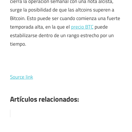
cierra la operación semanal con una nota alcista,
surge la posibilidad de que las altcoins superen a
Bitcoin. Esto puede ser cuando comienza una fuerte
temporada alta, en la que el
precio BTC
puede
estabilizarse dentro de un rango estrecho por un
tiempo.
Source link
Artículos relacionados: