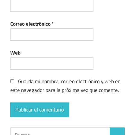
Correo electrónico
*
Web
Guarda mi nombre, correo electrónico y web en
este navegador para la próxima vez que comente.
Buscar: