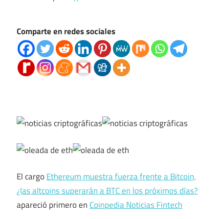
Comparte en redes sociales
El cargo
Ethereum muestra fuerza frente a Bitcoin,
¿las altcoins superarán a BTC en los próximos días?
apareció primero en
Coinpedia Noticias Fintech