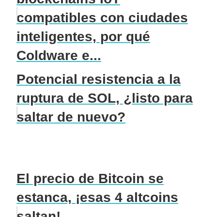
compatibles con ciudades
inteligentes, por qué
Coldware e...
Potencial resistencia a la
ruptura de SOL, ¿listo para
saltar de nuevo?
El precio de Bitcoin se
estanca, ¡esas 4 altcoins
saltan!