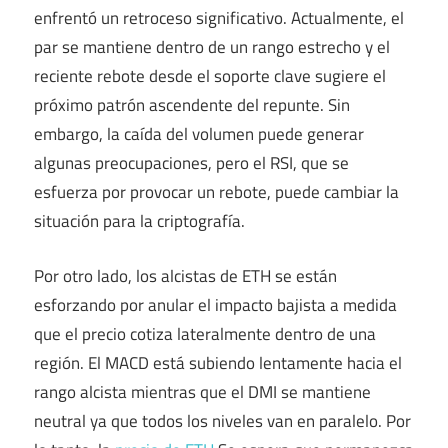
enfrentó un retroceso significativo. Actualmente, el
par se mantiene dentro de un rango estrecho y el
reciente rebote desde el soporte clave sugiere el
próximo patrón ascendente del repunte. Sin
embargo, la caída del volumen puede generar
algunas preocupaciones, pero el RSI, que se
esfuerza por provocar un rebote, puede cambiar la
situación para la criptografía.
Por otro lado, los alcistas de ETH se están
esforzando por anular el impacto bajista a medida
que el precio cotiza lateralmente dentro de una
región. El MACD está subiendo lentamente hacia el
rango alcista mientras que el DMI se mantiene
neutral ya que todos los niveles van en paralelo. Por