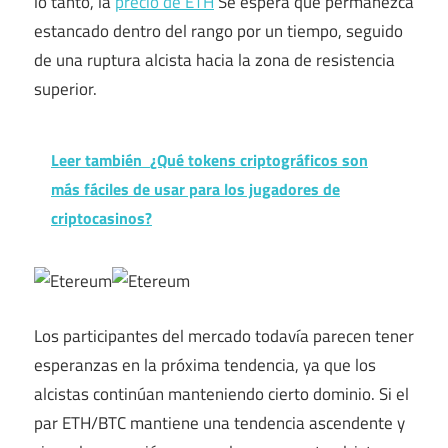
lo tanto, la
precio de ETH
Se espera que permanezca
estancado dentro del rango por un tiempo, seguido
de una ruptura alcista hacia la zona de resistencia
superior.
Leer también
¿Qué tokens criptográficos son
más fáciles de usar para los jugadores de
criptocasinos?
Los participantes del mercado todavía parecen tener
esperanzas en la próxima tendencia, ya que los
alcistas continúan manteniendo cierto dominio. Si el
par ETH/BTC mantiene una tendencia ascendente y