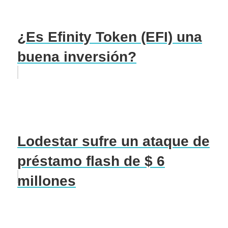
¿Es Efinity Token (EFI) una
buena inversión?
Lodestar sufre un ataque de
préstamo flash de $ 6
millones