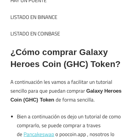
HAY UN PUENTE
LISTADO EN BINANCE
LISTADO EN COINBASE
¿Cómo comprar
Galaxy
Heroes Coin (GHC) Token
?
A continuación les vamos a facilitar un tutorial
sencillo para que puedan comprar
Galaxy Heroes
de forma sencilla.
Coin (GHC) Token
Bien a continuación os dejo un tutorial de como
comprarlo, se puede comprar a traves
de
Pancakeswap
o poocoin.app , nosotros lo