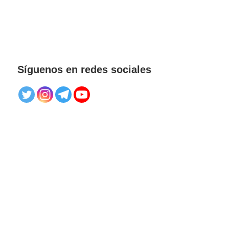
Síguenos en redes sociales