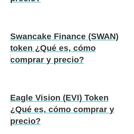
Swancake Finance (SWAN)
token ¿Qué es, cómo
comprar y precio?
Eagle Vision (EVI) Token
¿Qué es, cómo comprar y
precio?