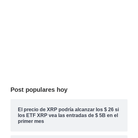
Post populares hoy
El precio de XRP podría alcanzar los $ 26 si
los ETF XRP vea las entradas de $ 5B en el
primer mes