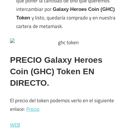
que poner la cantidad de bnb que queremos
intercambiar por
Galaxy Heroes Coin (GHC)
y listo, quedaría comprado y en nuestra
Token
cartera de metamask.
PRECIO
Galaxy Heroes
Coin (GHC) Token
EN
DIRECTO.
El precio del token podemos verlo en el siguiente
enlace:
Precio
WEB