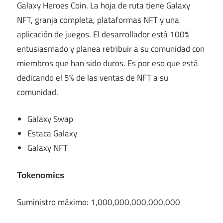
Galaxy Heroes Coin. La hoja de ruta tiene Galaxy
NFT, granja completa, plataformas NFT y una
aplicación de juegos. El desarrollador está 100%
entusiasmado y planea retribuir a su comunidad con
miembros que han sido duros. Es por eso que está
dedicando el 5% de las ventas de NFT a su
comunidad.
Galaxy Swap
Estaca Galaxy
Galaxy NFT
Tokenomics
Suministro máximo: 1,000,000,000,000,000