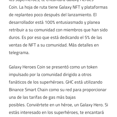
Coin. La hoja de ruta tiene Galaxy NFT y plataformas
de replanteo poco después del lanzamiento. El
desarrollador está 100% entusiasmado y planea
retribuir a su comunidad con miembros que han sido
duros. Es por eso que está dedicando el 5% de las
ventas de NFT a su comunidad. Más detalles en
telegrama.
Galaxy Heroes Coin se presentó como un token
impulsado por la comunidad dirigido a otros
fanáticos de los superhéroes. GHC está utilizando
Binance Smart Chain como su red para proporcionar
una de las tarifas de gas más bajas
posibles. Conviértete en un héroe, un Galaxy Hero. Si
estás interesado en los superhéroes, te encantará