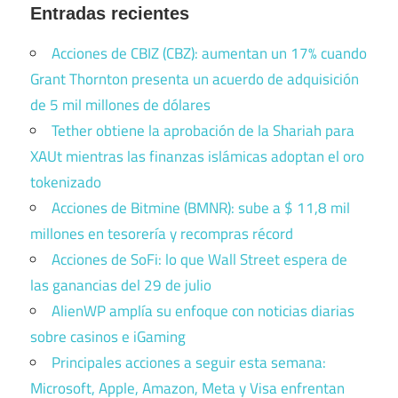
Entradas recientes
Acciones de CBIZ (CBZ): aumentan un 17% cuando
Grant Thornton presenta un acuerdo de adquisición
de 5 mil millones de dólares
Tether obtiene la aprobación de la Shariah para
XAUt mientras las finanzas islámicas adoptan el oro
tokenizado
Acciones de Bitmine (BMNR): sube a $ 11,8 mil
millones en tesorería y recompras récord
Acciones de SoFi: lo que Wall Street espera de
las ganancias del 29 de julio
AlienWP amplía su enfoque con noticias diarias
sobre casinos e iGaming
Principales acciones a seguir esta semana:
Microsoft, Apple, Amazon, Meta y Visa enfrentan