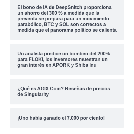
El bono de IA de DeepSnitch proporciona
un ahorro del 300 % a medida que la
preventa se prepara para un movimiento
parabólico, BTC y SOL son correctos a
medida que el panorama político se calienta
Un analista predice un bombeo del 200%
para FLOKI, los inversores muestran un
gran interés en APORK y Shiba Inu
¿Qué es AGIX Coin? Reseñas de precios
de Singularity
¡Uno había ganado el 7.000 por ciento!