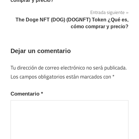
comprar y precio?
entradas
Entrada siguiente
The Doge NFT (DOG) (DOGNFT) Token ¿Qué es,
cómo comprar y precio?
Dejar un comentario
Tu dirección de correo electrónico no será publicada.
Los campos obligatorios están marcados con
*
Comentario
*