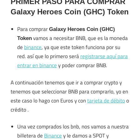
PRIMER PASO PARA COMPRAR
Galaxy Heroes Coin (GHC) Token
Para comprar
Galaxy Heroes Coin (GHC)
vamos a necesitar BNB, que es la moneda
Token
de
binance
, ya que este token funciona por su
red. así que lo primero será
registrarse aquí para
entrar en binance
y poder comprar BNB.
A continuación tenemos que ir a comprar crypto y
tenemos que seleccionar BNB para comprarlo, yo en
este caso lo hago con Euros y con
tarjeta de débito
o
crédito .
Una vez comprados los bnb, nos vamos a nuestra
billetera de
Binance
y le damos a SPOT y