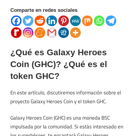
Comparte en redes sociales
¿Qué es Galaxy Heroes
Coin (GHC)? ¿Qué es el
token GHC?
En este artículo, discutiremos información sobre el
proyecto Galaxy Heroes Coin y el token GHC.
Galaxy Heroes Coin (GHC) es una moneda BSC
impulsada por la comunidad. Si estás interesado en
los superhéroes, te encantará Galaxy Heroes