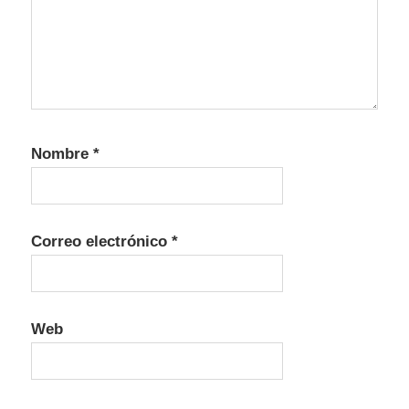
Nombre
*
Correo electrónico
*
Web