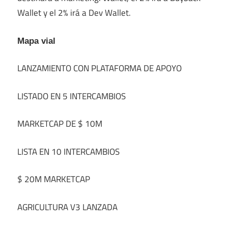
Wallet y el 2% irá a Dev Wallet.
Mapa vial
LANZAMIENTO CON PLATAFORMA DE APOYO
LISTADO EN 5 INTERCAMBIOS
MARKETCAP DE $ 10M
LISTA EN 10 INTERCAMBIOS
$ 20M MARKETCAP
AGRICULTURA V3 LANZADA