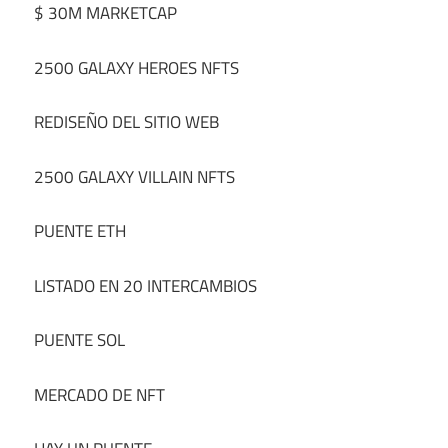
$ 30M MARKETCAP
2500 GALAXY HEROES NFTS
REDISEÑO DEL SITIO WEB
2500 GALAXY VILLAIN NFTS
PUENTE ETH
LISTADO EN 20 INTERCAMBIOS
PUENTE SOL
MERCADO DE NFT