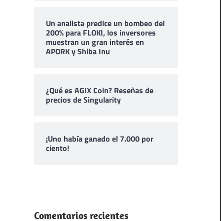
Un analista predice un bombeo del
200% para FLOKI, los inversores
muestran un gran interés en
APORK y Shiba Inu
¿Qué es AGIX Coin? Reseñas de
precios de Singularity
¡Uno había ganado el 7.000 por
ciento!
Comentarios recientes