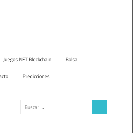
Juegos NFT Blockchain
Bolsa
acto
Predicciones
Buscar:
Buscar