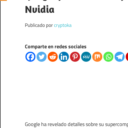
Nvidia
Publicado por
cryptoka
Comparte en redes sociales
Google ha revelado detalles sobre su supercomput