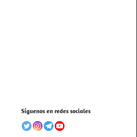
Síguenos en redes sociales