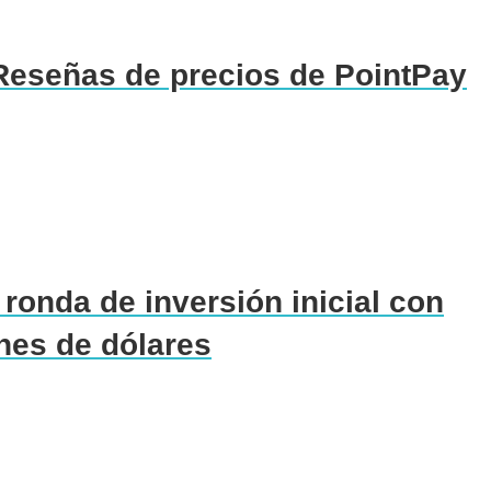
eseñas de precios de PointPay
ronda de inversión inicial con
nes de dólares