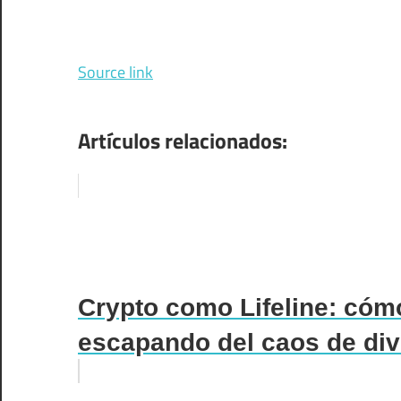
Source link
Artículos relacionados:
Crypto como Lifeline: cóm
escapando del caos de div