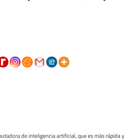
adora de inteligencia artificial, que es más rápida y