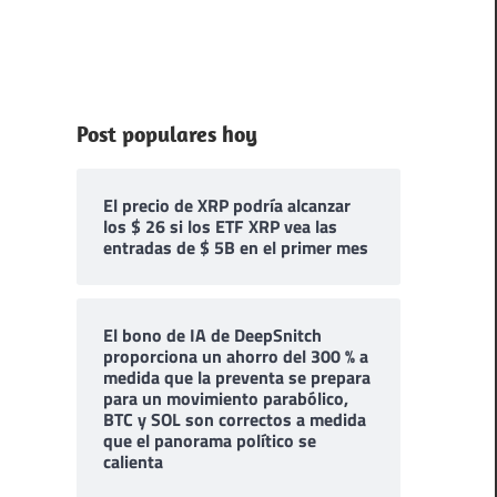
Post populares hoy
El precio de XRP podría alcanzar
los $ 26 si los ETF XRP vea las
entradas de $ 5B en el primer mes
El bono de IA de DeepSnitch
proporciona un ahorro del 300 % a
medida que la preventa se prepara
para un movimiento parabólico,
BTC y SOL son correctos a medida
que el panorama político se
calienta