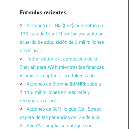
Entradas recientes
Acciones de CBIZ (CBZ): aumentan un
17% cuando Grant Thornton presenta un
acuerdo de adquisición de 5 mil millones
de dólares
Tether obtiene la aprobación de la
Shariah para XAUt mientras las finanzas
islámicas adoptan el oro tokenizado
Acciones de Bitmine (BMNR): sube a
$ 11,8 mil millones en tesorería y
recompras récord
Acciones de SoFi: lo que Wall Street
espera de las ganancias del 29 de julio
AlienWP amplía su enfoque con