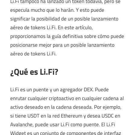
Li.Fi tampoco ha lanzado un token todavía, pero se
especula mucho que lo harán. Y esto puede
significar la posibilidad de un posible lanzamiento
aéreo de tokens Li.Fi. En este artículo,
proporcionamos la guía definitiva sobre cómo puede
posicionarse mejor para un posible lanzamiento
aéreo de tokens Li.Fi.
¿Qué es Li.Fi?
Li.Fi es un puente y un agregador DEX. Puede
enrutar cualquier criptoactivo en cualquier cadena al
activo deseado en la cadena deseada. Por ejemplo,
si tiene USDT en la red Ethereum y desea USDC en
Avalanche, puede usar Li.Fi como puente. El Li.Fi
Widget es un conjunto de componentes de interfaz