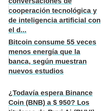
conversaciones de
cooperación tecnológica y
de inteligencia artificial con
el d...
Bitcoin consume 55 veces
menos energía que la
banca, según muestran
nuevos estudios
¿Todavía espera Binance
Coin (BNB) a $ 950? Los