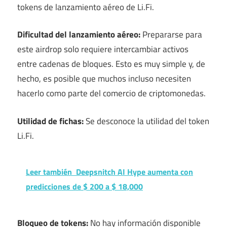
tokens de lanzamiento aéreo de Li.Fi.
Dificultad del lanzamiento aéreo:
Prepararse para
este airdrop solo requiere intercambiar activos
entre cadenas de bloques. Esto es muy simple y, de
hecho, es posible que muchos incluso necesiten
hacerlo como parte del comercio de criptomonedas.
Utilidad de fichas:
Se desconoce la utilidad del token
Li.Fi.
Leer también
Deepsnitch AI Hype aumenta con
predicciones de $ 200 a $ 18,000
Bloqueo de tokens:
No hay información disponible