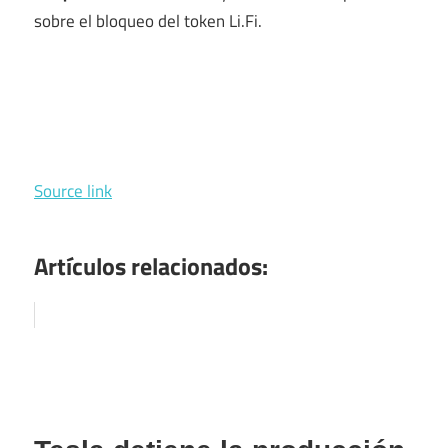
sobre el bloqueo del token Li.Fi.
Source link
Artículos relacionados: