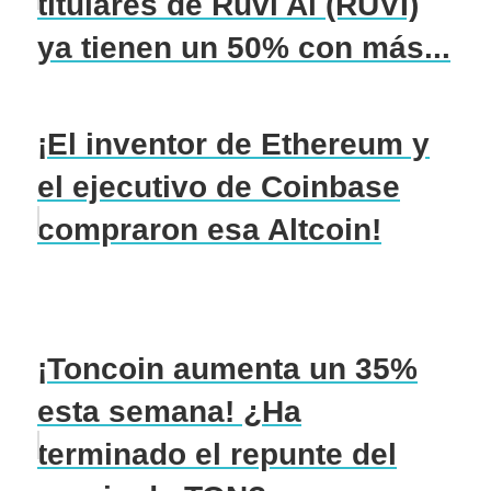
titulares de Ruvi Ai (RUVI)
ya tienen un 50% con más...
¡El inventor de Ethereum y
el ejecutivo de Coinbase
compraron esa Altcoin!
¡Toncoin aumenta un 35%
esta semana! ¿Ha
terminado el repunte del