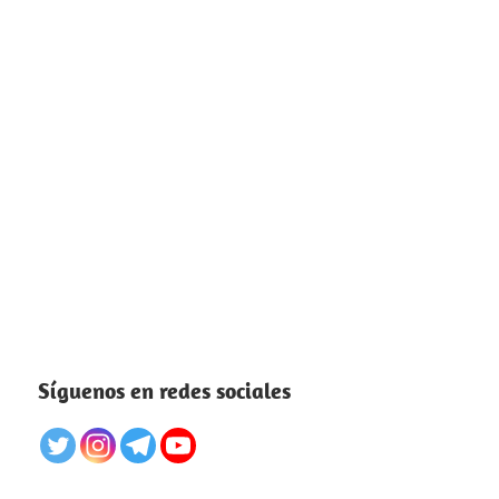
Síguenos en redes sociales