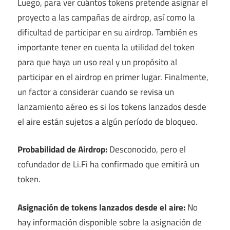
Luego, para ver cuántos tokens pretende asignar el
proyecto a las campañas de airdrop, así como la
dificultad de participar en su airdrop. También es
importante tener en cuenta la utilidad del token
para que haya un uso real y un propósito al
participar en el airdrop en primer lugar. Finalmente,
un factor a considerar cuando se revisa un
lanzamiento aéreo es si los tokens lanzados desde
el aire están sujetos a algún período de bloqueo.
Probabilidad de Airdrop:
Desconocido, pero el
cofundador de Li.Fi ha confirmado que emitirá un
token.
Asignación de tokens lanzados desde el aire:
No
hay información disponible sobre la asignación de