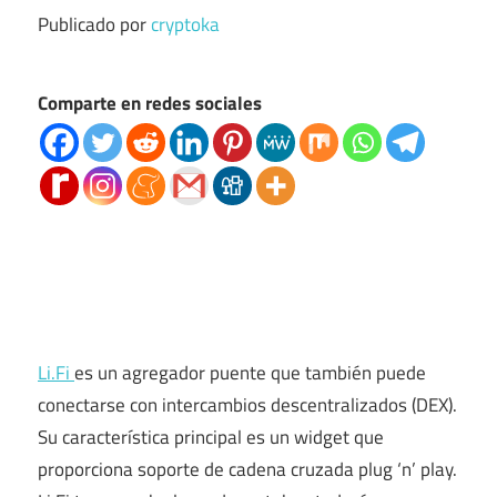
Publicado por
cryptoka
Comparte en redes sociales
Li.Fi
es un agregador puente que también puede
conectarse con intercambios descentralizados (DEX).
Su característica principal es un widget que
proporciona soporte de cadena cruzada plug ‘n’ play.