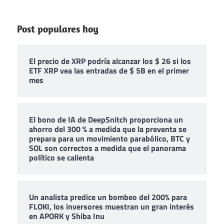
Post populares hoy
El precio de XRP podría alcanzar los $ 26 si los
ETF XRP vea las entradas de $ 5B en el primer
mes
El bono de IA de DeepSnitch proporciona un
ahorro del 300 % a medida que la preventa se
prepara para un movimiento parabólico, BTC y
SOL son correctos a medida que el panorama
político se calienta
Un analista predice un bombeo del 200% para
FLOKI, los inversores muestran un gran interés
en APORK y Shiba Inu