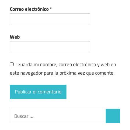
Correo electrónico
*
Web
Guarda mi nombre, correo electrónico y web en
este navegador para la próxima vez que comente.
Buscar:
Buscar