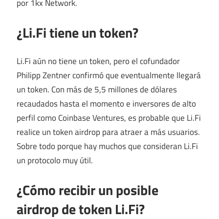
por 1kx Network.
¿Li.Fi tiene un token?
Li.Fi aún no tiene un token, pero el cofundador
Philipp Zentner confirmó que eventualmente llegará
un token. Con más de 5,5 millones de dólares
recaudados hasta el momento e inversores de alto
perfil como Coinbase Ventures, es probable que Li.Fi
realice un token airdrop para atraer a más usuarios.
Sobre todo porque hay muchos que consideran Li.Fi
un protocolo muy útil.
¿Cómo recibir un posible
airdrop de token Li.Fi?