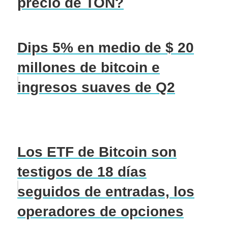
precio de TON?
Dips 5% en medio de $ 20
millones de bitcoin e
ingresos suaves de Q2
Los ETF de Bitcoin son
testigos de 18 días
seguidos de entradas, los
operadores de opciones