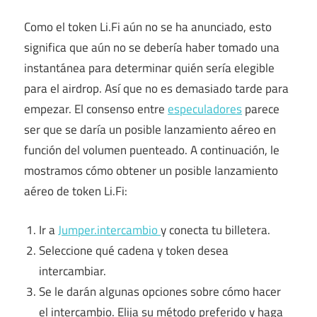
Como el token Li.Fi aún no se ha anunciado, esto
significa que aún no se debería haber tomado una
instantánea para determinar quién sería elegible
para el airdrop. Así que no es demasiado tarde para
empezar. El consenso entre
especuladores
parece
ser que se daría un posible lanzamiento aéreo en
función del volumen puenteado. A continuación, le
mostramos cómo obtener un posible lanzamiento
aéreo de token Li.Fi:
Ir a
Jumper.intercambio
y conecta tu billetera.
Seleccione qué cadena y token desea
intercambiar.
Se le darán algunas opciones sobre cómo hacer
el intercambio. Elija su método preferido y haga