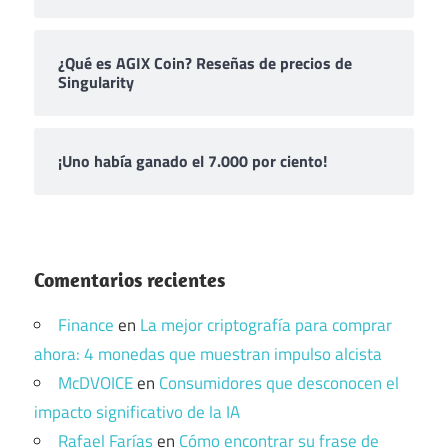
¿Qué es AGIX Coin? Reseñas de precios de
Singularity
¡Uno había ganado el 7.000 por ciento!
Comentarios recientes
Finance
en
La mejor criptografía para comprar
ahora: 4 monedas que muestran impulso alcista
McDVOICE
en
Consumidores que desconocen el
impacto significativo de la IA
Rafael Farías
en
Cómo encontrar su frase de