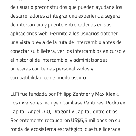
de usuario preconstruidos que pueden ayudar a los
desarrolladores a integrar una experiencia segura
de intercambio y puente entre cadenas en sus
aplicaciones web. Permite a los usuarios obtener
una vista previa de la ruta de intercambio antes de
conectar su billetera, ver los intercambios en curso y
el historial de intercambio, y administrar sus
billeteras con temas personalizados y
compatibilidad con el modo oscuro.
Li.Fi fue fundada por Philipp Zentner y Max Klenk.
Los inversores incluyen Coinbase Ventures, Rocktree
Capital, AngelDAO, Dragonfly Capital, entre otros.
Recientemente recaudaron US$5,5 millones en su
ronda de ecosistema estratégico, que fue liderada