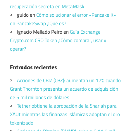
recuperación secreta en MetaMask
guido
en
Cómo solucionar el error «Pancake K»
en PancakeSwap ¿Qué es?
Ignacio Mellado Peiro
en
Guía Exchange
Crypto.com CRO Token ¿Cómo comprar, usar y
operar?
Entradas recientes
Acciones de CBIZ (CBZ): aumentan un 17% cuando
Grant Thornton presenta un acuerdo de adquisición
de 5 mil millones de dólares
Tether obtiene la aprobación de la Shariah para
XAUt mientras las finanzas islámicas adoptan el oro
tokenizado