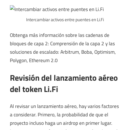
Intercambiar activos entre puentes en Li.Fi
Obtenga más información sobre las cadenas de
bloques de capa 2: Comprensión de la capa 2 y las
soluciones de escalado: Arbitrum, Boba, Optimism,
Polygon, Ethereum 2.0
Revisión del lanzamiento aéreo
del token Li.Fi
Al revisar un lanzamiento aéreo, hay varios factores
a considerar. Primero, la probabilidad de que el
proyecto incluso haga un airdrop en primer lugar.