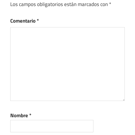
Los campos obligatorios están marcados con
*
Comentario
*
Nombre
*