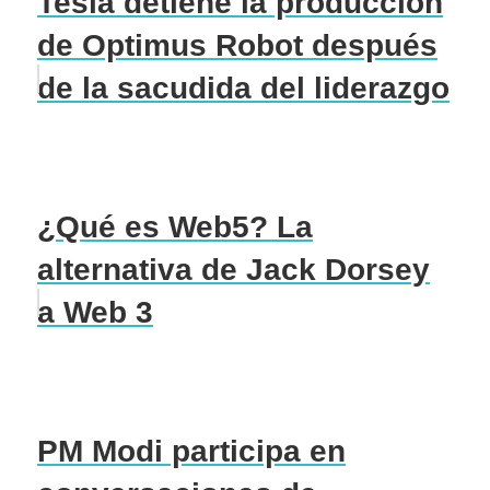
Tesla detiene la producción
de Optimus Robot después
de la sacudida del liderazgo
¿Qué es Web5? La
alternativa de Jack Dorsey
a Web 3
PM Modi participa en