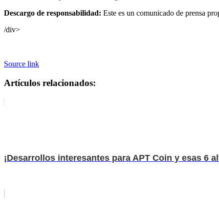
Descargo de responsabilidad:
Este es un comunicado de prensa propo
/div>
Source link
Artículos relacionados:
¡Desarrollos interesantes para APT Coin y esas 6 al