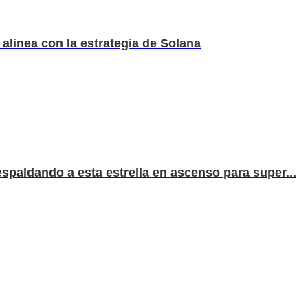
alinea con la estrategia de Solana
espaldando a esta estrella en ascenso para super...