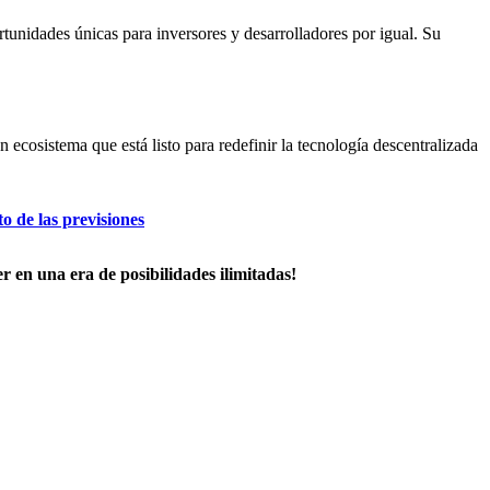
tunidades únicas para inversores y desarrolladores por igual. Su
ecosistema que está listo para redefinir la tecnología descentralizada
o de las previsiones
 en una era de posibilidades ilimitadas!