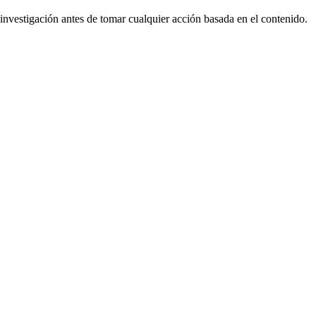
nvestigación antes de tomar cualquier acción basada en el contenido.