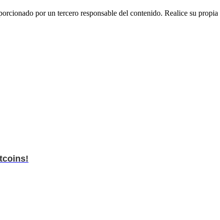
rcionado por un tercero responsable del contenido. Realice su propia i
tcoins!