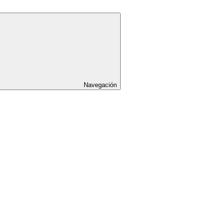
Navegación