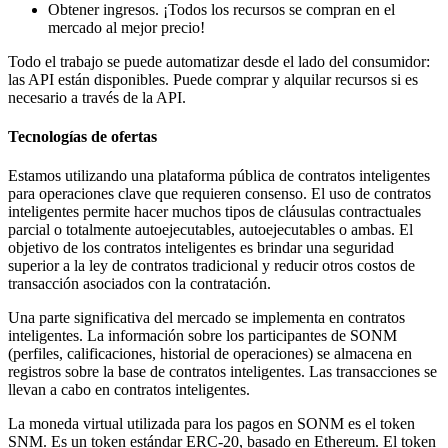
Obtener ingresos. ¡Todos los recursos se compran en el
mercado al mejor precio!
Todo el trabajo se puede automatizar desde el lado del consumidor:
las API están disponibles. Puede comprar y alquilar recursos si es
necesario a través de la API.
Tecnologías de ofertas
Estamos utilizando una plataforma pública de contratos inteligentes
para operaciones clave que requieren consenso. El uso de contratos
inteligentes permite hacer muchos tipos de cláusulas contractuales
parcial o totalmente autoejecutables, autoejecutables o ambas. El
objetivo de los contratos inteligentes es brindar una seguridad
superior a la ley de contratos tradicional y reducir otros costos de
transacción asociados con la contratación.
Una parte significativa del mercado se implementa en contratos
inteligentes. La información sobre los participantes de SONM
(perfiles, calificaciones, historial de operaciones) se almacena en
registros sobre la base de contratos inteligentes. Las transacciones se
llevan a cabo en contratos inteligentes.
La moneda virtual utilizada para los pagos en SONM es el token
SNM. Es un token estándar ERC-20, basado en Ethereum. El token