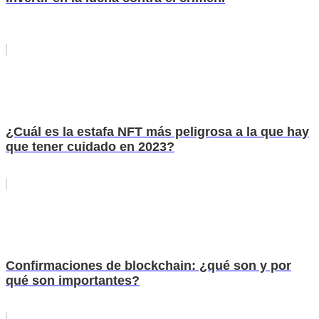
¿Cuál es la estafa NFT más peligrosa a la que hay
que tener cuidado en 2023?
Confirmaciones de blockchain: ¿qué son y por
qué son importantes?