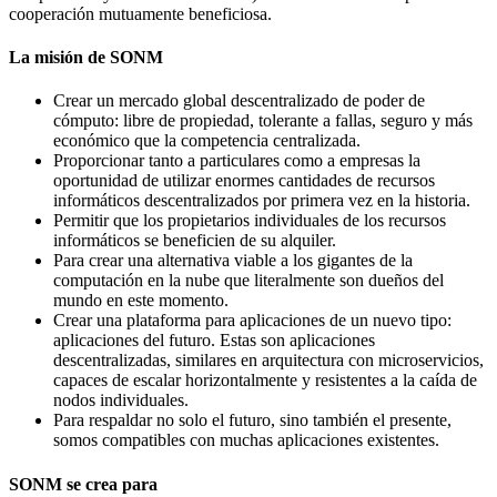
cooperación mutuamente beneficiosa.
La misión de SONM
Crear un mercado global descentralizado de poder de
cómputo: libre de propiedad, tolerante a fallas, seguro y más
económico que la competencia centralizada.
Proporcionar tanto a particulares como a empresas la
oportunidad de utilizar enormes cantidades de recursos
informáticos descentralizados por primera vez en la historia.
Permitir que los propietarios individuales de los recursos
informáticos se beneficien de su alquiler.
Para crear una alternativa viable a los gigantes de la
computación en la nube que literalmente son dueños del
mundo en este momento.
Crear una plataforma para aplicaciones de un nuevo tipo:
aplicaciones del futuro. Estas son aplicaciones
descentralizadas, similares en arquitectura con microservicios,
capaces de escalar horizontalmente y resistentes a la caída de
nodos individuales.
Para respaldar no solo el futuro, sino también el presente,
somos compatibles con muchas aplicaciones existentes.
SONM se crea para