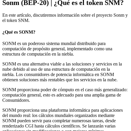
Sonm (BEP-20) | ¿Qué es el token SNM?
En este artículo, discutiremos información sobre el proyecto Sonm y
el token SNM.
¿Qué es SONM?
SONM es un poderoso sistema mundial distribuido para
computación de propósito general, implementado como una
estructura de computación en la niebla.
SONM es una alternativa viable a las soluciones y servicios en la
nube debido al uso de una estructura de computación en la
niebla. Los consumidores de potencia informática en SONM
obtienen soluciones más rentables que los servicios en la nube.
SONM proporciona poder de cómputo en el caso más generalizado:
computación general, esto es adecuado para una amplia gama de
Consumidores.
SONM proporciona una plataforma informática para aplicaciones
del mundo real: los cálculos mundiales organizados mediante
SONM pueden servir para completar numerosas tareas, desde
renderizado CGI hasta cálculos científicos. Se lanzarán varias