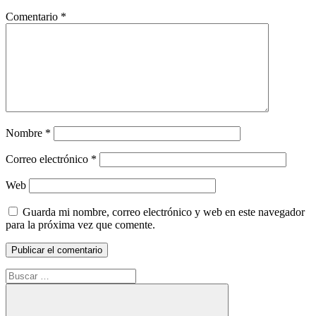
Comentario
*
Nombre
*
Correo electrónico
*
Web
Guarda mi nombre, correo electrónico y web en este navegador
para la próxima vez que comente.
Buscar: