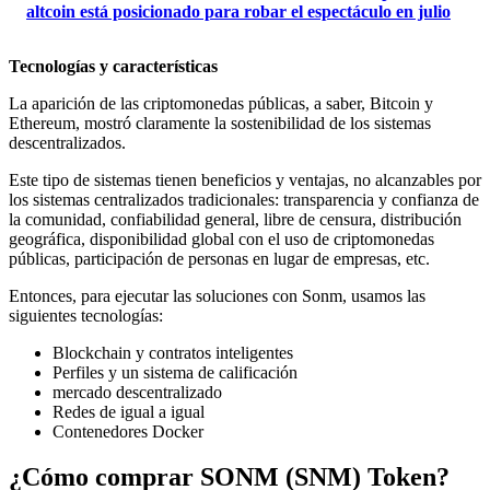
altcoin está posicionado para robar el espectáculo en julio
Tecnologías y características
La aparición de las criptomonedas públicas, a saber, Bitcoin y
Ethereum, mostró claramente la sostenibilidad de los sistemas
descentralizados.
Este tipo de sistemas tienen beneficios y ventajas, no alcanzables por
los sistemas centralizados tradicionales: transparencia y confianza de
la comunidad, confiabilidad general, libre de censura, distribución
geográfica, disponibilidad global con el uso de criptomonedas
públicas, participación de personas en lugar de empresas, etc.
Entonces, para ejecutar las soluciones con Sonm, usamos las
siguientes tecnologías:
Blockchain y contratos inteligentes
Perfiles y un sistema de calificación
mercado descentralizado
Redes de igual a igual
Contenedores Docker
¿Cómo comprar SONM (SNM) Token?