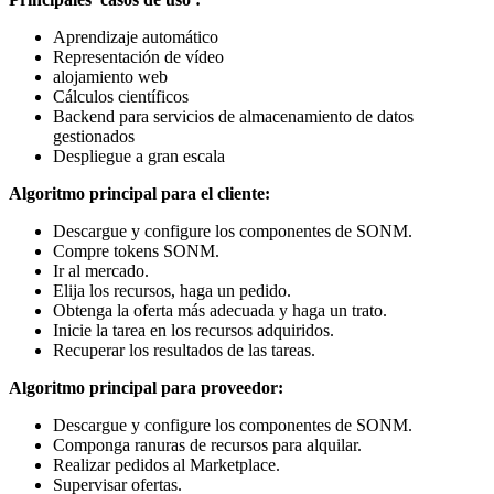
Aprendizaje automático
Representación de vídeo
alojamiento web
Cálculos científicos
Backend para servicios de almacenamiento de datos
gestionados
Despliegue a gran escala
Algoritmo principal para el cliente:
Descargue y configure los componentes de SONM.
Compre tokens SONM.
Ir al mercado.
Elija los recursos, haga un pedido.
Obtenga la oferta más adecuada y haga un trato.
Inicie la tarea en los recursos adquiridos.
Recuperar los resultados de las tareas.
Algoritmo principal para proveedor:
Descargue y configure los componentes de SONM.
Componga ranuras de recursos para alquilar.
Realizar pedidos al Marketplace.
Supervisar ofertas.