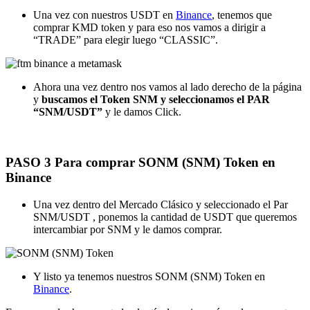
Una vez con nuestros USDT en
Binance
, tenemos que
comprar KMD token y para eso nos vamos a dirigir a
“TRADE” para elegir luego “CLASSIC”.
Ahora una vez dentro nos vamos al lado derecho de la página
y
buscamos el Token SNM y seleccionamos el PAR
“SNM/USDT”
y le damos Click.
PASO 3 Para comprar SONM (SNM) Token en
Binance
Una vez dentro del Mercado Clásico y seleccionado el Par
SNM/USDT , ponemos la cantidad de USDT que queremos
intercambiar por SNM y le damos comprar.
Y listo ya tenemos nuestros SONM (SNM) Token en
Binance
.