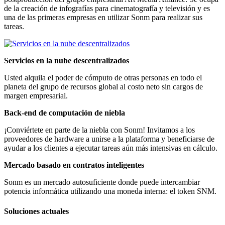
de la creación de infografías para cinematografía y televisión y es
una de las primeras empresas en utilizar Sonm para realizar sus
tareas.
Servicios en la nube descentralizados
Usted alquila el poder de cómputo de otras personas en todo el
planeta del grupo de recursos global al costo neto sin cargos de
margen empresarial.
Back-end de computación de niebla
¡Conviértete en parte de la niebla con Sonm! Invitamos a los
proveedores de hardware a unirse a la plataforma y beneficiarse de
ayudar a los clientes a ejecutar tareas aún más intensivas en cálculo.
Mercado basado en contratos inteligentes
Sonm es un mercado autosuficiente donde puede intercambiar
potencia informática utilizando una moneda interna: el token SNM.
Soluciones actuales