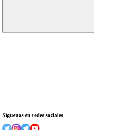
Buscar
Síguenos en redes sociales