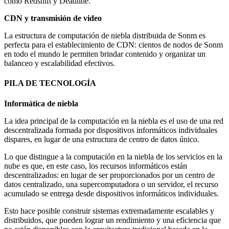
como Redshift y Deadline.
CDN y transmisión de video
La estructura de computación de niebla distribuida de Sonm es
perfecta para el establecimiento de CDN: cientos de nodos de Sonm
en todo el mundo le permiten brindar contenido y organizar un
balanceo y escalabilidad efectivos.
PILA DE TECNOLOGÍA
Informática de niebla
La idea principal de la computación en la niebla es el uso de una red
descentralizada formada por dispositivos informáticos individuales
dispares, en lugar de una estructura de centro de datos único.
Lo que distingue a la computación en la niebla de los servicios en la
nube es que, en este caso, los recursos informáticos están
descentralizados: en lugar de ser proporcionados por un centro de
datos centralizado, una supercomputadora o un servidor, el recurso
acumulado se entrega desde dispositivos informáticos individuales.
Esto hace posible construir sistemas extremadamente escalables y
distribuidos, que pueden lograr un rendimiento y una eficiencia que