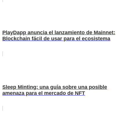
PlayDapp anuncia el lanzamiento de Mainnet:
Blockchain fácil de usar para el ecosistema
Sleep Minting: una guía sobre una posible
amenaza para el mercado de NFT