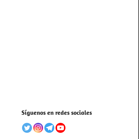
Síguenos en redes sociales