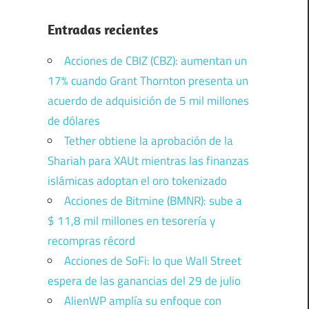
Entradas recientes
Acciones de CBIZ (CBZ): aumentan un
17% cuando Grant Thornton presenta un
acuerdo de adquisición de 5 mil millones
de dólares
Tether obtiene la aprobación de la
Shariah para XAUt mientras las finanzas
islámicas adoptan el oro tokenizado
Acciones de Bitmine (BMNR): sube a
$ 11,8 mil millones en tesorería y
recompras récord
Acciones de SoFi: lo que Wall Street
espera de las ganancias del 29 de julio
AlienWP amplía su enfoque con