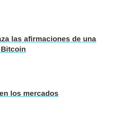
za las afirmaciones de una
 Bitcoin
 en los mercados