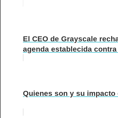
El CEO de Grayscale recha
agenda establecida contra
Quienes son y su impacto