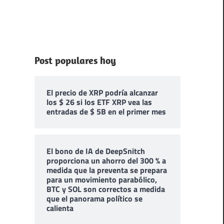
Post populares hoy
El precio de XRP podría alcanzar
los $ 26 si los ETF XRP vea las
entradas de $ 5B en el primer mes
El bono de IA de DeepSnitch
proporciona un ahorro del 300 % a
medida que la preventa se prepara
para un movimiento parabólico,
BTC y SOL son correctos a medida
que el panorama político se
calienta