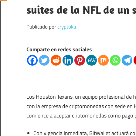
suites de la NFL de un 
Publicado por
cryptoka
Comparte en redes sociales
Los Houston Texans, un equipo profesional de f
con la empresa de criptomonedas con sede en Ho
comience a aceptar criptomonedas como pago po
Con vigencia inmediata, BitWallet actuará co