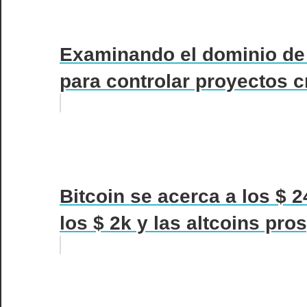
Examinando el dominio de 
para controlar proyectos c
Bitcoin se acerca a los $
los $ 2k y las altcoins pro