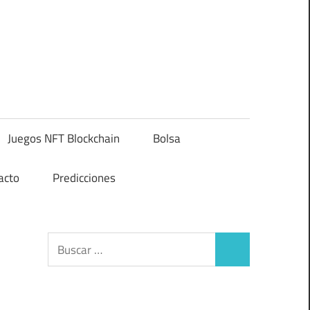
Juegos NFT Blockchain
Bolsa
acto
Predicciones
Buscar:
Buscar