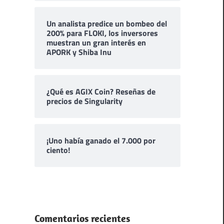
Un analista predice un bombeo del
200% para FLOKI, los inversores
muestran un gran interés en
APORK y Shiba Inu
¿Qué es AGIX Coin? Reseñas de
precios de Singularity
¡Uno había ganado el 7.000 por
ciento!
Comentarios recientes