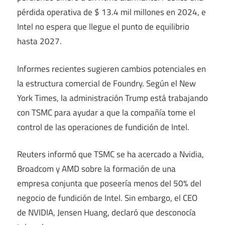
pérdida operativa de $ 13.4 mil millones en 2024, e
Intel no espera que llegue el punto de equilibrio
hasta 2027.
Informes recientes sugieren cambios potenciales en
la estructura comercial de Foundry. Según el New
York Times, la administración Trump está trabajando
con TSMC para ayudar a que la compañía tome el
control de las operaciones de fundición de Intel.
Reuters informó que TSMC se ha acercado a Nvidia,
Broadcom y AMD sobre la formación de una
empresa conjunta que poseería menos del 50% del
negocio de fundición de Intel. Sin embargo, el CEO
de NVIDIA, Jensen Huang, declaró que desconocía