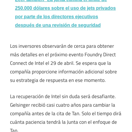
250.000 dólares sobre el uso de jets privados
por parte de los directores ejecutivos
después de una revisión de seguridad
Los inversores observarán de cerca para obtener
más detalles en el próximo evento Foundry Direct
Connect de Intel el 29 de abril. Se espera que la
compañía proporcione información adicional sobre
su estrategia de respuesta en ese momento.
La recuperación de Intel sin duda será desafiante.
Gelsinger recibió casi cuatro años para cambiar la
compañía antes de la cita de Tan. Solo el tiempo dirá
cuánta paciencia tendrá la Junta con el enfoque de
Tan.