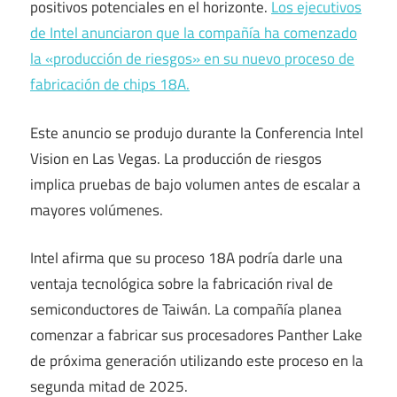
positivos potenciales en el horizonte.
Los ejecutivos
de Intel anunciaron que la compañía ha comenzado
la «producción de riesgos» en su nuevo proceso de
fabricación de chips 18A.
Este anuncio se produjo durante la Conferencia Intel
Vision en Las Vegas. La producción de riesgos
implica pruebas de bajo volumen antes de escalar a
mayores volúmenes.
Intel afirma que su proceso 18A podría darle una
ventaja tecnológica sobre la fabricación rival de
semiconductores de Taiwán. La compañía planea
comenzar a fabricar sus procesadores Panther Lake
de próxima generación utilizando este proceso en la
segunda mitad de 2025.