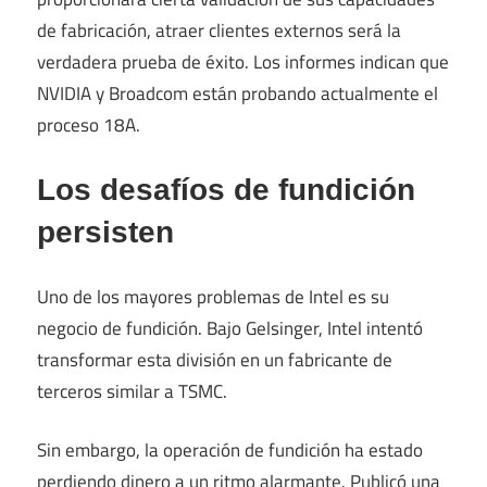
de fabricación, atraer clientes externos será la
verdadera prueba de éxito. Los informes indican que
NVIDIA y Broadcom están probando actualmente el
proceso 18A.
Los desafíos de fundición
persisten
Uno de los mayores problemas de Intel es su
negocio de fundición. Bajo Gelsinger, Intel intentó
transformar esta división en un fabricante de
terceros similar a TSMC.
Sin embargo, la operación de fundición ha estado
perdiendo dinero a un ritmo alarmante. Publicó una