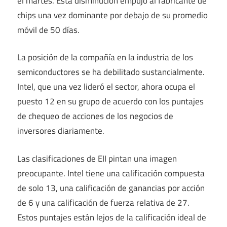
el martes. Esta disminución empujó al fabricante de
chips una vez dominante por debajo de su promedio
móvil de 50 días.
La posición de la compañía en la industria de los
semiconductores se ha debilitado sustancialmente.
Intel, que una vez lideró el sector, ahora ocupa el
puesto 12 en su grupo de acuerdo con los puntajes
de chequeo de acciones de los negocios de
inversores diariamente.
Las clasificaciones de EII pintan una imagen
preocupante. Intel tiene una calificación compuesta
de solo 13, una calificación de ganancias por acción
de 6 y una calificación de fuerza relativa de 27.
Estos puntajes están lejos de la calificación ideal de