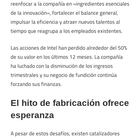
reenfocar a la compañía en «ingredientes esenciales
de la innovación», fortalecer el balance general,
impulsar la eficiencia y atraer nuevos talentos al
tiempo que reagrupa a los empleados existentes.
Las acciones de Intel han perdido alrededor del 50%
de su valor en los últimos 12 meses. La compañía
ha luchado con la disminución de los ingresos
trimestrales y su negocio de fundición continúa
forzando sus finanzas.
El hito de fabricación ofrece
esperanza
A pesar de estos desafíos, existen catalizadores