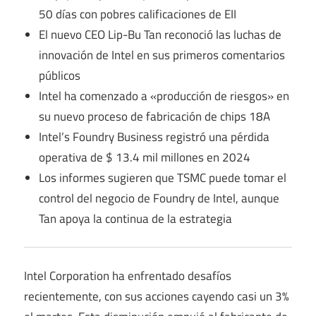
50 días con pobres calificaciones de EII
El nuevo CEO Lip-Bu Tan reconoció las luchas de
innovación de Intel en sus primeros comentarios
públicos
Intel ha comenzado a «producción de riesgos» en
su nuevo proceso de fabricación de chips 18A
Intel’s Foundry Business registró una pérdida
operativa de $ 13.4 mil millones en 2024
Los informes sugieren que TSMC puede tomar el
control del negocio de Foundry de Intel, aunque
Tan apoya la continua de la estrategia
Intel Corporation ha enfrentado desafíos
recientemente, con sus acciones cayendo casi un 3%