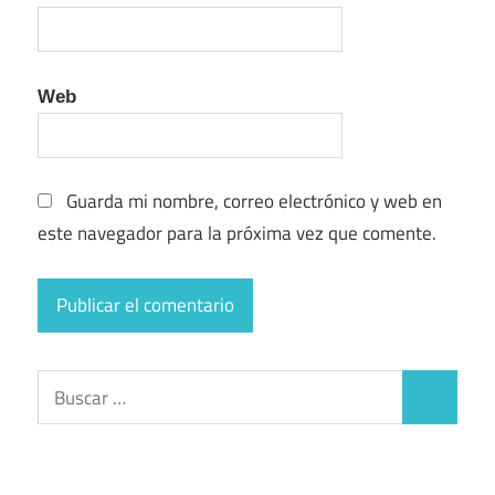
Web
Guarda mi nombre, correo electrónico y web en
este navegador para la próxima vez que comente.
Buscar:
Buscar