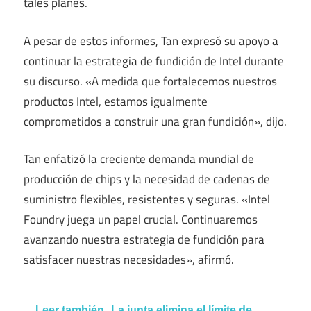
tales planes.
A pesar de estos informes, Tan expresó su apoyo a
continuar la estrategia de fundición de Intel durante
su discurso. «A medida que fortalecemos nuestros
productos Intel, estamos igualmente
comprometidos a construir una gran fundición», dijo.
Tan enfatizó la creciente demanda mundial de
producción de chips y la necesidad de cadenas de
suministro flexibles, resistentes y seguras. «Intel
Foundry juega un papel crucial. Continuaremos
avanzando nuestra estrategia de fundición para
satisfacer nuestras necesidades», afirmó.
Leer también
La junta elimina el límite de