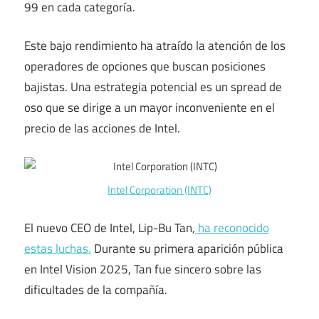
99 en cada categoría.
Este bajo rendimiento ha atraído la atención de los
operadores de opciones que buscan posiciones
bajistas. Una estrategia potencial es un spread de
oso que se dirige a un mayor inconveniente en el
precio de las acciones de Intel.
Intel Corporation (INTC)
El nuevo CEO de Intel, Lip-Bu Tan,
ha reconocido
estas luchas.
Durante su primera aparición pública
en Intel Vision 2025, Tan fue sincero sobre las
dificultades de la compañía.