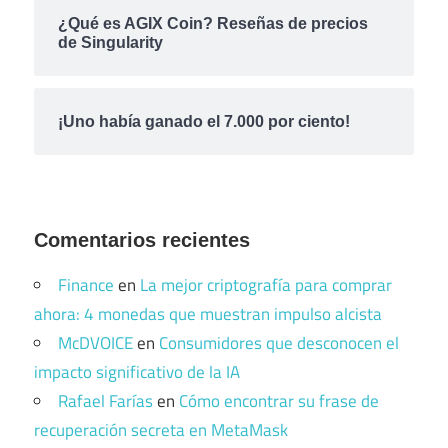
¿Qué es AGIX Coin? Reseñas de precios
de Singularity
¡Uno había ganado el 7.000 por ciento!
Comentarios recientes
Finance
en
La mejor criptografía para comprar
ahora: 4 monedas que muestran impulso alcista
McDVOICE
en
Consumidores que desconocen el
impacto significativo de la IA
Rafael Farías
en
Cómo encontrar su frase de
recuperación secreta en MetaMask