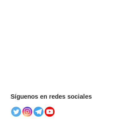
Síguenos en redes sociales