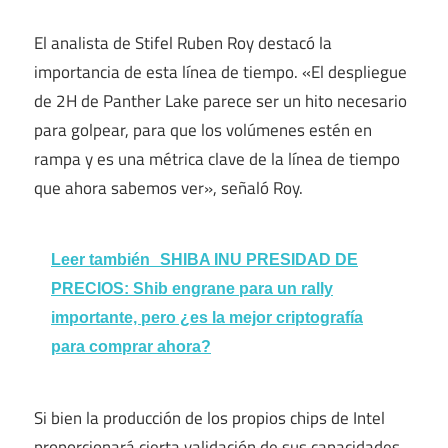
El analista de Stifel Ruben Roy destacó la
importancia de esta línea de tiempo. «El despliegue
de 2H de Panther Lake parece ser un hito necesario
para golpear, para que los volúmenes estén en
rampa y es una métrica clave de la línea de tiempo
que ahora sabemos ver», señaló Roy.
Leer también
SHIBA INU PRESIDAD DE
PRECIOS: Shib engrane para un rally
importante, pero ¿es la mejor criptografía
para comprar ahora?
Si bien la producción de los propios chips de Intel
proporcionará cierta validación de sus capacidades