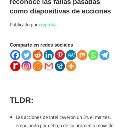
reconoce las fallas pasadas
como diapositivas de acciones
Publicado por
cryptoka
Comparte en redes sociales
TLDR:
Las acciones de Intel cayeron un 3% el martes,
empujando por debajo de su promedio móvil de