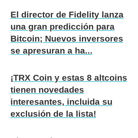
El director de Fidelity lanza
una gran predicción para
Bitcoin; Nuevos inversores
se apresuran a ha...
¡TRX Coin y estas 8 altcoins
tienen novedades
interesantes, incluida su
exclusión de la lista!