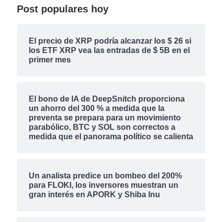
Post populares hoy
El precio de XRP podría alcanzar los $ 26 si
los ETF XRP vea las entradas de $ 5B en el
primer mes
El bono de IA de DeepSnitch proporciona
un ahorro del 300 % a medida que la
preventa se prepara para un movimiento
parabólico, BTC y SOL son correctos a
medida que el panorama político se calienta
Un analista predice un bombeo del 200%
para FLOKI, los inversores muestran un
gran interés en APORK y Shiba Inu