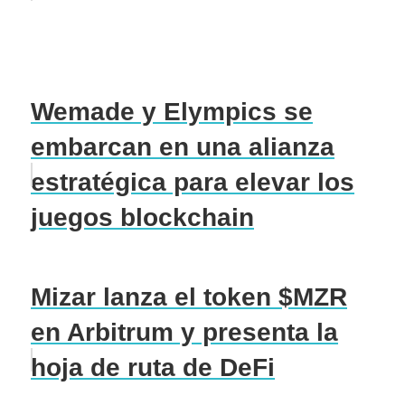
Wemade y Elympics se
embarcan en una alianza
estratégica para elevar los
juegos blockchain
Mizar lanza el token $MZR
en Arbitrum y presenta la
hoja de ruta de DeFi