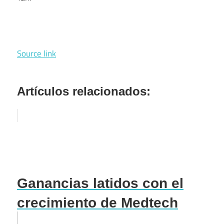
Source link
Artículos relacionados:
Ganancias latidos con el
crecimiento de Medtech