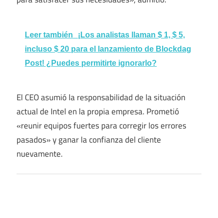
Leer también
¡Los analistas llaman $ 1, $ 5,
incluso $ 20 para el lanzamiento de Blockdag
Post! ¿Puedes permitirte ignorarlo?
El CEO asumió la responsabilidad de la situación
actual de Intel en la propia empresa. Prometió
«reunir equipos fuertes para corregir los errores
pasados» y ganar la confianza del cliente
nuevamente.