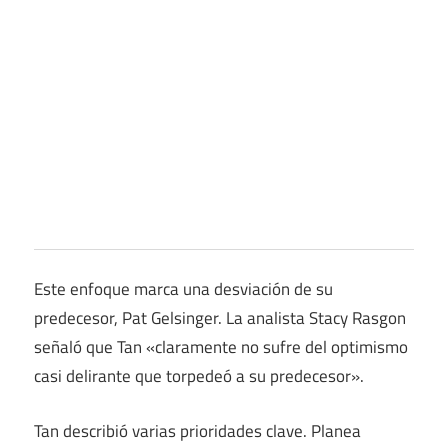
Este enfoque marca una desviación de su
predecesor, Pat Gelsinger. La analista Stacy Rasgon
señaló que Tan «claramente no sufre del optimismo
casi delirante que torpedeó a su predecesor».
Tan describió varias prioridades clave. Planea