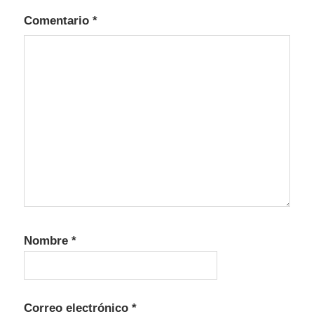
Comentario
*
Nombre
*
Correo electrónico
*