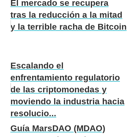
El mercado se recupera
tras la reducción a la mitad
y la terrible racha de Bitcoin
Escalando el
enfrentamiento regulatorio
de las criptomonedas y
moviendo la industria hacia
resolucio...
Guía MarsDAO (MDAO)