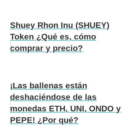
Shuey Rhon Inu (SHUEY)
Token ¿Qué es, cómo
comprar y precio?
¡Las ballenas están
deshaciéndose de las
monedas ETH, UNI, ONDO y
PEPE! ¿Por qué?