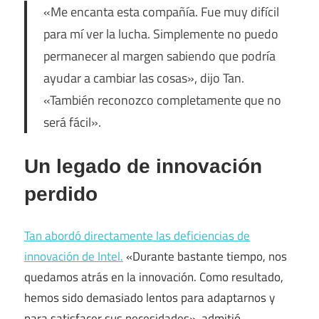
«Me encanta esta compañía. Fue muy difícil
para mí ver la lucha. Simplemente no puedo
permanecer al margen sabiendo que podría
ayudar a cambiar las cosas», dijo Tan.
«También reconozco completamente que no
será fácil».
Un legado de innovación
perdido
Tan abordó directamente las deficiencias de
innovación de Intel.
«Durante bastante tiempo, nos
quedamos atrás en la innovación. Como resultado,
hemos sido demasiado lentos para adaptarnos y
para satisfacer sus necesidades», admitió.