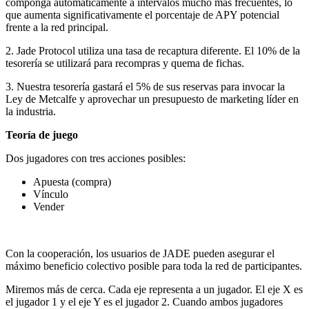
componga automáticamente a intervalos mucho más frecuentes, lo
que aumenta significativamente el porcentaje de APY potencial
frente a la red principal.
2. Jade Protocol utiliza una tasa de recaptura diferente. El 10% de la
tesorería se utilizará para recompras y quema de fichas.
3. Nuestra tesorería gastará el 5% de sus reservas para invocar la
Ley de Metcalfe y aprovechar un presupuesto de marketing líder en
la industria.
Teoría de juego
Dos jugadores con tres acciones posibles:
Apuesta (compra)
Vínculo
Vender
Con la cooperación, los usuarios de JADE pueden asegurar el
máximo beneficio colectivo posible para toda la red de participantes.
Miremos más de cerca. Cada eje representa a un jugador. El eje X es
el jugador 1 y el eje Y es el jugador 2. Cuando ambos jugadores