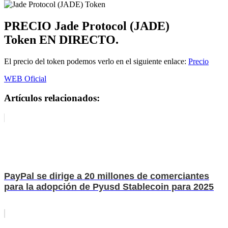
PRECIO
Jade Protocol (JADE)
Token
EN DIRECTO.
El precio del token podemos verlo en el siguiente enlace:
Precio
WEB Oficial
Artículos relacionados:
PayPal se dirige a 20 millones de comerciantes
para la adopción de Pyusd Stablecoin para 2025