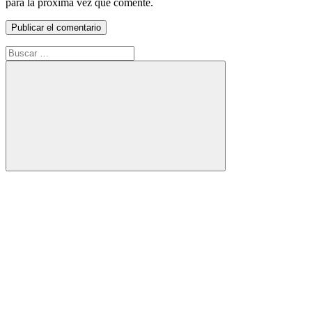
para la próxima vez que comente.
Buscar:
Buscar