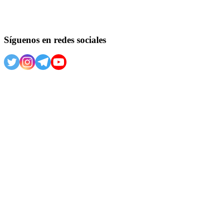
Síguenos en redes sociales