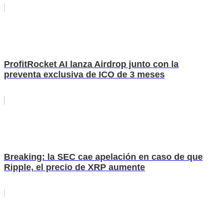
ProfitRocket AI lanza Airdrop junto con la
preventa exclusiva de ICO de 3 meses
Breaking: la SEC cae apelación en caso de que
Ripple, el precio de XRP aumente