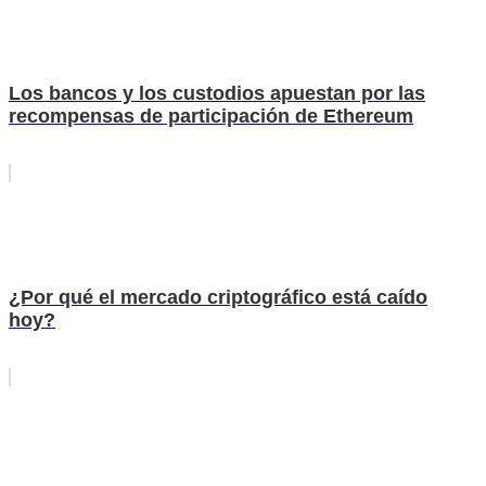
Los bancos y los custodios apuestan por las
recompensas de participación de Ethereum
¿Por qué el mercado criptográfico está caído
hoy?