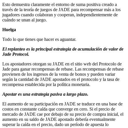
Esto demuestra claramente el entorno de suma positiva creado a
través de la teoría de juegos de JADE para recompensar más a los
jugadores cuando colaboran y cooperan, independientemente de
cuándo se unan al juego.
Huelga
Todo lo que tienes que hacer es aguantar.
El replanteo es la principal estrategia de acumulación de valor de
Jade Protocol.
Los apostadores otorgan su JADE en el sitio web del Protocolo de
Jade para ganar recompensas de rebase. Las recompensas de rebase
provienen de los ingresos de la venta de bonos y pueden variar
según la cantidad de JADE apostados en el protocolo y la tasa de
recompensa establecida por la política monetaria.
Apostar es una estrategia pasiva a largo plazo.
El aumento de su participación en JADE se traduce en una base de
costos en constante caída que converge en cero. Si el precio de
mercado de JADE cae por debajo de su precio de compra inicial, el
aumento en su saldo de JADE apostado debería eventualmente
superar la caída en el precio, dado un período de apuesta lo