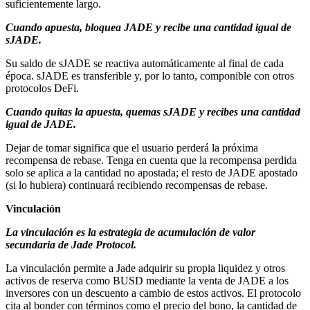
suficientemente largo.
Cuando apuesta, bloquea JADE y recibe una cantidad igual de
sJADE.
Su saldo de sJADE se reactiva automáticamente al final de cada
época. sJADE es transferible y, por lo tanto, componible con otros
protocolos DeFi.
Cuando quitas la apuesta, quemas sJADE y recibes una cantidad
igual de JADE.
Dejar de tomar significa que el usuario perderá la próxima
recompensa de rebase. Tenga en cuenta que la recompensa perdida
solo se aplica a la cantidad no apostada; el resto de JADE apostado
(si lo hubiera) continuará recibiendo recompensas de rebase.
Vinculación
La vinculación es la estrategia de acumulación de valor
secundaria de Jade Protocol.
La vinculación permite a Jade adquirir su propia liquidez y otros
activos de reserva como BUSD mediante la venta de JADE a los
inversores con un descuento a cambio de estos activos. El protocolo
cita al bonder con términos como el precio del bono, la cantidad de