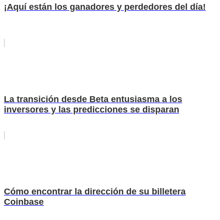
¡Aquí están los ganadores y perdedores del día!
La transición desde Beta entusiasma a los
inversores y las predicciones se disparan
Cómo encontrar la dirección de su billetera
Coinbase