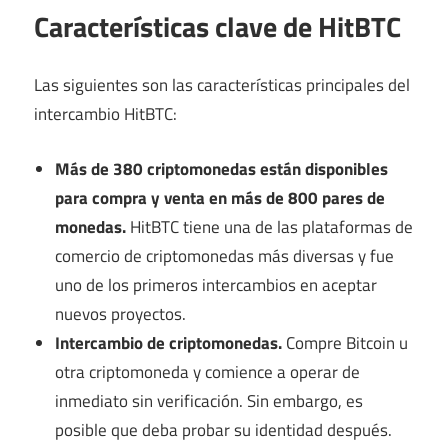
Características clave de HitBTC
Las siguientes son las características principales del
intercambio HitBTC:
Más de 380 criptomonedas están disponibles
para compra y venta en más de 800 pares de
monedas.
HitBTC tiene una de las plataformas de
comercio de criptomonedas más diversas y fue
uno de los primeros intercambios en aceptar
nuevos proyectos.
Intercambio de criptomonedas.
Compre Bitcoin u
otra criptomoneda y comience a operar de
inmediato sin verificación. Sin embargo, es
posible que deba probar su identidad después.