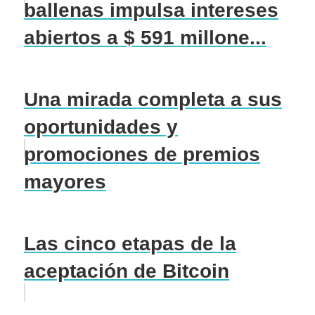
ballenas impulsa intereses
abiertos a $ 591 millone...
Una mirada completa a sus
oportunidades y
promociones de premios
mayores
Las cinco etapas de la
aceptación de Bitcoin