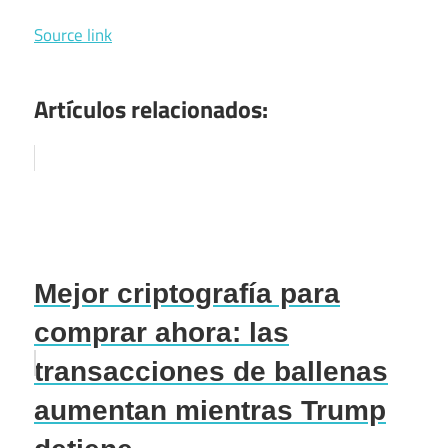
Source link
Artículos relacionados:
Mejor criptografía para
comprar ahora: las
transacciones de ballenas
aumentan mientras Trump