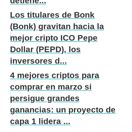
detiene...
Los titulares de Bonk
(Bonk) gravitan hacia la
mejor cripto ICO Pepe
Dollar (PEPD), los
inversores d...
4 mejores criptos para
comprar en marzo si
persigue grandes
ganancias: un proyecto de
capa 1 lidera ...