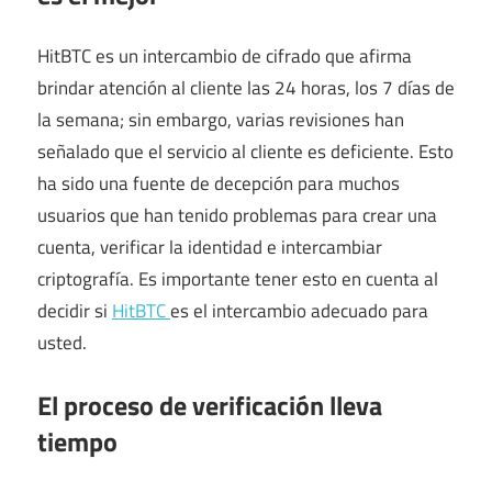
HitBTC es un intercambio de cifrado que afirma
brindar atención al cliente las 24 horas, los 7 días de
la semana; sin embargo, varias revisiones han
señalado que el servicio al cliente es deficiente. Esto
ha sido una fuente de decepción para muchos
usuarios que han tenido problemas para crear una
cuenta, verificar la identidad e intercambiar
criptografía. Es importante tener esto en cuenta al
decidir si
HitBTC
es el intercambio adecuado para
usted.
El proceso de verificación lleva
tiempo