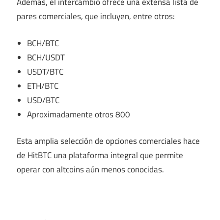
Además, el intercambio ofrece una extensa lista de
pares comerciales, que incluyen, entre otros:
BCH/BTC
BCH/USDT
USDT/BTC
ETH/BTC
USD/BTC
Aproximadamente otros 800
Esta amplia selección de opciones comerciales hace
de HitBTC una plataforma integral que permite
operar con altcoins aún menos conocidas.