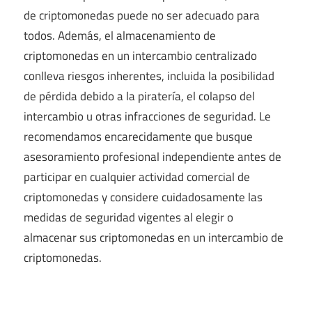
de criptomonedas puede no ser adecuado para
todos. Además, el almacenamiento de
criptomonedas en un intercambio centralizado
conlleva riesgos inherentes, incluida la posibilidad
de pérdida debido a la piratería, el colapso del
intercambio u otras infracciones de seguridad. Le
recomendamos encarecidamente que busque
asesoramiento profesional independiente antes de
participar en cualquier actividad comercial de
criptomonedas y considere cuidadosamente las
medidas de seguridad vigentes al elegir o
almacenar sus criptomonedas en un intercambio de
criptomonedas.