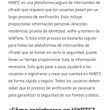
HitBTC es una plataforma segura de intercambio de
cifrado que requiere que los usuarios pasen por un
largo proceso de verificación. Esto incluye
proporcionar información personal, dirección
residencial, prueba de identidad, selfie y número de
teléfono. Si bien este proceso es bastante regular
para todas las plataformas de intercambio de
cifrado que se toman en serio la seguridad, puede
llevar un tiempo proporcionar toda la información
necesaria. Esta guía paso a paso ayudará a los
usuarios a registrarse y crear sus cuentas en HitBTC
de forma rápida y segura. Todos los usuarios deben
saber que el proceso de verificación es necesario
para garantizar la seguridad de sus fondos y datos.
¿Cómo registrarse en HitBTC?