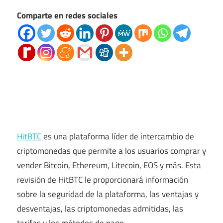
Comparte en redes sociales
HitBTC
es una plataforma líder de intercambio de
criptomonedas que permite a los usuarios comprar y
vender Bitcoin, Ethereum, Litecoin, EOS y más. Esta
revisión de HitBTC le proporcionará información
sobre la seguridad de la plataforma, las ventajas y
desventajas, las criptomonedas admitidas, las
tarifas y los métodos de pago.