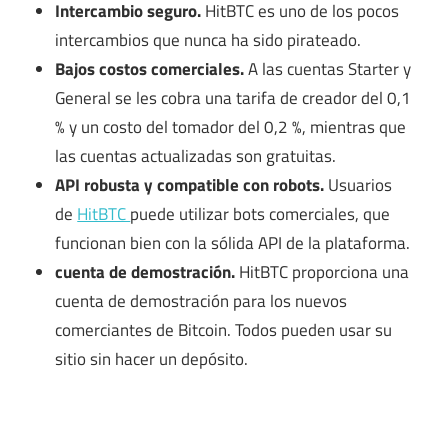
Intercambio seguro.
HitBTC es uno de los pocos
intercambios que nunca ha sido pirateado.
Bajos costos comerciales.
A las cuentas Starter y
General se les cobra una tarifa de creador del 0,1
% y un costo del tomador del 0,2 %, mientras que
las cuentas actualizadas son gratuitas.
API robusta y compatible con robots.
Usuarios
de
HitBTC
puede utilizar bots comerciales, que
funcionan bien con la sólida API de la plataforma.
cuenta de demostración.
HitBTC proporciona una
cuenta de demostración para los nuevos
comerciantes de Bitcoin. Todos pueden usar su
sitio sin hacer un depósito.