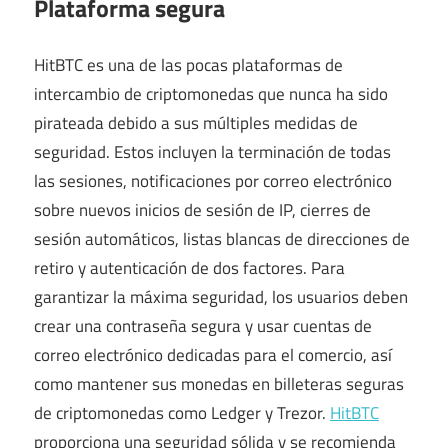
Plataforma segura
HitBTC es una de las pocas plataformas de
intercambio de criptomonedas que nunca ha sido
pirateada debido a sus múltiples medidas de
seguridad. Estos incluyen la terminación de todas
las sesiones, notificaciones por correo electrónico
sobre nuevos inicios de sesión de IP, cierres de
sesión automáticos, listas blancas de direcciones de
retiro y autenticación de dos factores. Para
garantizar la máxima seguridad, los usuarios deben
crear una contraseña segura y usar cuentas de
correo electrónico dedicadas para el comercio, así
como mantener sus monedas en billeteras seguras
de criptomonedas como Ledger y Trezor.
HitBTC
proporciona una seguridad sólida y se recomienda