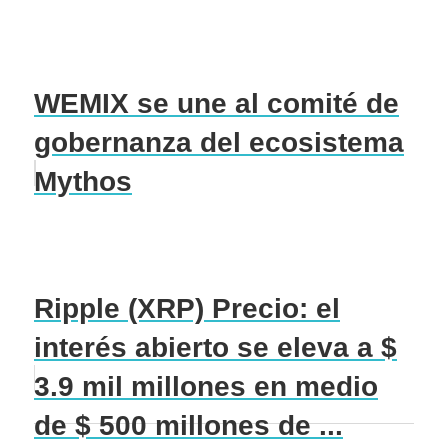
WEMIX se une al comité de
gobernanza del ecosistema
Mythos
Ripple (XRP) Precio: el
interés abierto se eleva a $
3.9 mil millones en medio
de $ 500 millones de ...