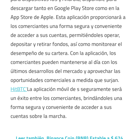
descargar tanto en Google Play Store como en la
App Store de Apple. Esta aplicación proporcionará a
los comerciantes una forma segura y conveniente
de acceder a sus cuentas, permitiéndoles operar,
depositar y retirar fondos, así como monitorear el
desempeño de su cartera. Con la aplicación, los
comerciantes pueden mantenerse al día con los
últimos desarrollos del mercado y aprovechar las
oportunidades comerciales a medida que surjan.
HitBTC’
La aplicación móvil de s seguramente será
un éxito entre los comerciantes, brindándoles una
forma segura y conveniente de acceder a sus
cuentas sobre la marcha.
Leer también
Binance Coin (BNB) Estable a $ 674