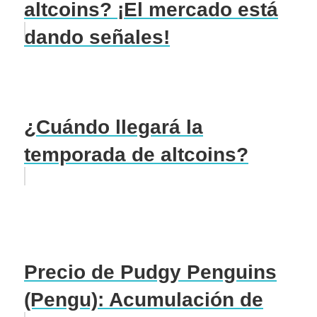
altcoins? ¡El mercado está
dando señales!
¿Cuándo llegará la
temporada de altcoins?
Precio de Pudgy Penguins
(Pengu): Acumulación de