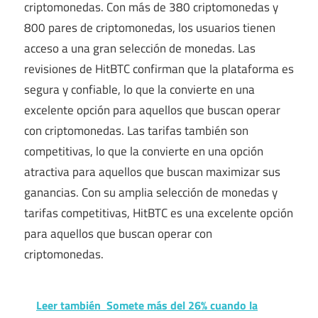
criptomonedas. Con más de 380 criptomonedas y
800 pares de criptomonedas, los usuarios tienen
acceso a una gran selección de monedas. Las
revisiones de HitBTC confirman que la plataforma es
segura y confiable, lo que la convierte en una
excelente opción para aquellos que buscan operar
con criptomonedas. Las tarifas también son
competitivas, lo que la convierte en una opción
atractiva para aquellos que buscan maximizar sus
ganancias. Con su amplia selección de monedas y
tarifas competitivas, HitBTC es una excelente opción
para aquellos que buscan operar con
criptomonedas.
Leer también
Somete más del 26% cuando la