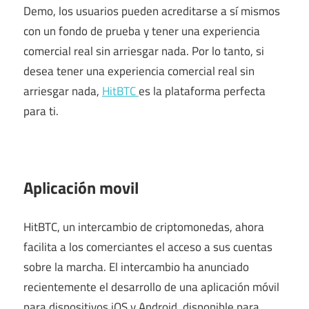
Demo, los usuarios pueden acreditarse a sí mismos
con un fondo de prueba y tener una experiencia
comercial real sin arriesgar nada. Por lo tanto, si
desea tener una experiencia comercial real sin
arriesgar nada,
HitBTC
es la plataforma perfecta
para ti.
Aplicación movil
HitBTC, un intercambio de criptomonedas, ahora
facilita a los comerciantes el acceso a sus cuentas
sobre la marcha. El intercambio ha anunciado
recientemente el desarrollo de una aplicación móvil
para dispositivos iOS y Android, disponible para