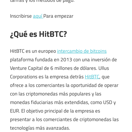
Inscribirse
aquí
Para empezar
¿Qué es HitBTC?
HitBTC es un europeo
intercambio de bitcoins
plataforma fundada en 2013 con una inversión de
Venture Capital de 6 millones de dólares. Ullus
Corporations es la empresa detrás
HitBTC
, que
ofrece a los comerciantes la oportunidad de operar
con las criptomonedas más populares y las
monedas fiduciarias más extendidas, como USD y
EUR. El objetivo principal de la empresa es
presentar a los comerciantes de criptomonedas las
tecnologías más avanzadas.