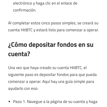
electrónico y haga clic en el enlace de
confirmación.
Al completar estos cinco pasos simples, se creará su
cuenta HitBTC y estará listo para comenzar a operar.
¿Cómo depositar fondos en su
cuenta?
Una vez que haya creado su cuenta HitBTC, el
siguiente paso es depositar fondos para que pueda
comenzar a operar. Aquí hay una guía simple para
ayudarlo con eso:
Paso 1. Navegue a la página de su cuenta y haga