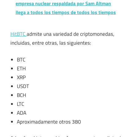
empresa nuclear respaldada por Sam Altman
llega a todos los tiempos de todos los tiempos
HitBTC
admite una variedad de criptomonedas,
incluidas, entre otras, las siguientes:
BTC
ETH
XRP
USDT
BCH
LTC
ADA
Aproximadamente otros 380