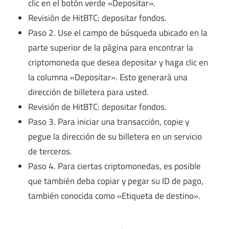
clic en el botón verde «Depositar».
Revisión de HitBTC: depositar fondos.
Paso 2. Use el campo de búsqueda ubicado en la
parte superior de la página para encontrar la
criptomoneda que desea depositar y haga clic en
la columna «Depositar». Esto generará una
dirección de billetera para usted.
Revisión de HitBTC: depositar fondos.
Paso 3. Para iniciar una transacción, copie y
pegue la dirección de su billetera en un servicio
de terceros.
Paso 4. Para ciertas criptomonedas, es posible
que también deba copiar y pegar su ID de pago,
también conocida como «Etiqueta de destino».