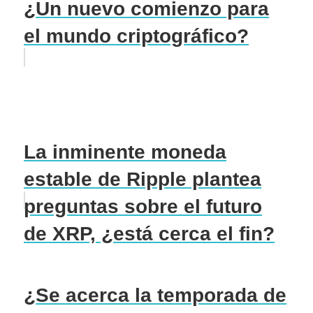
¿Un nuevo comienzo para
el mundo criptográfico?
La inminente moneda
estable de Ripple plantea
preguntas sobre el futuro
de XRP, ¿está cerca el fin?
¿Se acerca la temporada de