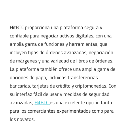
HitBTC proporciona una plataforma segura y
confiable para negociar activos digitales, con una
amplia gama de funciones y herramientas, que
incluyen tipos de órdenes avanzadas, negociación
de márgenes y una variedad de libros de órdenes.
La plataforma también ofrece una amplia gama de
opciones de pago, incluidas transferencias
bancarias, tarjetas de crédito y criptomonedas. Con
su interfaz fácil de usar y medidas de seguridad
avanzadas,
HitBTC
es una excelente opción tanto
para los comerciantes experimentados como para
los novatos.