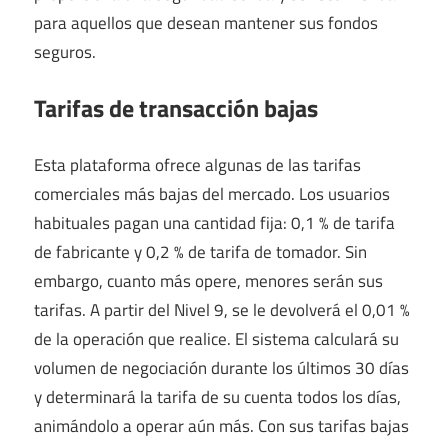
para aquellos que desean mantener sus fondos
seguros.
Tarifas de transacción bajas
Esta plataforma ofrece algunas de las tarifas
comerciales más bajas del mercado. Los usuarios
habituales pagan una cantidad fija: 0,1 % de tarifa
de fabricante y 0,2 % de tarifa de tomador. Sin
embargo, cuanto más opere, menores serán sus
tarifas. A partir del Nivel 9, se le devolverá el 0,01 %
de la operación que realice. El sistema calculará su
volumen de negociación durante los últimos 30 días
y determinará la tarifa de su cuenta todos los días,
animándolo a operar aún más. Con sus tarifas bajas