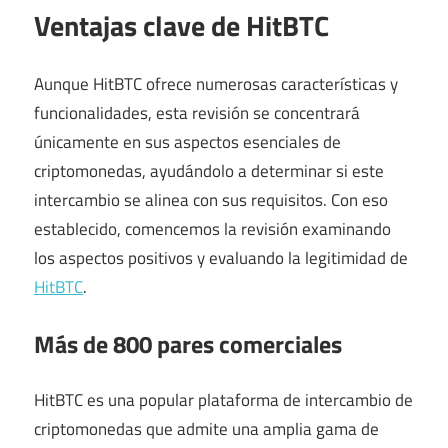
Ventajas clave de HitBTC
Aunque HitBTC ofrece numerosas características y
funcionalidades, esta revisión se concentrará
únicamente en sus aspectos esenciales de
criptomonedas, ayudándolo a determinar si este
intercambio se alinea con sus requisitos. Con eso
establecido, comencemos la revisión examinando
los aspectos positivos y evaluando la legitimidad de
HitBTC
.
Más de 800 pares comerciales
HitBTC es una popular plataforma de intercambio de
criptomonedas que admite una amplia gama de