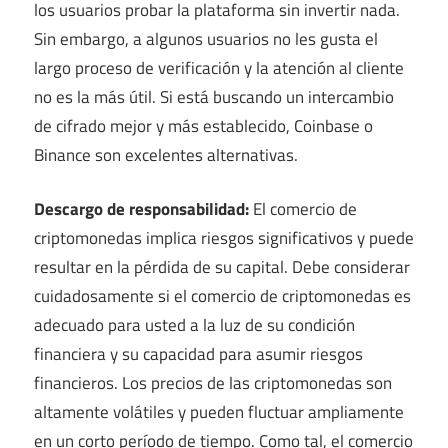
los usuarios probar la plataforma sin invertir nada.
Sin embargo, a algunos usuarios no les gusta el
largo proceso de verificación y la atención al cliente
no es la más útil. Si está buscando un intercambio
de cifrado mejor y más establecido, Coinbase o
Binance son excelentes alternativas.
Descargo de responsabilidad:
El comercio de
criptomonedas implica riesgos significativos y puede
resultar en la pérdida de su capital. Debe considerar
cuidadosamente si el comercio de criptomonedas es
adecuado para usted a la luz de su condición
financiera y su capacidad para asumir riesgos
financieros. Los precios de las criptomonedas son
altamente volátiles y pueden fluctuar ampliamente
en un corto período de tiempo. Como tal, el comercio