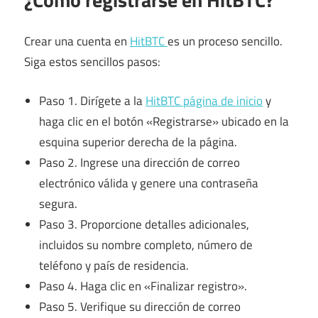
Crear una cuenta en
HitBTC
es un proceso sencillo.
Siga estos sencillos pasos:
Paso 1. Dirígete a la
HitBTC página de inicio
y
haga clic en el botón «Registrarse» ubicado en la
esquina superior derecha de la página.
Paso 2. Ingrese una dirección de correo
electrónico válida y genere una contraseña
segura.
Paso 3. Proporcione detalles adicionales,
incluidos su nombre completo, número de
teléfono y país de residencia.
Paso 4. Haga clic en «Finalizar registro».
Paso 5. Verifique su dirección de correo