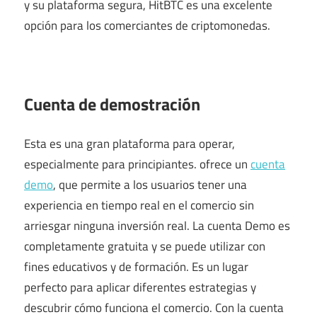
y su plataforma segura, HitBTC es una excelente
opción para los comerciantes de criptomonedas.
Cuenta de demostración
Esta es una gran plataforma para operar,
especialmente para principiantes. ofrece un
cuenta
demo
, que permite a los usuarios tener una
experiencia en tiempo real en el comercio sin
arriesgar ninguna inversión real. La cuenta Demo es
completamente gratuita y se puede utilizar con
fines educativos y de formación. Es un lugar
perfecto para aplicar diferentes estrategias y
descubrir cómo funciona el comercio. Con la cuenta