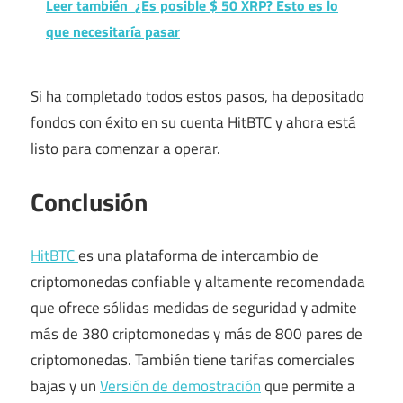
Leer también
¿Es posible $ 50 XRP? Esto es lo
que necesitaría pasar
Si ha completado todos estos pasos, ha depositado
fondos con éxito en su cuenta HitBTC y ahora está
listo para comenzar a operar.
Conclusión
HitBTC
es una plataforma de intercambio de
criptomonedas confiable y altamente recomendada
que ofrece sólidas medidas de seguridad y admite
más de 380 criptomonedas y más de 800 pares de
criptomonedas. También tiene tarifas comerciales
bajas y un
Versión de demostración
que permite a