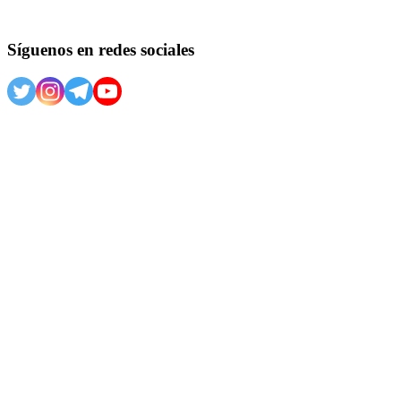
Síguenos en redes sociales