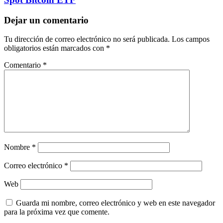
Dejar un comentario
Tu dirección de correo electrónico no será publicada.
Los campos
obligatorios están marcados con
*
Comentario
*
Nombre
*
Correo electrónico
*
Web
Guarda mi nombre, correo electrónico y web en este navegador
para la próxima vez que comente.