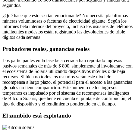
segundos.
¿Qué hace que esto sea tan emocionante? No necesita plataformas
mineras voluminosas o facturas de electricidad gigante. Según los
informes beta internos del proyecto, incluso los usuarios de teléfonos
inteligentes modestos están registrando las devoluciones de triple
dígitos cada semana.
Probadores reales, ganancias reales
Los participantes en la fase beta cerrada han reportado ingresos
pasivos semanales de más de $ 800, simplemente al involucrarse con
el ecosistema de Solaris utilizando dispositivos móviles o de baja
recursos. Si bien no todos los usuarios verán este nivel de
recompensa a largo plazo, el potencial para el acceso a las ganancias
globales no tiene comparación. Este aumento de los ingresos
tempranos es impulsado por el sistema de recompensas inteligentes
de Bitcoin Solaris, que tiene en cuenta el puntaje de contribución, el
tipo de dispositivo y el rendimiento ponderado en el tiempo.
El zumbido está explotando