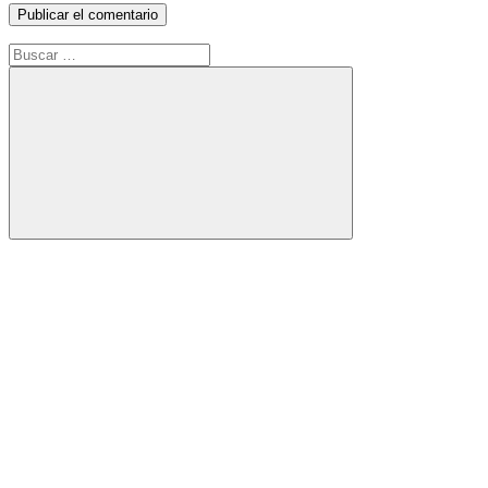
Buscar:
Buscar