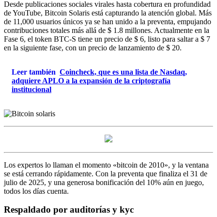
Desde publicaciones sociales virales hasta cobertura en profundidad
de YouTube, Bitcoin Solaris está capturando la atención global. Más
de 11,000 usuarios únicos ya se han unido a la preventa, empujando
contribuciones totales más allá de $ 1.8 millones. Actualmente en la
Fase 6, el token BTC-S tiene un precio de $ 6, listo para saltar a $ 7
en la siguiente fase, con un precio de lanzamiento de $ 20.
Leer también
Coincheck, que es una lista de Nasdaq,
adquiere APLO a la expansión de la criptografía
institucional
Los expertos lo llaman el momento «bitcoin de 2010», y la ventana
se está cerrando rápidamente. Con la preventa que finaliza el 31 de
julio de 2025, y una generosa bonificación del 10% aún en juego,
todos los días cuenta.
Respaldado por auditorías y kyc