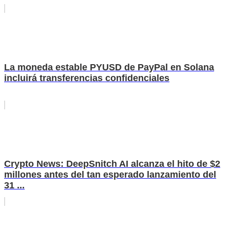
La moneda estable PYUSD de PayPal en Solana
incluirá transferencias confidenciales
Crypto News: DeepSnitch AI alcanza el hito de $2
millones antes del tan esperado lanzamiento del
31 ...