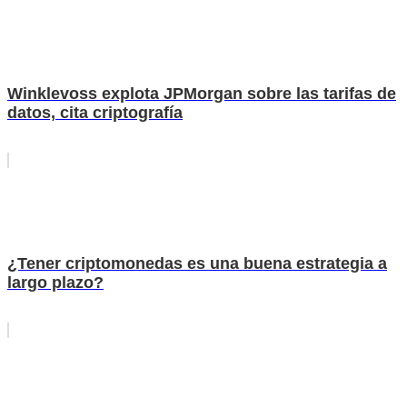
Winklevoss explota JPMorgan sobre las tarifas de
datos, cita criptografía
¿Tener criptomonedas es una buena estrategia a
largo plazo?