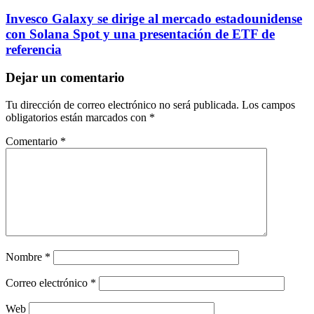
Invesco Galaxy se dirige al mercado estadounidense
con Solana Spot y una presentación de ETF de
referencia
Dejar un comentario
Tu dirección de correo electrónico no será publicada.
Los campos
obligatorios están marcados con
*
Comentario
*
Nombre
*
Correo electrónico
*
Web