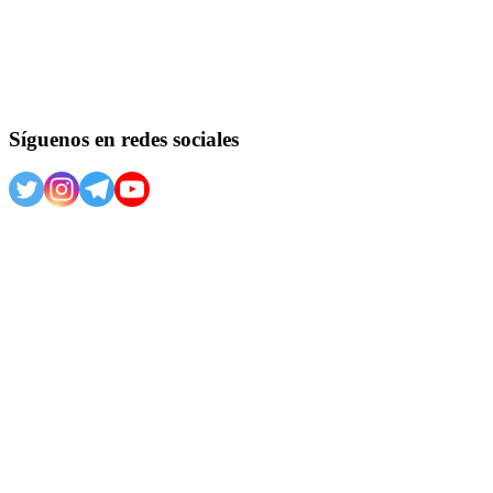
Síguenos en redes sociales