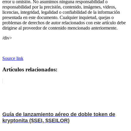
error u omisión. No asumimos ninguna responsabilidad o
responsabilidad por la precisión, contenido, imágenes, videos,
licencias, integridad, legalidad o confiabilidad de la información
presentada en este documento. Cualquier inquietud, quejas o
problemas de derechos de autor relacionados con este artículo debe
dirigirse al proveedor de contenido mencionado anteriormente.
/div>
Source link
Artículos relacionados:
Guía de lanzamiento aéreo de doble token de
kryptonita ($SEI, $SEILOR)