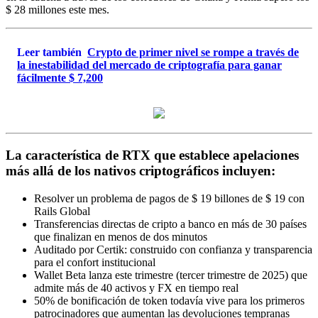
$ 28 millones este mes.
Leer también
Crypto de primer nivel se rompe a través de
la inestabilidad del mercado de criptografía para ganar
fácilmente $ 7,200
La característica de RTX que establece apelaciones
más allá de los nativos criptográficos incluyen:
Resolver un problema de pagos de $ 19 billones de $ 19 con
Rails Global
Transferencias directas de cripto a banco en más de 30 países
que finalizan en menos de dos minutos
Auditado por Certik: construido con confianza y transparencia
para el confort institucional
Wallet Beta lanza este trimestre (tercer trimestre de 2025) que
admite más de 40 activos y FX en tiempo real
50% de bonificación de token todavía vive para los primeros
patrocinadores que aumentan las devoluciones tempranas