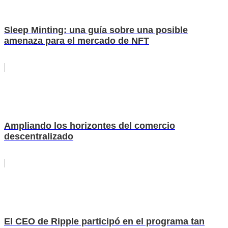
Sleep Minting: una guía sobre una posible
amenaza para el mercado de NFT
Ampliando los horizontes del comercio
descentralizado
El CEO de Ripple participó en el programa tan