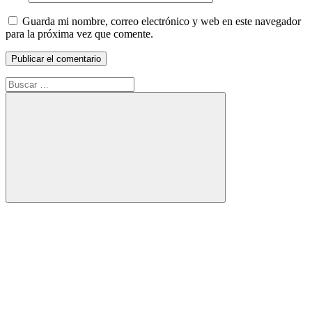
Guarda mi nombre, correo electrónico y web en este navegador
para la próxima vez que comente.
Buscar:
Buscar