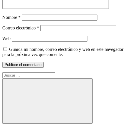
Nombre
*
Correo electrónico
*
Web
Guarda mi nombre, correo electrónico y web en este navegador
para la próxima vez que comente.
Buscar:
Buscar