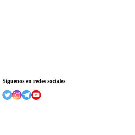
Síguenos en redes sociales