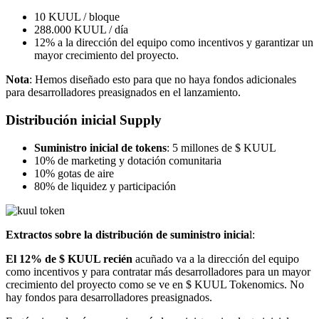
10 KUUL / bloque
288.000 KUUL / día
12% a la dirección del equipo como incentivos y garantizar un
mayor crecimiento del proyecto.
Nota
: Hemos diseñado esto para que no haya fondos adicionales
para desarrolladores preasignados en el lanzamiento.
Distribución inicial Supply
Suministro inicial de tokens
: 5 millones de $ KUUL
10% de marketing y dotación comunitaria
10% gotas de aire
80% de liquidez y participación
Extractos sobre la distribución de suministro inicia
l:
El 12% de $ KUUL recién
acuñado va a la dirección del equipo
como incentivos y para contratar más desarrolladores para un mayor
crecimiento del proyecto como se ve en $ KUUL Tokenomics. No
hay fondos para desarrolladores preasignados.