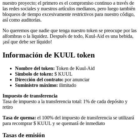
nuestro proyecto; el primero es el compromiso continuo a través de
las redes sociales y nuestros artículos medianos, pero luego también
bloqueos de tiempo excesivamente restrictivos para nuestro código,
así como auditorías.
No queremos que nadie que tenga nuestro token se preocupe por las
alfombras o la liquidez. Después de todo, Kuul-Aid es una bebida,
¡así que debe ser líquido!
Información de KUUL token
Nombre del token:
Token de Kuul-Aid
Símbolo de token:
$ KUUL
Dirección del contrato:
por anunciar
Suministro máximo:
ilimitado
Impuesto de transferencia
Tasa de impuesto a la transferencia total: 1% de cada depósito y
retiro
Tasa de quema:
el 100% del impuesto de transferencia se utilizará
para recomprar $ KUUL y se quemará de inmediato
Tasas de emisión