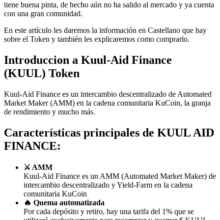
tiene buena pinta, de hecho aún no ha salido al mercado y ya cuenta
con una gran comunidad.
En este artículo les daremos la información en Castellano que hay
sobre el Token y también les explicaremos como comprarlo.
Introduccion a Kuul-Aid Finance
(KUUL) Token
Kuul-Aid Finance es un intercambio descentralizado de Automated
Market Maker (AMM) en la cadena comunitaria KuCoin, la granja
de rendimiento y mucho más.
Características principales de KUUL AID
FINANCE:
⚔️ AMM
Kuul-Aid Finance es un AMM (Automated Market Maker) de
intercambio descentralizado y Yield-Farm en la cadena
comunitaria KuCoin
🔥 Quema automatizada
Por cada depósito y retiro, hay una tarifa del 1% que se