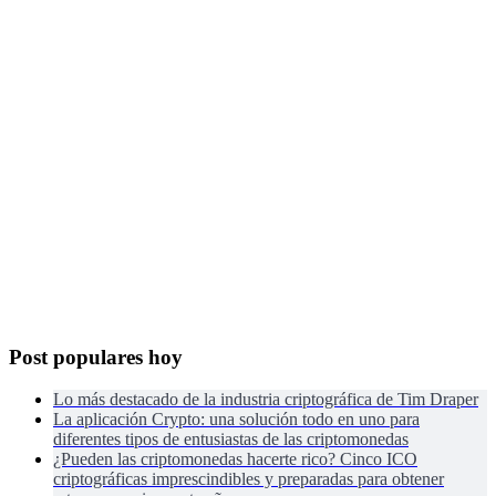
Post populares hoy
Lo más destacado de la industria criptográfica de Tim Draper
La aplicación Crypto: una solución todo en uno para
diferentes tipos de entusiastas de las criptomonedas
¿Pueden las criptomonedas hacerte rico? Cinco ICO
criptográficas imprescindibles y preparadas para obtener