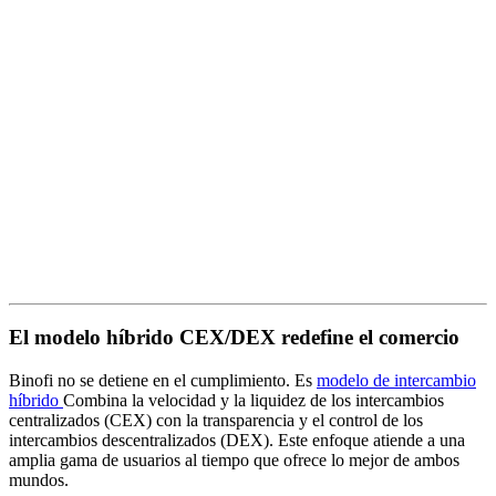
El modelo híbrido CEX/DEX redefine el comercio
Binofi no se detiene en el cumplimiento. Es
modelo de intercambio
híbrido
Combina la velocidad y la liquidez de los intercambios
centralizados (CEX) con la transparencia y el control de los
intercambios descentralizados (DEX). Este enfoque atiende a una
amplia gama de usuarios al tiempo que ofrece lo mejor de ambos
mundos.