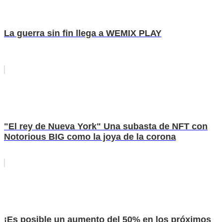
La guerra sin fin llega a WEMIX PLAY
"El rey de Nueva York" Una subasta de NFT con
Notorious BIG como la joya de la corona
¡Es posible un aumento del 50% en los próximos