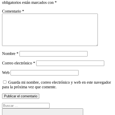
obligatorios están marcados con
*
Comentario
*
Nombre
*
Correo electrónico
*
Web
Guarda mi nombre, correo electrónico y web en este navegador
para la próxima vez que comente.
Buscar: