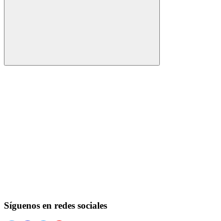
Buscar
Síguenos en redes sociales