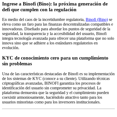
Ingrese a Binofi (Bino): la próxima generación de
defi que cumplen con la regulación
En medio del caos de la incertidumbre regulatoria,
Binofi (Bino)
se
eleva como un faro para las finanzas descentralizadas compatibles e
innovadoras. Diseñado para abordar los puntos de seguridad de la
seguridad, la transparencia y la accesibilidad del usuario, Binofi
integra tecnología avanzada para ofrecer una plataforma que no solo
innova sino que se adhiere a los estándares regulatorios en
evolución.
KYC de conocimiento cero para un cumplimiento
sin problemas
Una de las características destacadas de Binofi es su implementación
de los sistemas de KYC (conoce a su cliente). Utilizando técnicas
criptográficas avanzadas, BINOFI garantiza los procesos de
identificación del usuario sin comprometer su privacidad. La
plataforma demuestra que la seguridad y el cumplimiento pueden
coexistir armoniosamente, haciéndolo atractivo tanto para los
usuarios minoristas como para los inversores institucionales.