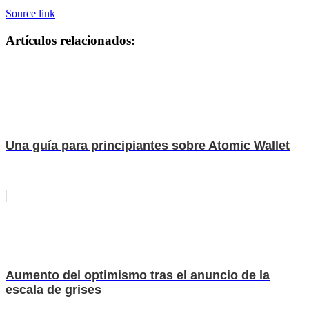
Source link
Artículos relacionados:
Una guía para principiantes sobre Atomic Wallet
Aumento del optimismo tras el anuncio de la
escala de grises