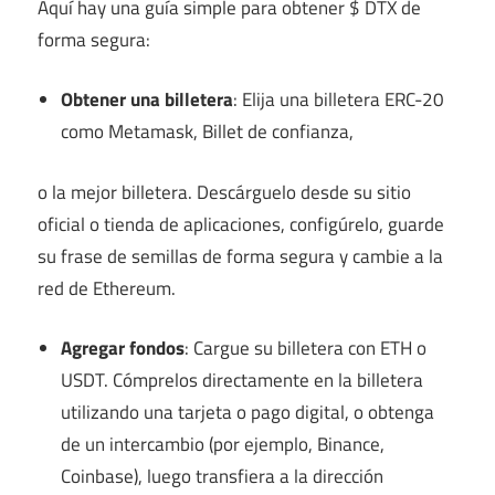
Aquí hay una guía simple para obtener $ DTX de
forma segura:
Obtener una billetera
: Elija una billetera ERC-20
como Metamask, Billet de confianza,
o la mejor billetera. Descárguelo desde su sitio
oficial o tienda de aplicaciones, configúrelo, guarde
su frase de semillas de forma segura y cambie a la
red de Ethereum.
Agregar fondos
: Cargue su billetera con ETH o
USDT. Cómprelos directamente en la billetera
utilizando una tarjeta o pago digital, o obtenga
de un intercambio (por ejemplo, Binance,
Coinbase), luego transfiera a la dirección