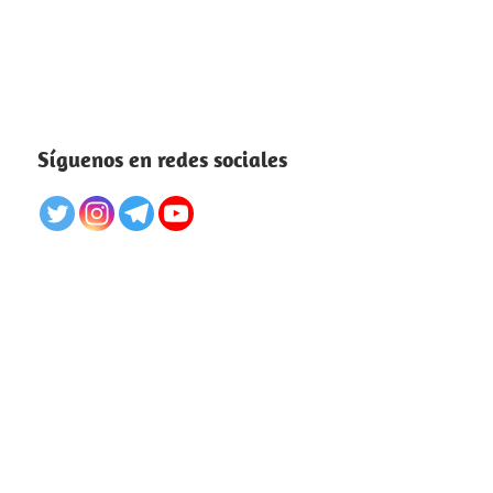
Síguenos en redes sociales