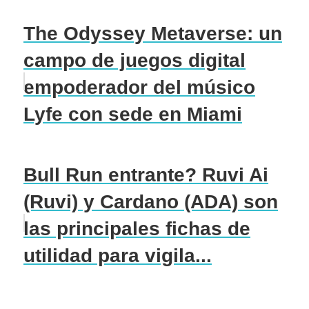
The Odyssey Metaverse: un
campo de juegos digital
empoderador del músico
Lyfe con sede en Miami
Bull Run entrante? Ruvi Ai
(Ruvi) y Cardano (ADA) son
las principales fichas de
utilidad para vigila...