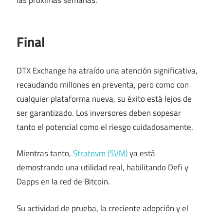
las próximas semanas.
Final
DTX Exchange ha atraído una atención significativa,
recaudando millones en preventa, pero como con
cualquier plataforma nueva, su éxito está lejos de
ser garantizado. Los inversores deben sopesar
tanto el potencial como el riesgo cuidadosamente.
Mientras tanto,
Stratovm (SVM)
ya está
demostrando una utilidad real, habilitando Defi y
Dapps en la red de Bitcoin.
Su actividad de prueba, la creciente adopción y el