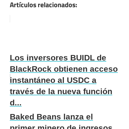
Artículos relacionados:
Los inversores BUIDL de
BlackRock obtienen acceso
instantáneo al USDC a
través de la nueva función
d...
Baked Beans lanza el
primer minero de ingresos