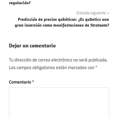
entradas
regulación?
Entrada siguiente
Predicción de precios qubéticos: ¿Es qubetics una
gran inversión como manifestaciones de Stratovm?
Dejar un comentario
Tu dirección de correo electrónico no será publicada.
Los campos obligatorios están marcados con
*
Comentario
*