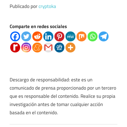
Publicado por
cryptoka
Comparte en redes sociales
Descargo de responsabilidad: este es un
comunicado de prensa proporcionado por un tercero
que es responsable del contenido. Realice su propia
investigación antes de tomar cualquier acción
basada en el contenido.