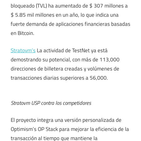
bloqueado (TVL) ha aumentado de $ 307 millones a
$ 5.85 mil millones en un año, lo que indica una
fuerte demanda de aplicaciones financieras basadas
en Bitcoin.
Stratovm’s
La actividad de TestNet ya está
demostrando su potencial, con más de 113,000
direcciones de billetera creadas y volúmenes de
transacciones diarias superiores a 56,000.
Stratovm USP contra los competidores
El proyecto integra una versión personalizada de
Optimism’s OP Stack para mejorar la eficiencia de la
transacción al tiempo que mantiene la