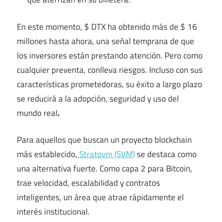
En este momento, $ DTX ha obtenido más de $ 16
millones hasta ahora, una señal temprana de que
los inversores están prestando atención. Pero como
cualquier preventa, conlleva riesgos. Incluso con sus
características prometedoras, su éxito a largo plazo
se reducirá a la adopción, seguridad y uso del
mundo real
.
Para aquellos que buscan un proyecto blockchain
más establecido,
Stratovm (SVM)
se destaca como
una alternativa fuerte. Como capa 2 para Bitcoin,
trae velocidad, escalabilidad y contratos
inteligentes, un área que atrae rápidamente el
interés institucional.