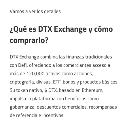
Vamos a ver los detalles
¿Qué es DTX Exchange y cómo
comprarlo?
DTX Exchange combina las finanzas tradicionales
con Defi, ofreciendo a los comerciantes acceso a
más de 120,000 activos como acciones,
criptografía, divisas, ETF, bonos y productos básicos.
Su token nativo, $ DTX, basado en Ethereum,
impulsa la plataforma con beneficios como
gobernanza, descuentos comerciales, recompensas
de referencia e incentivos.