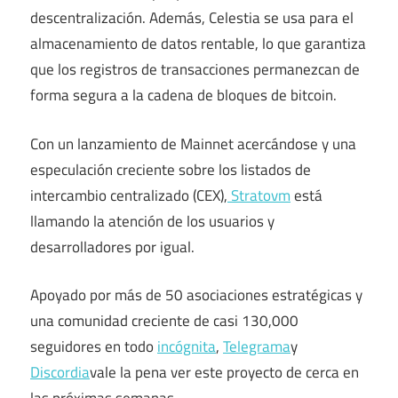
descentralización. Además, Celestia se usa para el
almacenamiento de datos rentable, lo que garantiza
que los registros de transacciones permanezcan de
forma segura a la cadena de bloques de bitcoin.
Con un lanzamiento de Mainnet acercándose y una
especulación creciente sobre los listados de
intercambio centralizado (CEX),
Stratovm
está
llamando la atención de los usuarios y
desarrolladores por igual.
Apoyado por más de 50 asociaciones estratégicas y
una comunidad creciente de casi 130,000
seguidores en todo
incógnita
,
Telegrama
y
Discordia
vale la pena ver este proyecto de cerca en