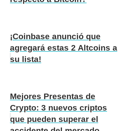
¡Coinbase anunció que
agregará estas 2 Altcoins a
su lista!
Mejores Presentas de
Crypto: 3 nuevos criptos
que pueden superar el
accidente del mercado