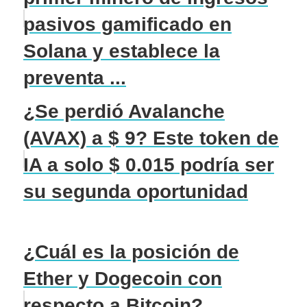
pasivos gamificado en
Solana y establece la
preventa ...
¿Se perdió Avalanche
(AVAX) a $ 9? Este token de
IA a solo $ 0.015 podría ser
su segunda oportunidad
¿Cuál es la posición de
Ether y Dogecoin con
respecto a Bitcoin?