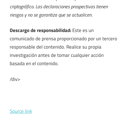
criptográfico.
Las declaraciones prospectivas tienen
riesgos y no se garantiza que se actualicen.
Descargo de responsabilidad:
Este es un
comunicado de prensa proporcionado por un tercero
responsable del contenido. Realice su propia
investigación antes de tomar cualquier acción
basada en el contenido.
/div>
Source link