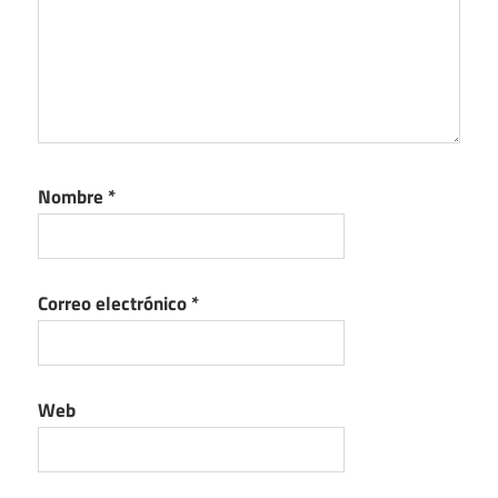
Nombre
*
Correo electrónico
*
Web