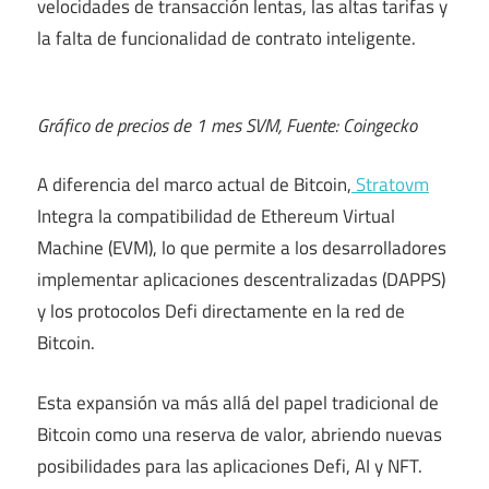
velocidades de transacción lentas, las altas tarifas y
la falta de funcionalidad de contrato inteligente.
Gráfico de precios de 1 mes SVM, Fuente: Coingecko
A diferencia del marco actual de Bitcoin,
Stratovm
Integra la compatibilidad de Ethereum Virtual
Machine (EVM), lo que permite a los desarrolladores
implementar aplicaciones descentralizadas (DAPPS)
y los protocolos Defi directamente en la red de
Bitcoin.
Esta expansión va más allá del papel tradicional de
Bitcoin como una reserva de valor, abriendo nuevas
posibilidades para las aplicaciones Defi, AI y NFT.