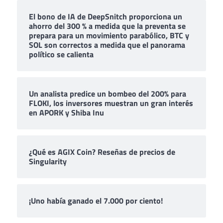
El bono de IA de DeepSnitch proporciona un
ahorro del 300 % a medida que la preventa se
prepara para un movimiento parabólico, BTC y
SOL son correctos a medida que el panorama
político se calienta
Un analista predice un bombeo del 200% para
FLOKI, los inversores muestran un gran interés
en APORK y Shiba Inu
¿Qué es AGIX Coin? Reseñas de precios de
Singularity
¡Uno había ganado el 7.000 por ciento!