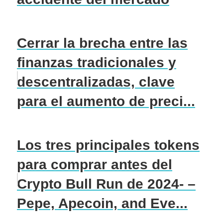
Cerrar la brecha entre las
finanzas tradicionales y
descentralizadas, clave
para el aumento de preci...
Los tres principales tokens
para comprar antes del
Crypto Bull Run de 2024- –
Pepe, Apecoin, and Eve...