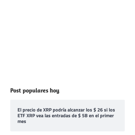
Post populares hoy
El precio de XRP podría alcanzar los $ 26 si los
ETF XRP vea las entradas de $ 5B en el primer
mes