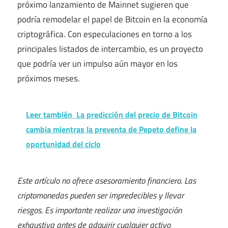
próximo lanzamiento de Mainnet sugieren que
podría remodelar el papel de Bitcoin en la economía
criptográfica. Con especulaciones en torno a los
principales listados de intercambio, es un proyecto
que podría ver un impulso aún mayor en los
próximos meses.
Leer también
La predicción del precio de Bitcoin
cambia mientras la preventa de Pepeto define la
oportunidad del ciclo
Este artículo no ofrece asesoramiento financiero. Las
criptomonedas pueden ser impredecibles y llevar
riesgos. Es importante realizar una investigación
exhaustiva antes de adquirir cualquier activo