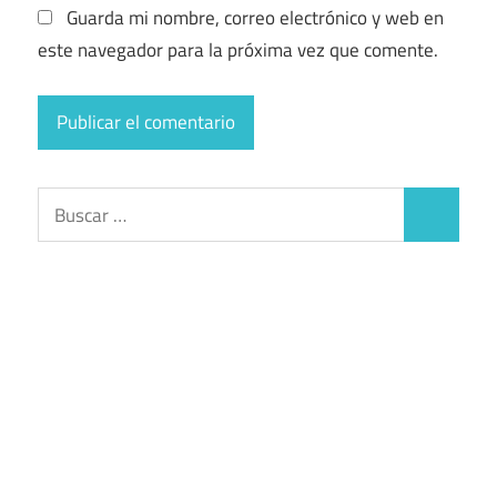
Guarda mi nombre, correo electrónico y web en
este navegador para la próxima vez que comente.
Buscar:
Buscar