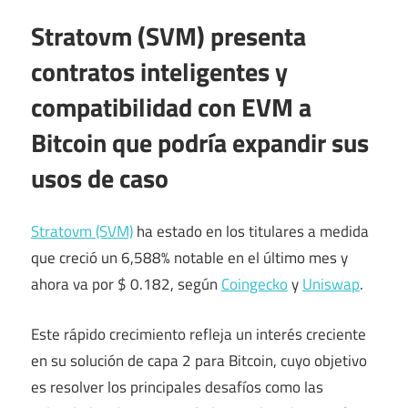
Stratovm (SVM) presenta
contratos inteligentes y
compatibilidad con EVM a
Bitcoin que podría expandir sus
usos de caso
Stratovm (SVM)
ha estado en los titulares a medida
que creció un 6,588% notable en el último mes y
ahora va por $ 0.182, según
Coingecko
y
Uniswap
.
Este rápido crecimiento refleja un interés creciente
en su solución de capa 2 para Bitcoin, cuyo objetivo
es resolver los principales desafíos como las