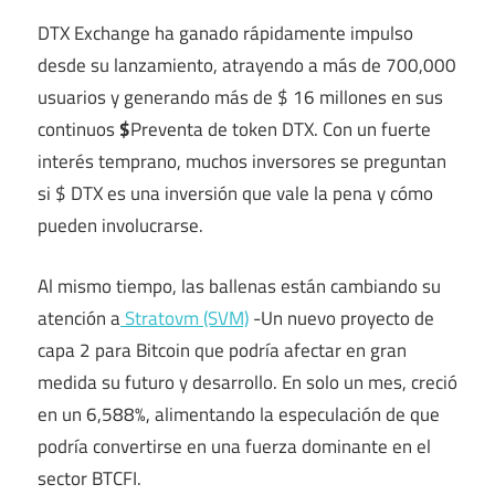
DTX Exchange ha ganado rápidamente impulso
desde su lanzamiento, atrayendo a más de 700,000
usuarios y generando más de $ 16 millones en sus
continuos
$
Preventa de token DTX. Con un fuerte
interés temprano, muchos inversores se preguntan
si $ DTX es una inversión que vale la pena y cómo
pueden involucrarse.
Al mismo tiempo, las ballenas están cambiando su
atención a
Stratovm (SVM)
-Un nuevo proyecto de
capa 2 para Bitcoin que podría afectar en gran
medida su futuro y desarrollo. En solo un mes, creció
en un 6,588%, alimentando la especulación de que
podría convertirse en una fuerza dominante en el
sector BTCFI.