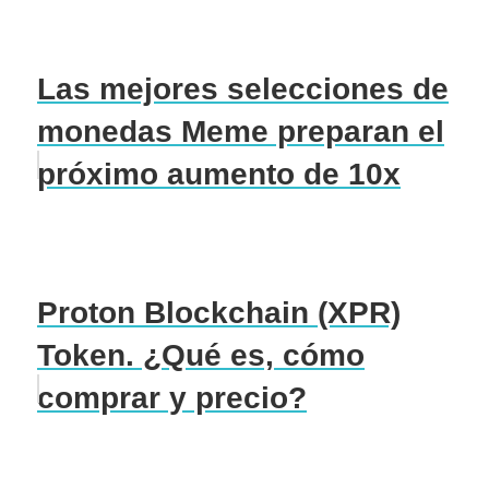
Las mejores selecciones de
monedas Meme preparan el
próximo aumento de 10x
Proton Blockchain (XPR)
Token. ¿Qué es, cómo
comprar y precio?