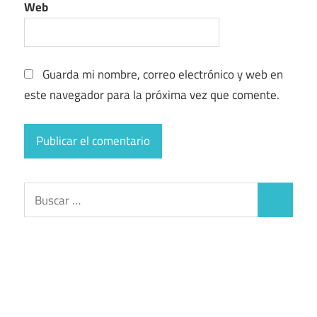
Web
Guarda mi nombre, correo electrónico y web en
este navegador para la próxima vez que comente.
Buscar:
Buscar