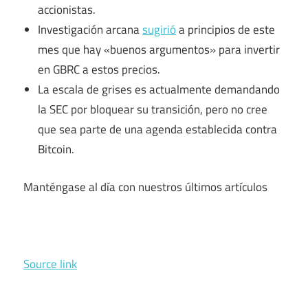
accionistas.
Investigación arcana
sugirió
a principios de este
mes que hay «buenos argumentos» para invertir
en GBRC a estos precios.
La escala de grises es actualmente
demandando
la SEC por bloquear su transición, pero no cree
que sea parte de una agenda establecida contra
Bitcoin.
Manténgase al día con nuestros últimos artículos
Source link