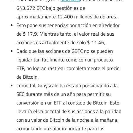
643.572 BTC bajo gestión es de
aproximadamente 12.400 millones de dólares.
Esto pone sus tenencias por acción en alrededor
de $ 17,9. Mientras tanto, el valor real de sus
acciones es actualmente de solo $ 11.46,
Dado que las acciones de GBTC no se pueden
liquidar tan fácilmente como con un producto
ETF, no logran rastrear completamente el precio
de Bitcoin.
Como tal, Grayscale ha estado presionando a la
SEC durante más de un año para permitir su
conversión en un ETF al contado de Bitcoin. Esto
llevaría el valor total de sus acciones a la paridad
con su valor de Bitcoin de la noche a la mañana,
acumulando un valor importante para los