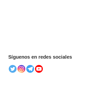
Síguenos en redes sociales