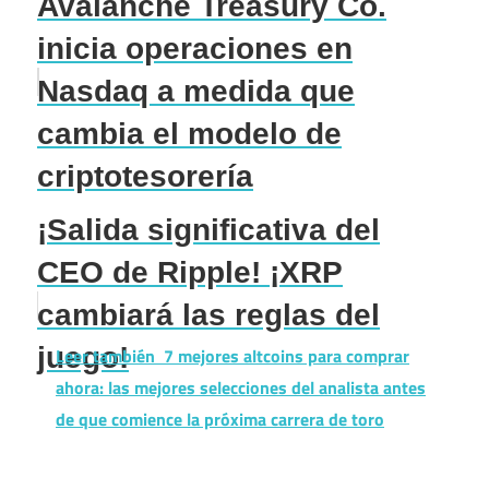
Avalanche Treasury Co.
inicia operaciones en
Nasdaq a medida que
cambia el modelo de
criptotesorería
¡Salida significativa del
CEO de Ripple! ¡XRP
cambiará las reglas del
juego!
Leer también
7 mejores altcoins para comprar
ahora: las mejores selecciones del analista antes
de que comience la próxima carrera de toro