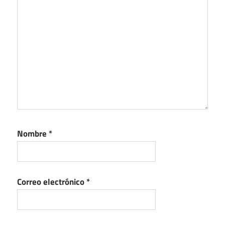
Nombre
*
Correo electrónico
*