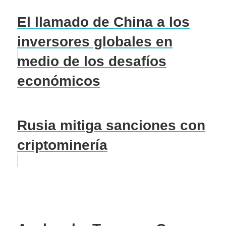
El llamado de China a los
inversores globales en
medio de los desafíos
económicos
Rusia mitiga sanciones con
criptominería