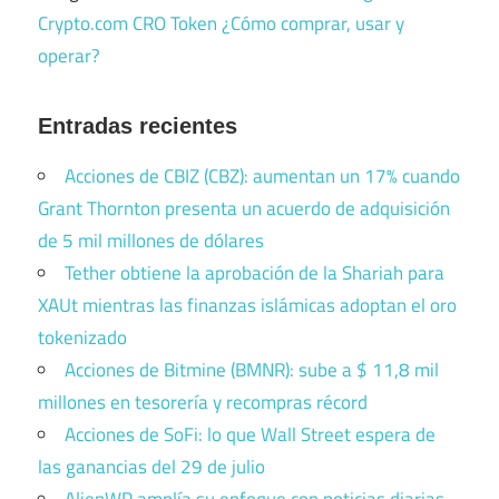
Crypto.com CRO Token ¿Cómo comprar, usar y
operar?
Entradas recientes
Acciones de CBIZ (CBZ): aumentan un 17% cuando
Grant Thornton presenta un acuerdo de adquisición
de 5 mil millones de dólares
Tether obtiene la aprobación de la Shariah para
XAUt mientras las finanzas islámicas adoptan el oro
tokenizado
Acciones de Bitmine (BMNR): sube a $ 11,8 mil
millones en tesorería y recompras récord
Acciones de SoFi: lo que Wall Street espera de
las ganancias del 29 de julio