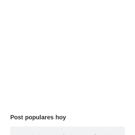
Post populares hoy