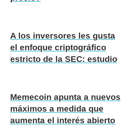
A los inversores les gusta
el enfoque criptográfico
estricto de la SEC: estudio
Memecoin apunta a nuevos
máximos a medida que
aumenta el interés abierto