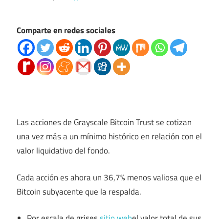
Comparte en redes sociales
Las acciones de Grayscale Bitcoin Trust se cotizan
una vez más a un mínimo histórico en relación con el
valor liquidativo del fondo.
Cada acción es ahora un 36,7% menos valiosa que el
Bitcoin subyacente que la respalda.
Por escala de grises
sitio web
el valor total de sus