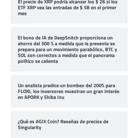
El precio de XRP podría alcanzar los $ 26 si los
ETF XRP vea las entradas de $ 5B en el primer
mes
El bono de IA de DeepSnitch proporciona un
ahorro del 300 % a medida que la preventa se
prepara para un movimiento parabólico, BTC y
SOL son correctos a medida que el panorama
político se calienta
Un analista predice un bombeo del 200% para
FLOKI, los inversores muestran un gran interés
en APORK y Shiba Inu
¿Qué es AGIX Coin? Reseñas de precios de
Singularity