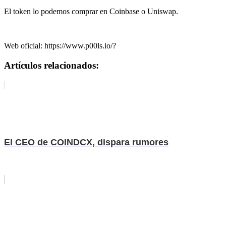
El token lo podemos comprar en Coinbase o Uniswap.
Web oficial: https://www.p00ls.io/?
Artículos relacionados:
El CEO de COINDCX, dispara rumores