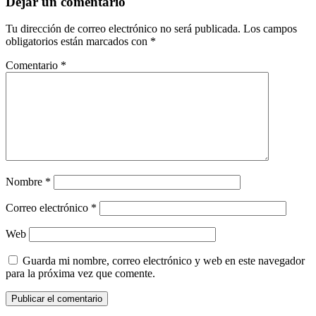
Dejar un comentario
Tu dirección de correo electrónico no será publicada.
Los campos
obligatorios están marcados con
*
Comentario
*
Nombre
*
Correo electrónico
*
Web
Guarda mi nombre, correo electrónico y web en este navegador
para la próxima vez que comente.