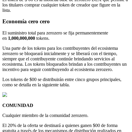
los titulares comprar cualquier token de creador que figure en la
lista.
Economía cero cero
El suministro total para zerozero se fija permanentemente
en
1,000,000,000
tokens.
Una parte de los tokens para los contribuyentes del ecosistema
zerozero se bloqueará inicialmente y se liberará con el tiempo,
siempre que el contribuyente continúe brindando servicios al
ecosistema. Los tokens bloqueados brindan a los contribuyentes un
incentivo para seguir contribuyendo al ecosistema zerozero.
Los tokens de $00 se distribuirán entre cinco grupos principales,
como se detalla en la siguiente tabla.
COMUNIDAD
Cualquier miembro de la comunidad zerozero.
El 20% de la oferta se destinará a quienes ganen $00 de forma
gratuita a través de los mecanismos de distribución realizados en