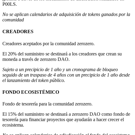
P00LS.
No se aplican calendarios de adquisición de tokens ganados por la
comunidad
CREADORES
Creadores aceptados por la comunidad zerozero.
El 20% del suministro se destinará a los creadores que crean su
moneda a través de zerozero DAO.
Sujeto a un precipicio de 1 año y un cronograma de bloqueo
seguido de un traspaso de 4 años con un precipicio de 1 año desde
el lanzamiento del token público.
FONDO ECOSISTÉMICO
Fondo de tesorería para la comunidad zerozero.
El 15% del suministro se destinará a zerozero DAO como fondo de
tesorería para financiar proyectos que ayudarán a hacer crecer el
ecosistema.