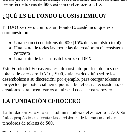
tesorería de tokens de $00, así como el zerozero DEX.
¿QUÉ ES EL FONDO ECOSISTÉMICO?
El DAO zerozero controla un Fondo Ecosistémico, que está
compuesto por:
Una tesorería de tokens de $00 (15% del suministro total)
Una parte de todas las monedas de creador en el ecosistema
zerozero
Una parte de las tarifas del zerozero DEX
Este Fondo del Ecosistema es administrado por los titulares de
tokens de cero cero DAO y $ 00, quienes decidirán sobre los
desembolsos a su discreción; por ejemplo, para otorgar tokens a
proyectos que potencialmente podrían beneficiar al ecosistema, oa
creadores para incentivarlos a unirse al ecosistema zerozero.
LA FUNDACIÓN CEROCERO
La fundación zerozero es la administradora del zerozero DAO. Su
único propósito es ejecutar las decisiones de la comunidad de
tenedores de tokens de $00.