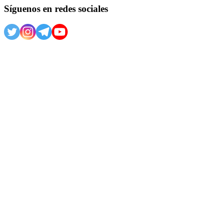
Síguenos en redes sociales