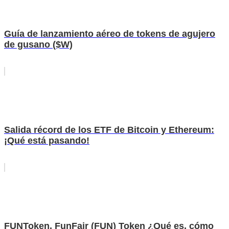
Guía de lanzamiento aéreo de tokens de agujero
de gusano ($W)
Salida récord de los ETF de Bitcoin y Ethereum:
¡Qué está pasando!
FUNToken, FunFair (FUN) Token ¿Qué es, cómo