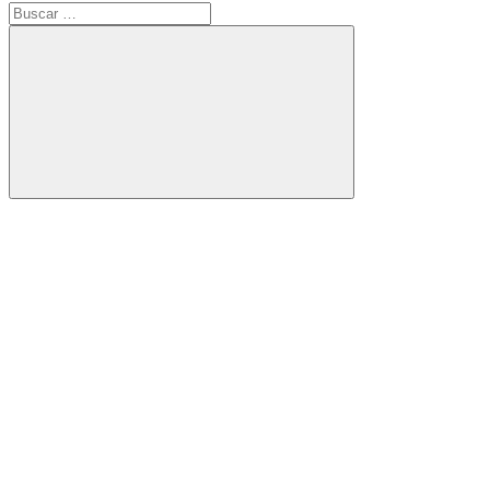
Buscar:
Buscar