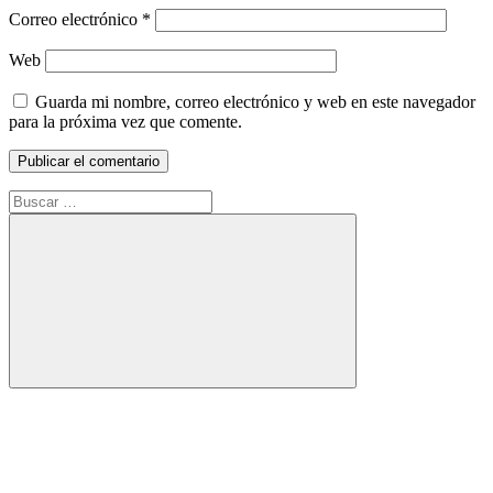
Correo electrónico
*
Web
Guarda mi nombre, correo electrónico y web en este navegador
para la próxima vez que comente.
Buscar:
Buscar