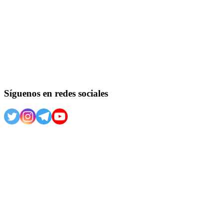
Síguenos en redes sociales