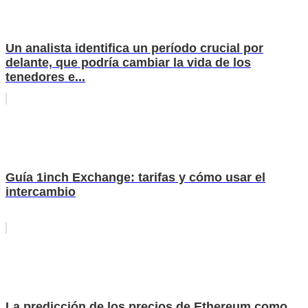
Un analista identifica un período crucial por
delante, que podría cambiar la vida de los
tenedores e...
Guía 1inch Exchange: tarifas y cómo usar el
intercambio
La predicción de los precios de Ethereum como