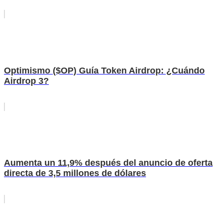
Optimismo ($OP) Guía Token Airdrop: ¿Cuándo
Airdrop 3?
Aumenta un 11,9% después del anuncio de oferta
directa de 3,5 millones de dólares