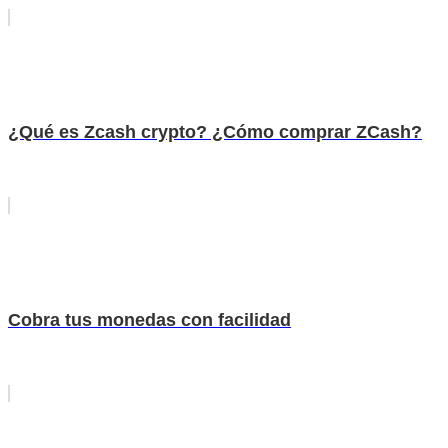
¿Qué es Zcash crypto? ¿Cómo comprar ZCash?
Cobra tus monedas con facilidad