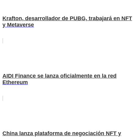
Krafton, desarrollador de PUBG, trabajará en NFT
y Metaverse
AIDI Finance se lanza oficialmente en la red
Ethereum
China lanza plataforma de negociación NFT y