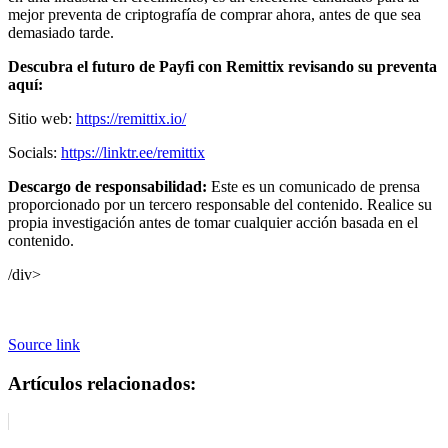
mejor preventa de criptografía de comprar ahora, antes de que sea
demasiado tarde.
Descubra el futuro de Payfi con Remittix revisando su preventa
aquí:
Sitio web:
https://remittix.io/
Socials:
https://linktr.ee/remittix
Descargo de responsabilidad:
Este es un comunicado de prensa
proporcionado por un tercero responsable del contenido. Realice su
propia investigación antes de tomar cualquier acción basada en el
contenido.
/div>
Source link
Artículos relacionados: