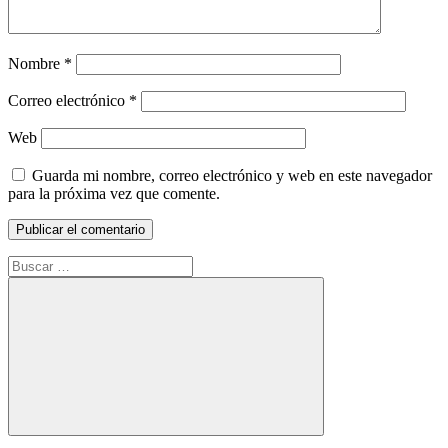
Nombre
*
Correo electrónico
*
Web
Guarda mi nombre, correo electrónico y web en este navegador
para la próxima vez que comente.
Buscar:
Buscar