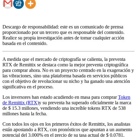
Descargo de responsabilidad: este es un comunicado de prensa
proporcionado por un tercero que es responsable del contenido.
Realice su propia investigación antes de tomar cualquier acción
basada en el contenido.
A medida que el mercado de criptografía se calienta, la preventa
RTX de Remittix se destaca como la mejor preventa criptográfica
para comprar ahora. No es un proyecto centrado en la exageración y
las vibraciones, sino una plataforma basada en servicios públicos
con el objetivo de revolucionar su nicho y ha ganado una atención
significativa en el proceso.
Los inversores han estado acudiendo en masa para comprar
Token
de Remittix (RTX)
y su preventa ha superado oficialmente la marca
de $ 15.3 millones, vendiendo una increíble tokens RTX de 538
millones hasta la fecha.
Con todos los ojos en los primeros éxitos de Remittix, los analistas
están apostando a RTX, con pronósticos que apuntan a un aumento
potencial del 3.000% en el precio de su tasa actual de $ 0.0781.