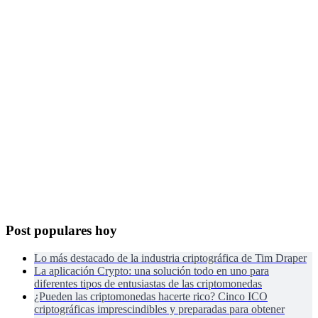
Post populares hoy
Lo más destacado de la industria criptográfica de Tim Draper
La aplicación Crypto: una solución todo en uno para
diferentes tipos de entusiastas de las criptomonedas
¿Pueden las criptomonedas hacerte rico? Cinco ICO
criptográficas imprescindibles y preparadas para obtener