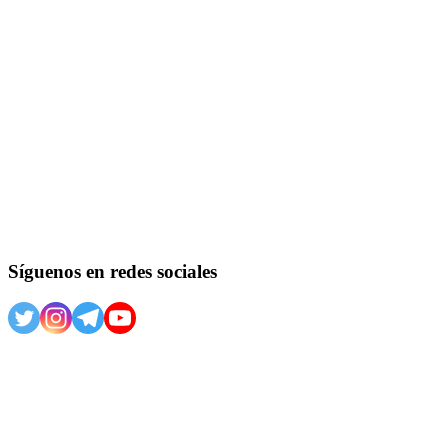
Síguenos en redes sociales