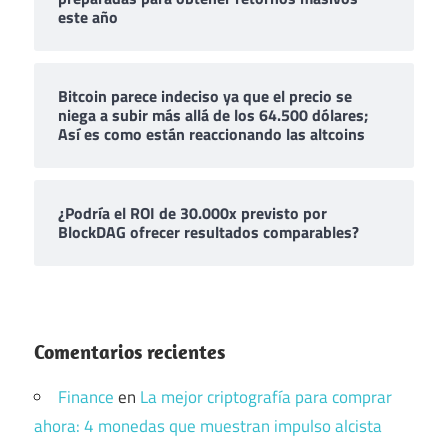
este año
Bitcoin parece indeciso ya que el precio se
niega a subir más allá de los 64.500 dólares;
Así es como están reaccionando las altcoins
¿Podría el ROI de 30.000x previsto por
BlockDAG ofrecer resultados comparables?
Comentarios recientes
Finance
en
La mejor criptografía para comprar
ahora: 4 monedas que muestran impulso alcista