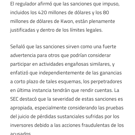
El regulador afirmó que las sanciones que impuso,
incluidos los 420 millones de dólares y los 80
millones de dólares de Kwon, están plenamente
justificadas y dentro de los límites legales.
Señaló que las sanciones sirven como una fuerte
advertencia para otros que podrían considerar
participar en actividades engañosas similares, y
enfatizó que independientemente de las ganancias
a corto plazo de tales esquemas, los perpetradores
en última instancia tendrán que rendir cuentas. La
SEC destacó que la severidad de estas sanciones es
apropiada, especialmente considerando las pruebas
del juicio de pérdidas sustanciales sufridas por los
inversores debido a las acciones fraudulentas de los
acusados.