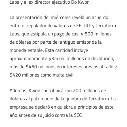
Labs y el ex director ejecutivo Do Kwon.
La presentación del miércoles revela un acuerdo
entre el regulador de valores de EE. UU. y Terraform
Labs, que estipula un pago de casi 4.500 millones
de dólares por parte del antiguo emisor de la
moneda estable. Esta cantidad incluye
aproximadamente $3.5 mil millones en devolución,
más de $460 millones en intereses previos al fallo y
$420 millones como multa civil.
Además, Kwon contribuirá con 200 millones de
dólares al patrimonio de la quiebra de Terraform. La
empresa se declaró en quiebra a principios de este
año antes de su juicio contra la SEC.