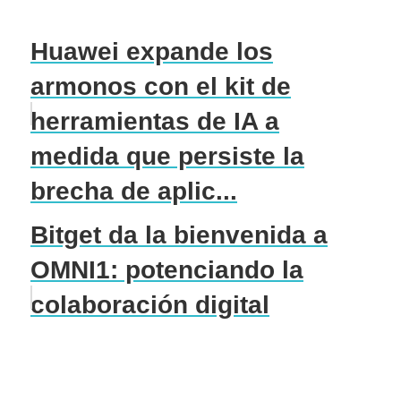
Huawei expande los
armonos con el kit de
herramientas de IA a
medida que persiste la
brecha de aplic...
Bitget da la bienvenida a
OMNI1: potenciando la
colaboración digital