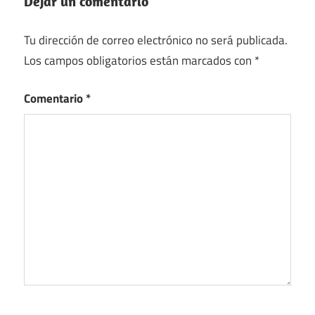
Dejar un comentario
Tu dirección de correo electrónico no será publicada.
Los campos obligatorios están marcados con
*
Comentario
*