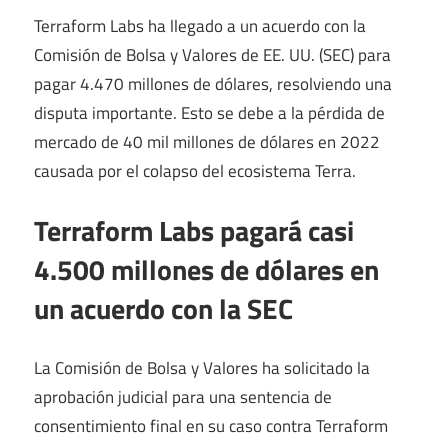
Terraform Labs ha llegado a un acuerdo con la
Comisión de Bolsa y Valores de EE. UU. (SEC) para
pagar 4.470 millones de dólares, resolviendo una
disputa importante. Esto se debe a la pérdida de
mercado de 40 mil millones de dólares en 2022
causada por el colapso del ecosistema Terra.
Terraform Labs pagará casi
4.500 millones de dólares en
un acuerdo con la SEC
La Comisión de Bolsa y Valores ha solicitado la
aprobación judicial para una sentencia de
consentimiento final en su caso contra Terraform