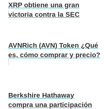
XRP obtiene una gran
victoria contra la SEC
AVNRich (AVN) Token ¿Qué
es, cómo comprar y precio?
Berkshire Hathaway
compra una participación