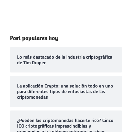
Post populares hoy
Lo más destacado de la industria criptográfica
de Tim Draper
La aplicación Crypto: una solución todo en uno
para diferentes tipos de entusiastas de las
criptomonedas
¿Pueden las criptomonedas hacerte rico? Cinco
ICO criptográficas imprescindibles y
preparadas para obtener retornos masivos