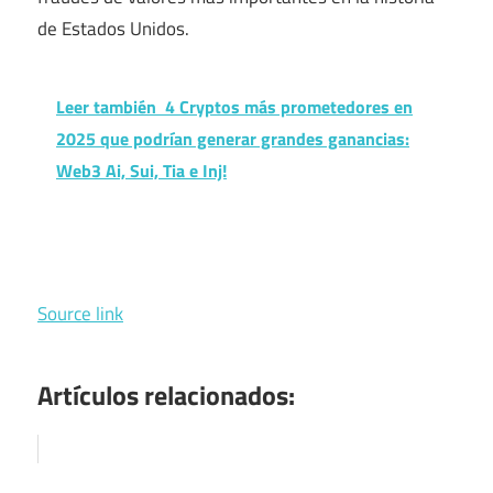
de Estados Unidos.
Leer también
4 Cryptos más prometedores en
2025 que podrían generar grandes ganancias:
Web3 Ai, Sui, Tia e Inj!
Source link
Artículos relacionados: