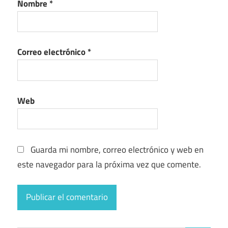
Nombre
*
Correo electrónico
*
Web
Guarda mi nombre, correo electrónico y web en
este navegador para la próxima vez que comente.