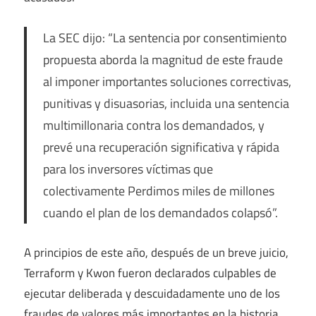
La SEC dijo: “La sentencia por consentimiento
propuesta aborda la magnitud de este fraude
al imponer importantes soluciones correctivas,
punitivas y disuasorias, incluida una sentencia
multimillonaria contra los demandados, y
prevé una recuperación significativa y rápida
para los inversores víctimas que
colectivamente Perdimos miles de millones
cuando el plan de los demandados colapsó”.
A principios de este año, después de un breve juicio,
Terraform y Kwon fueron declarados culpables de
ejecutar deliberada y descuidadamente uno de los
fraudes de valores más importantes en la historia