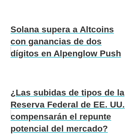
Solana supera a Altcoins
con ganancias de dos
dígitos en Alpenglow Push
¿Las subidas de tipos de la
Reserva Federal de EE. UU.
compensarán el repunte
potencial del mercado?