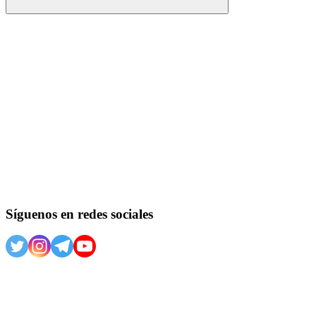
Buscar
Síguenos en redes sociales