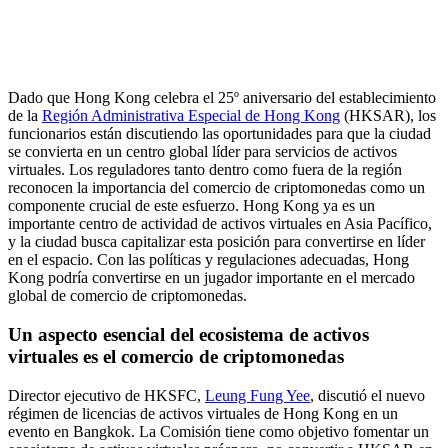
Dado que Hong Kong celebra el 25º aniversario del establecimiento
de la
Región Administrativa Especial de Hong Kong
(HKSAR), los
funcionarios están discutiendo las oportunidades para que la ciudad
se convierta en un centro global líder para servicios de activos
virtuales. Los reguladores tanto dentro como fuera de la región
reconocen la importancia del comercio de criptomonedas como un
componente crucial de este esfuerzo. Hong Kong ya es un
importante centro de actividad de activos virtuales en Asia Pacífico,
y la ciudad busca capitalizar esta posición para convertirse en líder
en el espacio. Con las políticas y regulaciones adecuadas, Hong
Kong podría convertirse en un jugador importante en el mercado
global de comercio de criptomonedas.
Un aspecto esencial del ecosistema de activos
virtuales es el comercio de criptomonedas
Director ejecutivo de HKSFC,
Leung Fung Yee
, discutió el nuevo
régimen de licencias de activos virtuales de Hong Kong en un
evento en Bangkok. La Comisión tiene como objetivo fomentar un