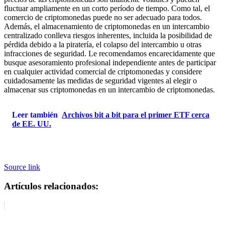
fluctuar ampliamente en un corto período de tiempo. Como tal, el
comercio de criptomonedas puede no ser adecuado para todos.
Además, el almacenamiento de criptomonedas en un intercambio
centralizado conlleva riesgos inherentes, incluida la posibilidad de
pérdida debido a la piratería, el colapso del intercambio u otras
infracciones de seguridad. Le recomendamos encarecidamente que
busque asesoramiento profesional independiente antes de participar
en cualquier actividad comercial de criptomonedas y considere
cuidadosamente las medidas de seguridad vigentes al elegir o
almacenar sus criptomonedas en un intercambio de criptomonedas.
Leer también
Archivos bit a bit para el primer ETF cerca
de EE. UU.
Source link
Artículos relacionados: