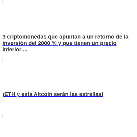
3 criptomonedas que apuntan a un retorno de la
inversión del 2000 % y que tienen un precio
inferior ...
¡ETH y esta Altcoin serán las estrellas!