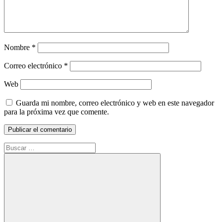
Nombre
*
Correo electrónico
*
Web
Guarda mi nombre, correo electrónico y web en este navegador
para la próxima vez que comente.
Buscar: