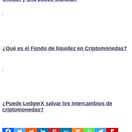
¿Qué es el Fondo de liquidez en Criptomonedas?
¿Puede LedgerX salvar los intercambios de
criptomonedas?