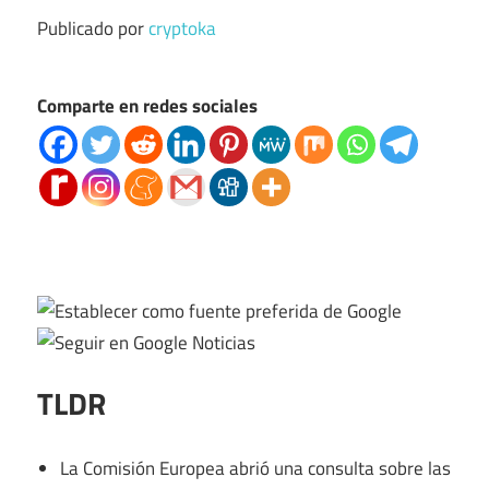
Publicado por
cryptoka
Comparte en redes sociales
TLDR
La Comisión Europea abrió una consulta sobre las