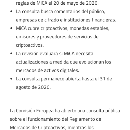
reglas de MiCA el 20 de mayo de 2026.
La consulta busca comentarios del público,
empresas de cifrado e instituciones financieras.
MiCA cubre criptoactivos, monedas estables,
emisores y proveedores de servicios de
criptoactivos.
La revisión evaluará si MiCA necesita
actualizaciones a medida que evolucionan los
mercados de activos digitales.
La consulta permanece abierta hasta el 31 de
agosto de 2026.
La Comisión Europea ha abierto una consulta pública
sobre el funcionamiento del Reglamento de
Mercados de Criptoactivos, mientras los