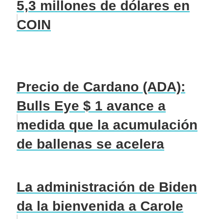
5,3 millones de dólares en
COIN
Precio de Cardano (ADA):
Bulls Eye $ 1 avance a
medida que la acumulación
de ballenas se acelera
La administración de Biden
da la bienvenida a Carole