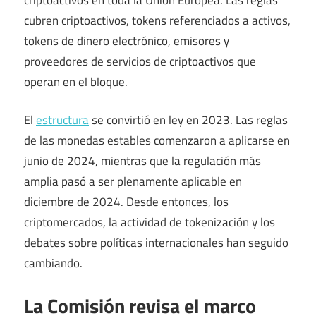
cubren criptoactivos, tokens referenciados a activos,
tokens de dinero electrónico, emisores y
proveedores de servicios de criptoactivos que
operan en el bloque.
El
estructura
se convirtió en ley en 2023. Las reglas
de las monedas estables comenzaron a aplicarse en
junio de 2024, mientras que la regulación más
amplia pasó a ser plenamente aplicable en
diciembre de 2024. Desde entonces, los
criptomercados, la actividad de tokenización y los
debates sobre políticas internacionales han seguido
cambiando.
La Comisión revisa el marco