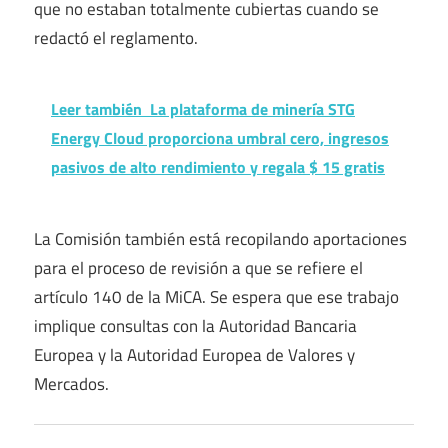
que no estaban totalmente cubiertas cuando se
redactó el reglamento.
Leer también
La plataforma de minería STG
Energy Cloud proporciona umbral cero, ingresos
pasivos de alto rendimiento y regala $ 15 gratis
La Comisión también está recopilando aportaciones
para el proceso de revisión a que se refiere el
artículo 140 de la MiCA. Se espera que ese trabajo
implique consultas con la Autoridad Bancaria
Europea y la Autoridad Europea de Valores y
Mercados.