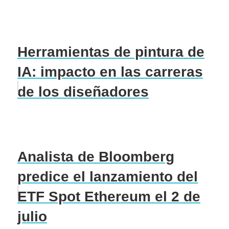
Herramientas de pintura de
IA: impacto en las carreras
de los diseñadores
Analista de Bloomberg
predice el lanzamiento del
ETF Spot Ethereum el 2 de
julio