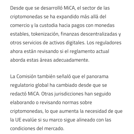
Desde que se desarrolló MiCA, el sector de las
criptomonedas se ha expandido más allá del
comercio y la custodia hacia pagos con monedas
estables, tokenización, finanzas descentralizadas y
otros servicios de activos digitales. Los reguladores
ahora están revisando si el reglamento actual
aborda estas áreas adecuadamente.
La Comisión también señaló que el panorama
regulatorio global ha cambiado desde que se
redactó MiCA. Otras jurisdicciones han seguido
elaborando o revisando normas sobre
criptomonedas, lo que aumenta la necesidad de que
la UE evalúe si su marco sigue alineado con las
condiciones del mercado.