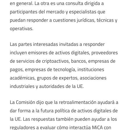
en general. La otra es una consulta dirigida a
participantes del mercado y especialistas que
puedan responder a cuestiones jurídicas, técnicas y
operativas.
Las partes interesadas invitadas a responder
incluyen emisores de activos digitales, proveedores
de servicios de criptoactivos, bancos, empresas de
pagos, empresas de tecnología, instituciones
académicas, grupos de expertos, asociaciones
industriales y autoridades de la UE.
La Comisión dijo que la retroalimentación ayudará a
dar forma a la futura política de activos digitales de
la UE. Las respuestas también pueden ayudar a los
reguladores a evaluar cómo interactúa MiCA con