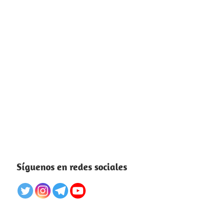
Síguenos en redes sociales