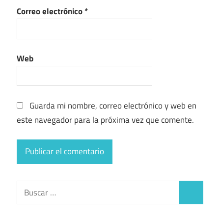
Correo electrónico
*
Web
Guarda mi nombre, correo electrónico y web en
este navegador para la próxima vez que comente.
Buscar:
Buscar