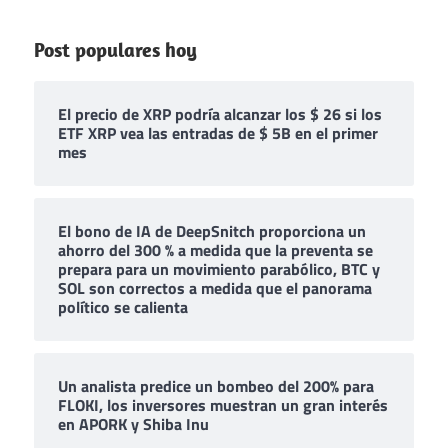
Post populares hoy
El precio de XRP podría alcanzar los $ 26 si los
ETF XRP vea las entradas de $ 5B en el primer
mes
El bono de IA de DeepSnitch proporciona un
ahorro del 300 % a medida que la preventa se
prepara para un movimiento parabólico, BTC y
SOL son correctos a medida que el panorama
político se calienta
Un analista predice un bombeo del 200% para
FLOKI, los inversores muestran un gran interés
en APORK y Shiba Inu