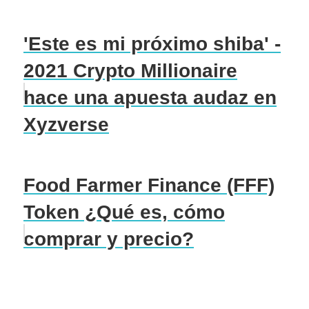
'Este es mi próximo shiba' -
2021 Crypto Millionaire
hace una apuesta audaz en
Xyzverse
Food Farmer Finance (FFF)
Token ¿Qué es, cómo
comprar y precio?