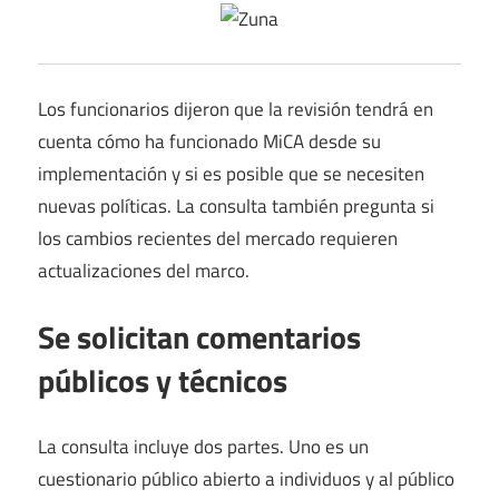
Los funcionarios dijeron que la revisión tendrá en
cuenta cómo ha funcionado MiCA desde su
implementación y si es posible que se necesiten
nuevas políticas. La consulta también pregunta si
los cambios recientes del mercado requieren
actualizaciones del marco.
Se solicitan comentarios
públicos y técnicos
La consulta incluye dos partes. Uno es un
cuestionario público abierto a individuos y al público