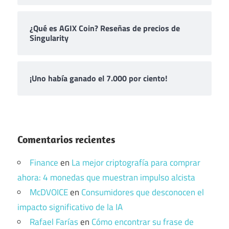
¿Qué es AGIX Coin? Reseñas de precios de
Singularity
¡Uno había ganado el 7.000 por ciento!
Comentarios recientes
Finance
en
La mejor criptografía para comprar
ahora: 4 monedas que muestran impulso alcista
McDVOICE
en
Consumidores que desconocen el
impacto significativo de la IA
Rafael Farías
en
Cómo encontrar su frase de