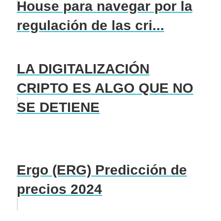
House para navegar por la
regulación de las cri...
LA DIGITALIZACIÓN
CRIPTO ES ALGO QUE NO
SE DETIENE
Ergo (ERG) Predicción de
precios 2024