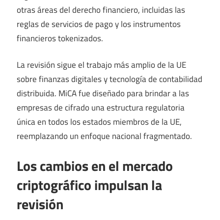
otras áreas del derecho financiero, incluidas las
reglas de servicios de pago y los instrumentos
financieros tokenizados.
La revisión sigue el trabajo más amplio de la UE
sobre finanzas digitales y tecnología de contabilidad
distribuida. MiCA fue diseñado para brindar a las
empresas de cifrado una estructura regulatoria
única en todos los estados miembros de la UE,
reemplazando un enfoque nacional fragmentado.
Los cambios en el mercado
criptográfico impulsan la
revisión