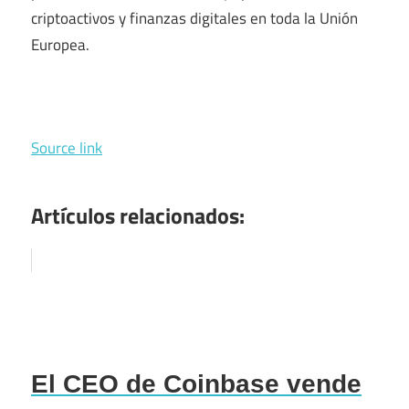
criptoactivos y finanzas digitales en toda la Unión
Europea.
Source link
Artículos relacionados:
El CEO de Coinbase vende