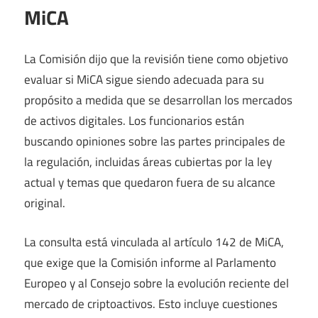
MiCA
La Comisión dijo que la revisión tiene como objetivo
evaluar si MiCA sigue siendo adecuada para su
propósito a medida que se desarrollan los mercados
de activos digitales. Los funcionarios están
buscando opiniones sobre las partes principales de
la regulación, incluidas áreas cubiertas por la ley
actual y temas que quedaron fuera de su alcance
original.
La consulta está vinculada al artículo 142 de MiCA,
que exige que la Comisión informe al Parlamento
Europeo y al Consejo sobre la evolución reciente del
mercado de criptoactivos. Esto incluye cuestiones