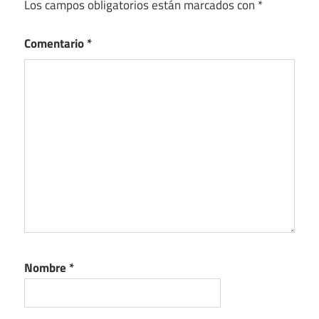
Los campos obligatorios están marcados con
*
Comentario
*
Nombre
*