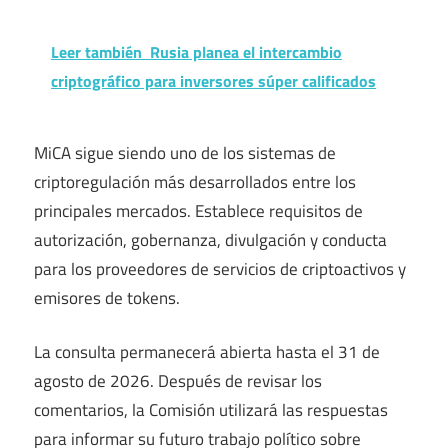
Leer también
Rusia planea el intercambio
criptográfico para inversores súper calificados
MiCA sigue siendo uno de los sistemas de
criptoregulación más desarrollados entre los
principales mercados. Establece requisitos de
autorización, gobernanza, divulgación y conducta
para los proveedores de servicios de criptoactivos y
emisores de tokens.
La consulta permanecerá abierta hasta el 31 de
agosto de 2026. Después de revisar los
comentarios, la Comisión utilizará las respuestas
para informar su futuro trabajo político sobre