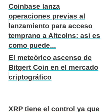
Coinbase lanza
operaciones previas al
lanzamiento para acceso
temprano a Altcoins: así es
como puede...
El meteórico ascenso de
Bitgert Coin en el mercado
criptográfico
XRP tiene el control ya que