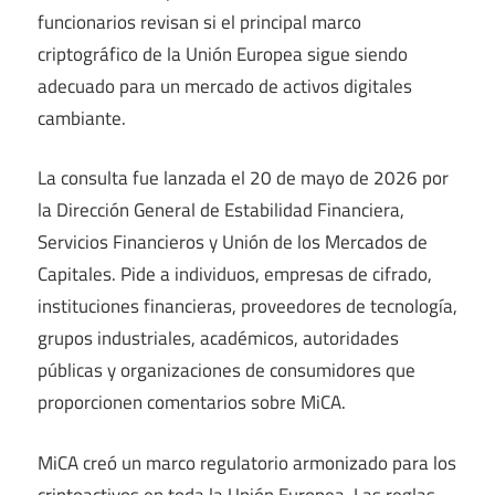
funcionarios revisan si el principal marco
criptográfico de la Unión Europea sigue siendo
adecuado para un mercado de activos digitales
cambiante.
La consulta fue lanzada el 20 de mayo de 2026 por
la Dirección General de Estabilidad Financiera,
Servicios Financieros y Unión de los Mercados de
Capitales. Pide a individuos, empresas de cifrado,
instituciones financieras, proveedores de tecnología,
grupos industriales, académicos, autoridades
públicas y organizaciones de consumidores que
proporcionen comentarios sobre MiCA.
MiCA creó un marco regulatorio armonizado para los
criptoactivos en toda la Unión Europea. Las reglas