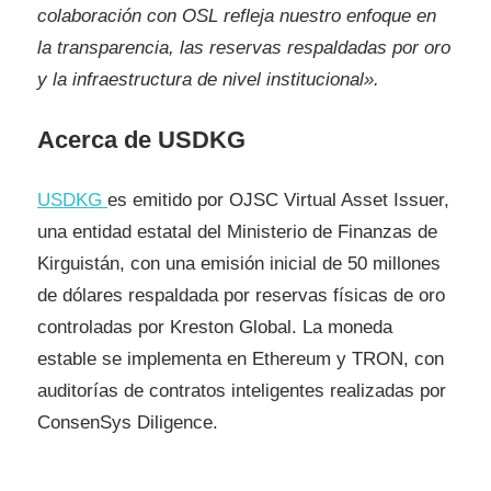
colaboración con OSL refleja nuestro enfoque en
la transparencia, las reservas respaldadas por oro
y la infraestructura de nivel institucional».
Acerca de USDKG
USDKG
es emitido por OJSC Virtual Asset Issuer,
una entidad estatal del Ministerio de Finanzas de
Kirguistán, con una emisión inicial de 50 millones
de dólares respaldada por reservas físicas de oro
controladas por Kreston Global. La moneda
estable se implementa en Ethereum y TRON, con
auditorías de contratos inteligentes realizadas por
ConsenSys Diligence.