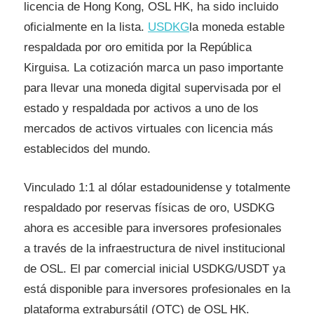
licencia de Hong Kong, OSL HK, ha sido incluido
oficialmente en la lista.
USDKG
la moneda estable
respaldada por oro emitida por la República
Kirguisa. La cotización marca un paso importante
para llevar una moneda digital supervisada por el
estado y respaldada por activos a uno de los
mercados de activos virtuales con licencia más
establecidos del mundo.
Vinculado 1:1 al dólar estadounidense y totalmente
respaldado por reservas físicas de oro, USDKG
ahora es accesible para inversores profesionales
a través de la infraestructura de nivel institucional
de OSL. El par comercial inicial USDKG/USDT ya
está disponible para inversores profesionales en la
plataforma extrabursátil (OTC) de OSL HK.