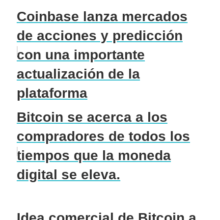
Coinbase lanza mercados
de acciones y predicción
con una importante
actualización de la
plataforma
Bitcoin se acerca a los
compradores de todos los
tiempos que la moneda
digital se eleva.
Idea comercial de Bitcoin a