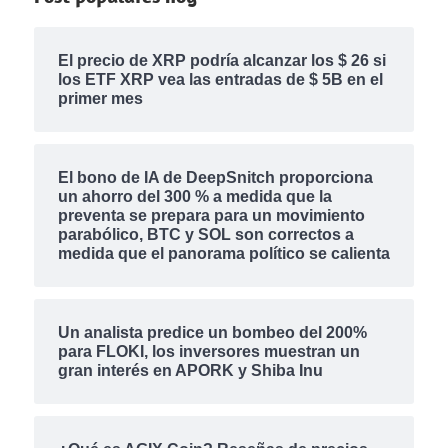
El precio de XRP podría alcanzar los $ 26 si
los ETF XRP vea las entradas de $ 5B en el
primer mes
El bono de IA de DeepSnitch proporciona
un ahorro del 300 % a medida que la
preventa se prepara para un movimiento
parabólico, BTC y SOL son correctos a
medida que el panorama político se calienta
Un analista predice un bombeo del 200%
para FLOKI, los inversores muestran un
gran interés en APORK y Shiba Inu