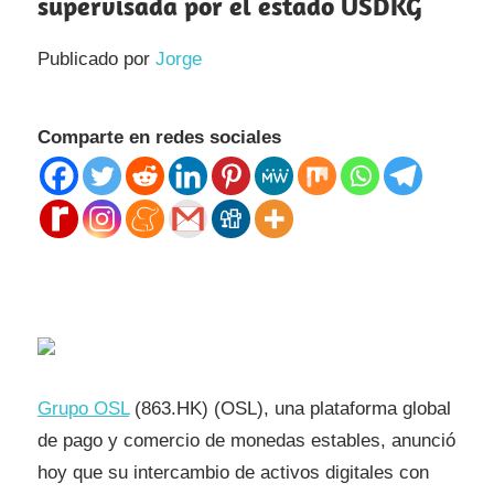
supervisada por el estado USDKG
Publicado por
Jorge
Comparte en redes sociales
Grupo OSL
(863.HK) (OSL), una plataforma global
de pago y comercio de monedas estables, anunció
hoy que su intercambio de activos digitales con