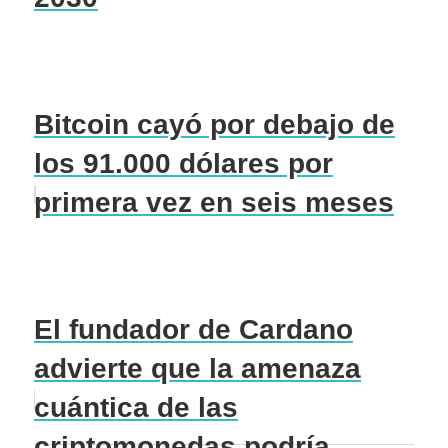
Bitcoin cayó por debajo de
los 91.000 dólares por
primera vez en seis meses
El fundador de Cardano
advierte que la amenaza
cuántica de las
criptomonedas podría