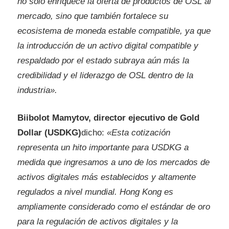
no solo enriquece la oferta de productos de OSL al
mercado, sino que también fortalece su
ecosistema de moneda estable compatible, ya que
la introducción de un activo digital compatible y
respaldado por el estado subraya aún más la
credibilidad y el liderazgo de OSL dentro de la
industria».
Biibolot Mamytov, director ejecutivo de Gold
Dollar (USDKG)
dicho:
«Esta cotización
representa un hito importante para USDKG a
medida que ingresamos a uno de los mercados de
activos digitales más establecidos y altamente
regulados a nivel mundial. Hong Kong es
ampliamente considerado como el estándar de oro
para la regulación de activos digitales y la