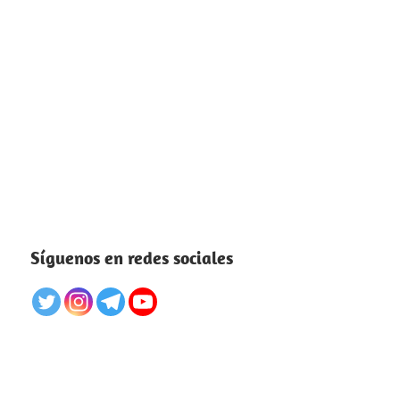
Síguenos en redes sociales