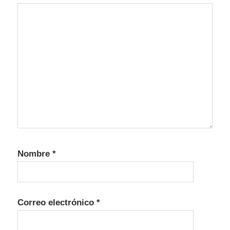
Nombre
*
Correo electrónico
*