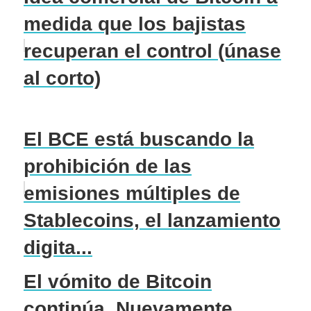
medida que los bajistas
recuperan el control (únase
al corto)
El BCE está buscando la
prohibición de las
emisiones múltiples de
Stablecoins, el lanzamiento
digita...
El vómito de Bitcoin
continúa. Nuevamente