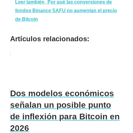
Leer también
Por qué las conversiones de
fondos Binance SAFU no aumentan el precio
de Bitcoin
Artículos relacionados:
Dos modelos económicos
señalan un posible punto
de inflexión para Bitcoin en
2026