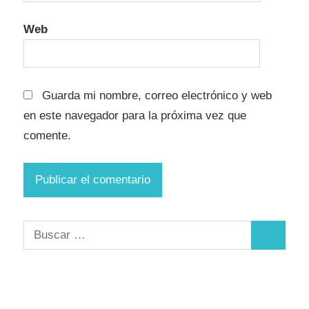
Web
Guarda mi nombre, correo electrónico y web
en este navegador para la próxima vez que
comente.
Buscar:
Buscar