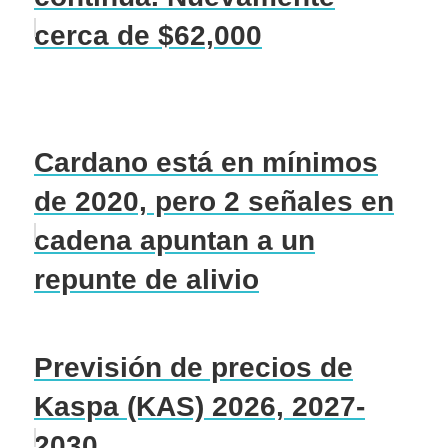
cerca de $62,000
Cardano está en mínimos
de 2020, pero 2 señales en
cadena apuntan a un
repunte de alivio
Previsión de precios de
Kaspa (KAS) 2026, 2027-
2030