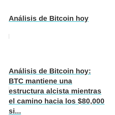
Análisis de Bitcoin hoy
Análisis de Bitcoin hoy:
BTC mantiene una
estructura alcista mientras
el camino hacia los $80,000
si...