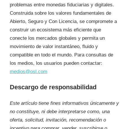
problemas entre monedas fiduciarias y digitales.
Construida sobre los valores fundamentales de
Abierto, Seguro y Con Licencia, se compromete a
construir un ecosistema más eficiente que
conecte los mercados globales y permita un
movimiento de valor instantáneo, fluido y
compatible en todo el mundo. Para consultas de
los medios, los usuarios pueden contactar:
medios@osl.com
Descargo de responsabilidad
Este artículo tiene fines informativos únicamente y
no constituye, ni debe interpretarse como, una
oferta, solicitud, invitación, recomendación o
incentivo para comprar, vender, suscribirse o