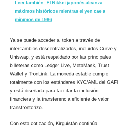
Leer también
El Nikkei japonés alcanza
máximos históricos mientras el yen cae a
mínimos de 1986
Ya se puede acceder al token a través de
intercambios descentralizados, incluidos Curve y
Uniswap, y está respaldado por las principales
billeteras como Ledger Live, MetaMask, Trust
Wallet y TronLink. La moneda estable cumple
totalmente con los estándares KYC/AML del GAFI
y está diseñada para facilitar la inclusión
financiera y la transferencia eficiente de valor
transfronterizo.
Con esta cotización, Kirguistán continúa