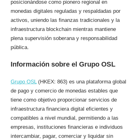
posicionándose como pionero regional en
monedas digitales reguladas y respaldadas por
activos, uniendo las finanzas tradicionales y la
infraestructura blockchain mientras mantiene
plena supervisión soberana y responsabilidad
pública.
Información sobre el Grupo OSL
Grupo OSL
(HKEX: 863) es una plataforma global
de pago y comercio de monedas estables que
tiene como objetivo proporcionar servicios de
infraestructura financiera digital eficientes y
compatibles a nivel mundial, permitiendo a las
empresas, instituciones financieras e individuos
intercambiar, pagar, comerciar y liquidar sin