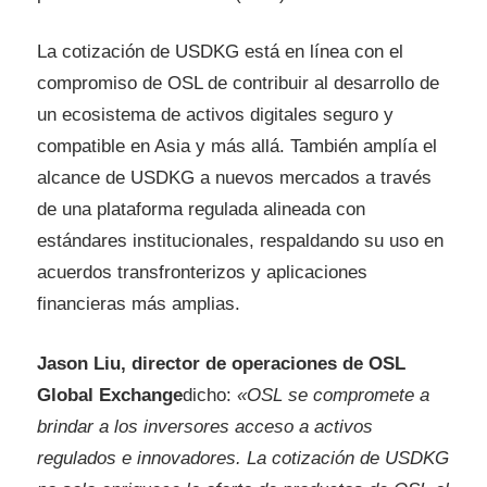
La cotización de USDKG está en línea con el
compromiso de OSL de contribuir al desarrollo de
un ecosistema de activos digitales seguro y
compatible en Asia y más allá. También amplía el
alcance de USDKG a nuevos mercados a través
de una plataforma regulada alineada con
estándares institucionales, respaldando su uso en
acuerdos transfronterizos y aplicaciones
financieras más amplias.
Jason Liu, director de operaciones de OSL
Global Exchange
dicho:
«OSL se compromete a
brindar a los inversores acceso a activos
regulados e innovadores. La cotización de USDKG