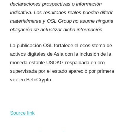
declaraciones prospectivas o información
indicativa. Los resultados reales pueden diferir
materialmente y OSL Group no asume ninguna
obligación de actualizar dicha información.
La publicación OSL fortalece el ecosistema de
activos digitales de Asia con la inclusión de la
moneda estable USDKG respaldada en oro
supervisada por el estado apareció por primera
vez en BeInCrypto.
Source link