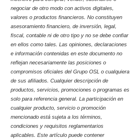
negociar de otro modo con activos digitales,
valores o productos financieros. No constituyen
asesoramiento financiero, de inversión, legal,
fiscal, contable ni de otro tipo y no se debe confiar
en ellos como tales. Las opiniones, declaraciones
e información contenidas en este documento no
reflejan necesariamente las posiciones o
compromisos oficiales del Grupo OSL o cualquiera
de sus afiliados. Cualquier descripción de
productos, servicios, promociones o programas es
solo para referencia general. La participación en
cualquier producto, servicio o promoción
mencionado está sujeta a los términos,
condiciones y requisitos reglamentarios
aplicables. Este artículo puede contener