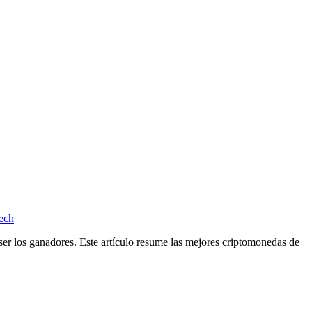
tech
ser los ganadores. Este artículo resume las mejores criptomonedas de