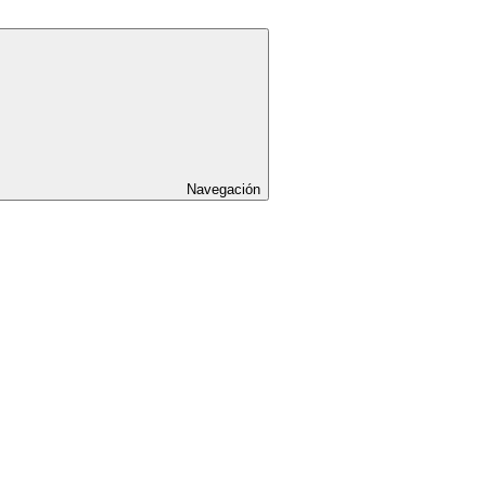
Navegación