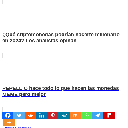
¿Qué criptomonedas podrían hacerte millonario
en 2024? Los analistas opinan
PEPELLIO hace todo lo que hacen las monedas
MEME pero mejor