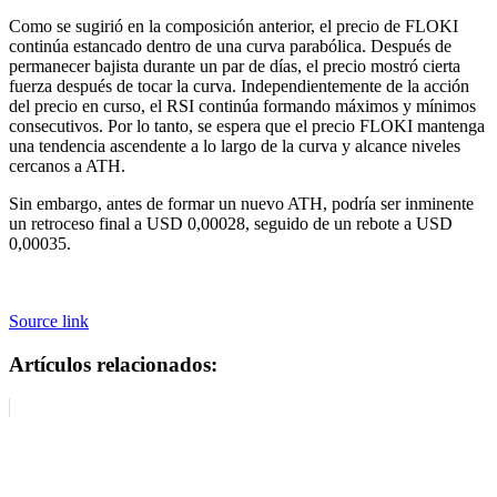
Como se sugirió en la composición anterior, el precio de FLOKI
continúa estancado dentro de una curva parabólica. Después de
permanecer bajista durante un par de días, el precio mostró cierta
fuerza después de tocar la curva. Independientemente de la acción
del precio en curso, el RSI continúa formando máximos y mínimos
consecutivos. Por lo tanto, se espera que el precio FLOKI mantenga
una tendencia ascendente a lo largo de la curva y alcance niveles
cercanos a ATH.
Sin embargo, antes de formar un nuevo ATH, podría ser inminente
un retroceso final a USD 0,00028, seguido de un rebote a USD
0,00035.
Source link
Artículos relacionados: