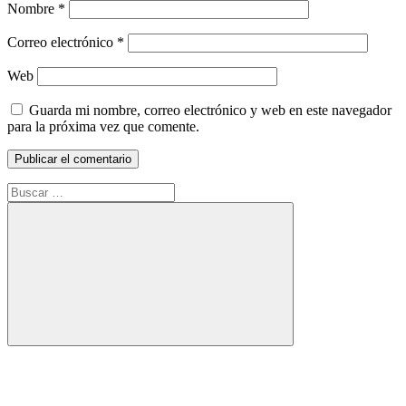
Nombre
*
Correo electrónico
*
Web
Guarda mi nombre, correo electrónico y web en este navegador
para la próxima vez que comente.
Buscar:
Buscar