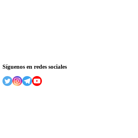
Síguenos en redes sociales