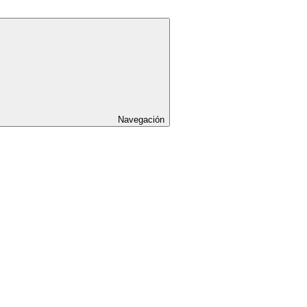
Navegación