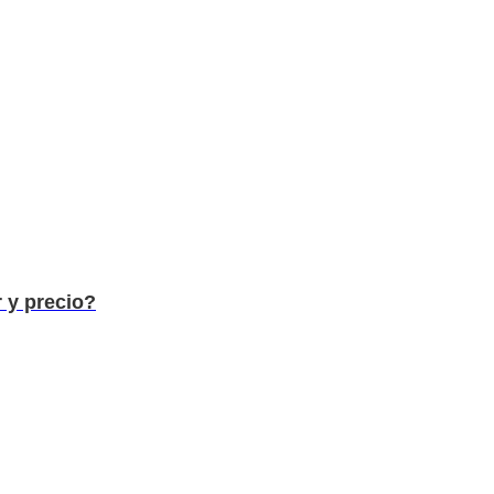
 y precio?