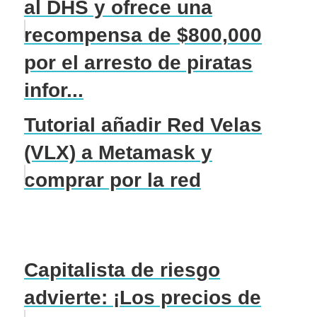
al DHS y ofrece una
recompensa de $800,000
por el arresto de piratas
infor...
Tutorial añadir Red Velas
(VLX) a Metamask y
comprar por la red
Capitalista de riesgo
advierte: ¡Los precios de