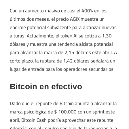
Con un aumento masivo de casi el 400% en los
últimos dos meses, el precio AGIX muestra un
enorme potencial subyacente para alcanzar nuevas
alturas. Actualmente, el token AI se cotiza a 1,30
dólares y muestra una tendencia alcista potencial
para alcanzar la marca de 2,15 dólares este abril. A
corto plazo, la ruptura de 1,42 dólares señalará un
lugar de entrada para los operadores secundarios.
Bitcoin en efectivo
Dado que el repunte de Bitcoin apunta a alcanzar la
marca psicológica de $ 100,000 con un sprint este
abril, Bitcoin Cash podría aprovechar este repunte.
Además, con el impulso positivo de la reducción a la