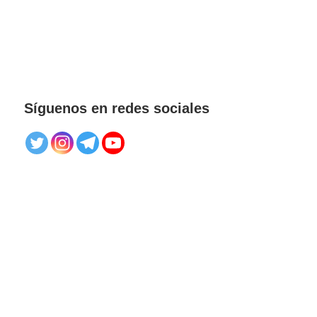
Síguenos en redes sociales