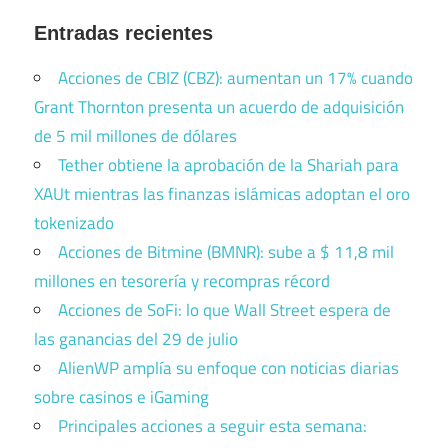
Entradas recientes
Acciones de CBIZ (CBZ): aumentan un 17% cuando
Grant Thornton presenta un acuerdo de adquisición
de 5 mil millones de dólares
Tether obtiene la aprobación de la Shariah para
XAUt mientras las finanzas islámicas adoptan el oro
tokenizado
Acciones de Bitmine (BMNR): sube a $ 11,8 mil
millones en tesorería y recompras récord
Acciones de SoFi: lo que Wall Street espera de
las ganancias del 29 de julio
AlienWP amplía su enfoque con noticias diarias
sobre casinos e iGaming
Principales acciones a seguir esta semana: