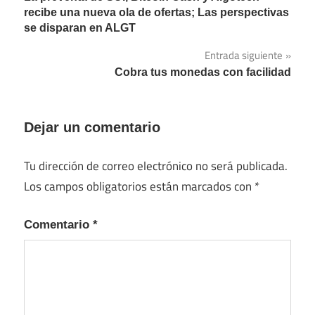
de
recibe una nueva ola de ofertas; Las perspectivas
se disparan en ALGT
entradas
Entrada siguiente
Cobra tus monedas con facilidad
Dejar un comentario
Tu dirección de correo electrónico no será publicada.
Los campos obligatorios están marcados con
*
Comentario
*