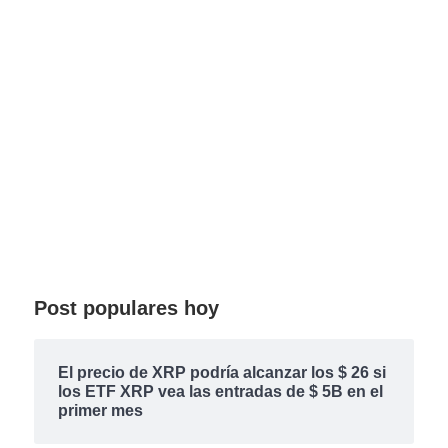
Post populares hoy
El precio de XRP podría alcanzar los $ 26 si
los ETF XRP vea las entradas de $ 5B en el
primer mes