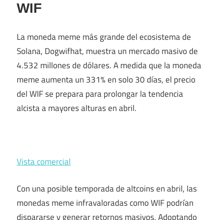
WIF
La moneda meme más grande del ecosistema de
Solana, Dogwifhat, muestra un mercado masivo de
4.532 millones de dólares. A medida que la moneda
meme aumenta un 331% en solo 30 días, el precio
del WIF se prepara para prolongar la tendencia
alcista a mayores alturas en abril.
Vista comercial
Con una posible temporada de altcoins en abril, las
monedas meme infravaloradas como WIF podrían
dispararse y generar retornos masivos. Adoptando