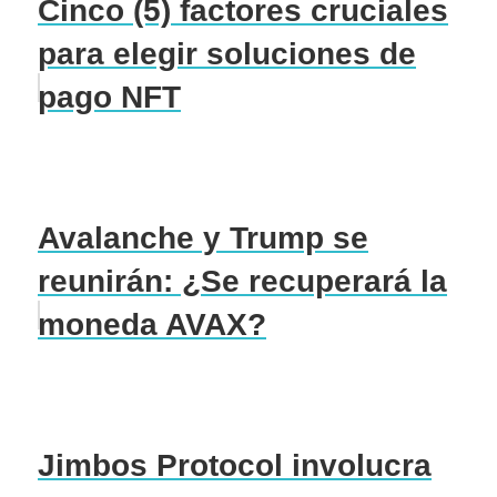
Cinco (5) factores cruciales
para elegir soluciones de
pago NFT
Avalanche y Trump se
reunirán: ¿Se recuperará la
moneda AVAX?
Jimbos Protocol involucra