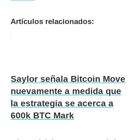
Artículos relacionados:
Saylor señala Bitcoin Move
nuevamente a medida que
la estrategia se acerca a
600k BTC Mark