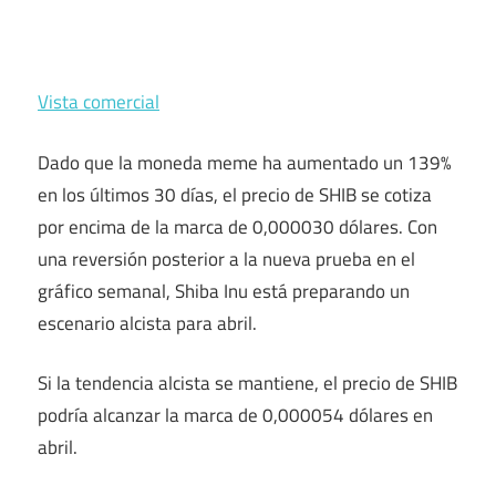
Vista comercial
Dado que la moneda meme ha aumentado un 139%
en los últimos 30 días, el precio de SHIB se cotiza
por encima de la marca de 0,000030 dólares. Con
una reversión posterior a la nueva prueba en el
gráfico semanal, Shiba Inu está preparando un
escenario alcista para abril.
Si la tendencia alcista se mantiene, el precio de SHIB
podría alcanzar la marca de 0,000054 dólares en
abril.