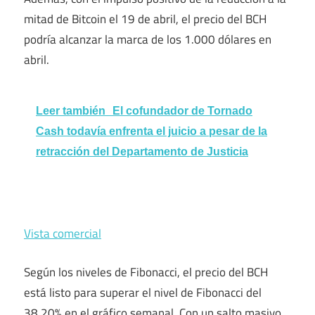
mitad de Bitcoin el 19 de abril, el precio del BCH
podría alcanzar la marca de los 1.000 dólares en
abril.
Leer también
El cofundador de Tornado
Cash todavía enfrenta el juicio a pesar de la
retracción del Departamento de Justicia
Vista comercial
Según los niveles de Fibonacci, el precio del BCH
está listo para superar el nivel de Fibonacci del
38,20% en el gráfico semanal. Con un salto masivo