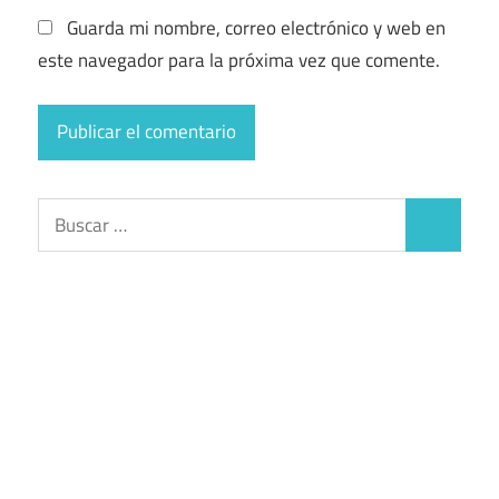
Guarda mi nombre, correo electrónico y web en
este navegador para la próxima vez que comente.
Buscar:
Buscar