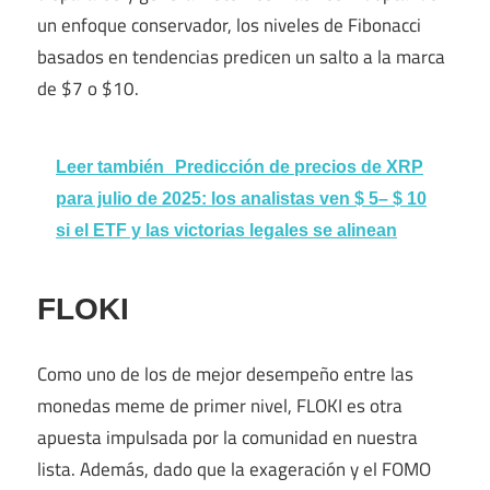
un enfoque conservador, los niveles de Fibonacci
basados ​​en tendencias predicen un salto a la marca
de $7 o $10.
Leer también
Predicción de precios de XRP
para julio de 2025: los analistas ven $ 5– $ 10
si el ETF y las victorias legales se alinean
FLOKI
Como uno de los de mejor desempeño entre las
monedas meme de primer nivel, FLOKI es otra
apuesta impulsada por la comunidad en nuestra
lista. Además, dado que la exageración y el FOMO