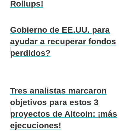
Rollups!
Gobierno de EE.UU. para
ayudar a recuperar fondos
perdidos?
Tres analistas marcaron
objetivos para estos 3
proyectos de Altcoin: ¡más
ejecuciones!