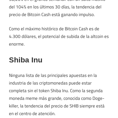
del 104% en los últimos 30 días, la tendencia del
precio de Bitcoin Cash está ganando impulso.
Como el máximo histórico de Bitcoin Cash es de
4.300 dólares, el potencial de subida de la altcoin es
enorme.
Shiba Inu
Ninguna lista de las principales apuestas en la
industria de las criptomonedas puede estar
completa sin el token Shiba Inu. Como la segunda
moneda meme más grande, conocida como Doge-
killer, la tendencia del precio de SHIB siempre está
en el centro de atención.