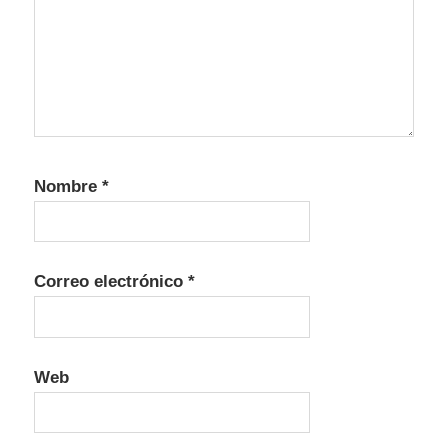
Nombre
*
Correo electrónico
*
Web