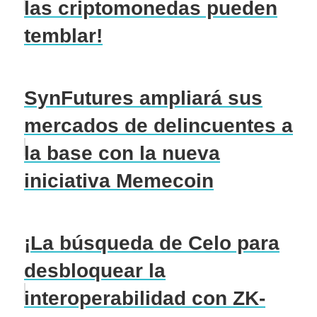
las criptomonedas pueden
temblar!
SynFutures ampliará sus
mercados de delincuentes a
la base con la nueva
iniciativa Memecoin
¡La búsqueda de Celo para
desbloquear la
interoperabilidad con ZK-