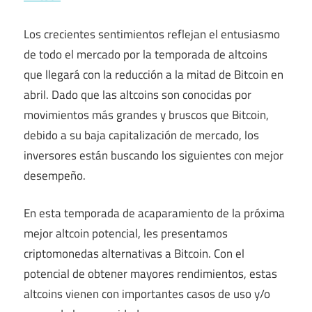
Los crecientes sentimientos reflejan el entusiasmo
de todo el mercado por la temporada de altcoins
que llegará con la reducción a la mitad de Bitcoin en
abril. Dado que las altcoins son conocidas por
movimientos más grandes y bruscos que Bitcoin,
debido a su baja capitalización de mercado, los
inversores están buscando los siguientes con mejor
desempeño.
En esta temporada de acaparamiento de la próxima
mejor altcoin potencial, les presentamos
criptomonedas alternativas a Bitcoin. Con el
potencial de obtener mayores rendimientos, estas
altcoins vienen con importantes casos de uso y/o