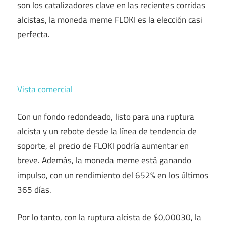
son los catalizadores clave en las recientes corridas
alcistas, la moneda meme FLOKI es la elección casi
perfecta.
Vista comercial
Con un fondo redondeado, listo para una ruptura
alcista y un rebote desde la línea de tendencia de
soporte, el precio de FLOKI podría aumentar en
breve. Además, la moneda meme está ganando
impulso, con un rendimiento del 652% en los últimos
365 días.
Por lo tanto, con la ruptura alcista de $0,00030, la