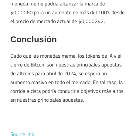
moneda meme podría alcanzar la marca de
$0,00060 para un aumento de más del 100% desde
el precio de mercado actual de $0,000242.
Conclusión
Dado que las monedas meme, los tokens de IA y el
cierre de Bitcoin son nuestras principales apuestas
de altcoins para abril de 2024, se espera un
aumento masivo en todo el mercado. En tal caso, la
corrida alcista podría conducir a objetivos más altos
en nuestras principales apuestas.
Source link