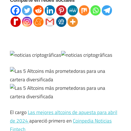
Comparte en redes sociales
El cargo
Las mejores altcoins de apuesta para abril
de 2024
apareció primero en
Coinpedia Noticias
Fintech