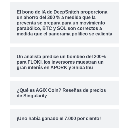
El bono de IA de DeepSnitch proporciona
un ahorro del 300 % a medida que la
preventa se prepara para un movimiento
parabólico, BTC y SOL son correctos a
medida que el panorama político se calienta
Un analista predice un bombeo del 200%
para FLOKI, los inversores muestran un
gran interés en APORK y Shiba Inu
¿Qué es AGIX Coin? Reseñas de precios
de Singularity
¡Uno había ganado el 7.000 por ciento!