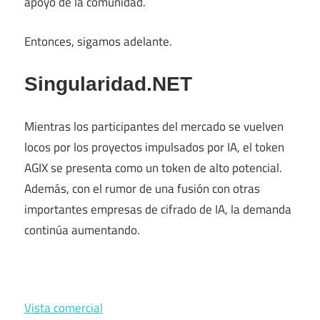
apoyo de la comunidad.
Entonces, sigamos adelante.
Singularidad.NET
Mientras los participantes del mercado se vuelven
locos por los proyectos impulsados ​​por IA, el token
AGIX se presenta como un token de alto potencial.
Además, con el rumor de una fusión con otras
importantes empresas de cifrado de IA, la demanda
continúa aumentando.
Vista comercial