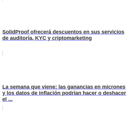
SolidProof ofrecerá descuentos en sus servicios
de auditoría, KYC y criptomarketing
La semana que viene: las ganancias en micrones
y los datos de inflación podrían hacer o deshacer
el ...