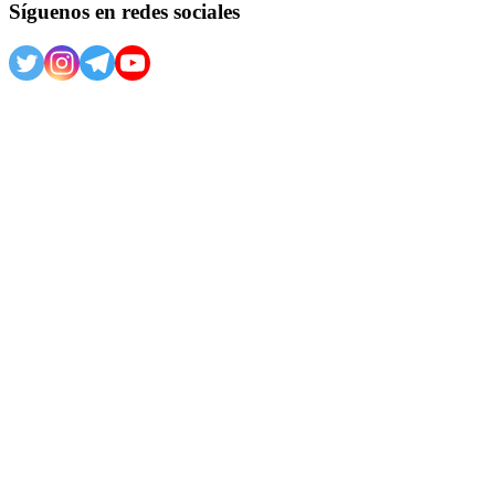
Síguenos en redes sociales