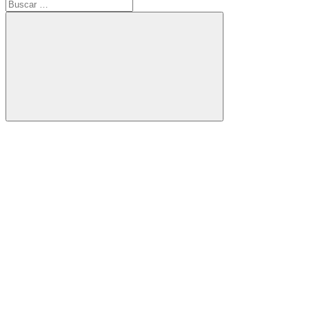
Buscar:
Buscar