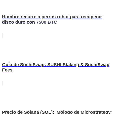
Hombre recurre a perros robot para recuperar
disco duro con 7500 BTC
Guía de SushiSwap: SUSHI Staking & SushiSwap
Fees
Precio de Solana (SOL): 'Mólogo de Microstrategy'