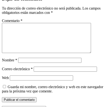
Tu dirección de correo electrónico no será publicada.
Los campos
obligatorios están marcados con
*
Comentario
*
Nombre
*
Correo electrónico
*
Web
Guarda mi nombre, correo electrónico y web en este navegador
para la próxima vez que comente.