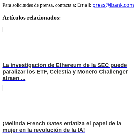
Email:
press@lbank.com
Para solicitudes de prensa, contacta a:
Artículos relacionados:
La investigación de Ethereum de la SEC puede
paralizar los ETF, Celestia y Monero Challenger
atraen ...
¡Melinda French Gates enfatiza el papel de la
mujer en la revolución de la IA!