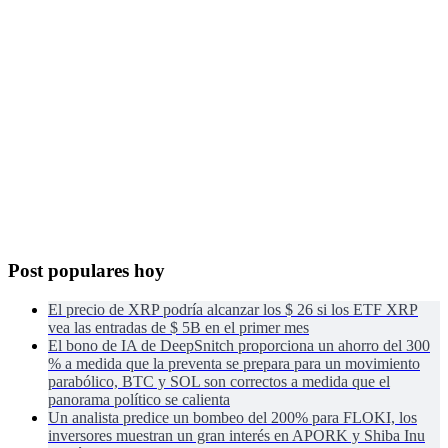
Post populares hoy
El precio de XRP podría alcanzar los $ 26 si los ETF XRP
vea las entradas de $ 5B en el primer mes
El bono de IA de DeepSnitch proporciona un ahorro del 300
% a medida que la preventa se prepara para un movimiento
parabólico, BTC y SOL son correctos a medida que el
panorama político se calienta
Un analista predice un bombeo del 200% para FLOKI, los
inversores muestran un gran interés en APORK y Shiba Inu