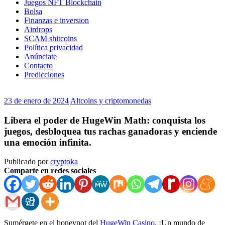
Juegos NFT Blockchain
Bolsa
Finanzas e inversion
Airdrops
SCAM shitcoins
Política privacidad
Anúnciate
Contacto
Predicciones
23 de enero de 2024
Altcoins y criptomonedas
Libera el poder de HugeWin Math: conquista los
juegos, desbloquea tus rachas ganadoras y enciende
una emoción infinita.
Publicado por
cryptoka
Comparte en redes sociales
Sumérgete en el honeypot del
HugeWin Casino
,
¡Un mundo de