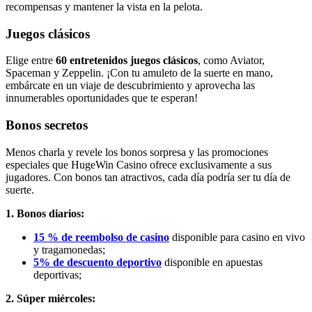
recompensas y mantener la vista en la pelota.
Juegos clásicos
Elige entre
60 entretenidos juegos clásicos
, como Aviator,
Spaceman y Zeppelin. ¡Con tu amuleto de la suerte en mano,
embárcate en un viaje de descubrimiento y aprovecha las
innumerables oportunidades que te esperan!
Bonos secretos
Menos charla y revele los bonos sorpresa y las promociones
especiales que HugeWin Casino ofrece exclusivamente a sus
jugadores. Con bonos tan atractivos, cada día podría ser tu día de
suerte.
1. Bonos diarios:
15 % de reembolso de casino
disponible para casino en vivo
y tragamonedas;
5% de descuento deportivo
disponible en apuestas
deportivas;
2. Súper miércoles: