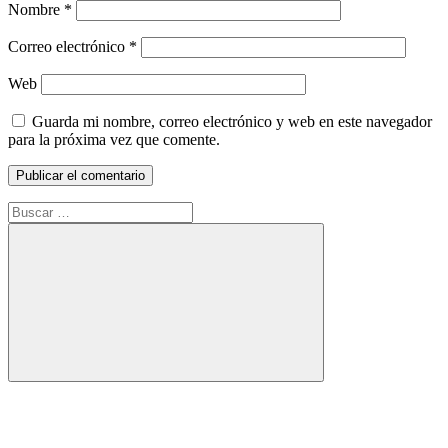
Nombre
*
Correo electrónico
*
Web
Guarda mi nombre, correo electrónico y web en este navegador
para la próxima vez que comente.
Buscar:
Buscar