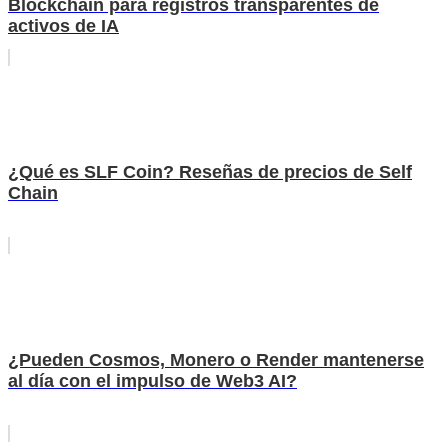
Blockchain para registros transparentes de
activos de IA
¿Qué es SLF Coin? Reseñas de precios de Self
Chain
¿Pueden Cosmos, Monero o Render mantenerse
al día con el impulso de Web3 AI?