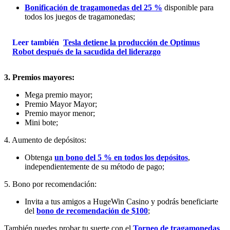
Bonificación de tragamonedas del 25 %
disponible para
todos los juegos de tragamonedas;
Leer también
Tesla detiene la producción de Optimus
Robot después de la sacudida del liderazgo
3. Premios mayores:
Mega premio mayor;
Premio Mayor Mayor;
Premio mayor menor;
Mini bote;
4. Aumento de depósitos:
Obtenga
un bono del 5 % en todos los depósitos
,
independientemente de su método de pago;
5. Bono por recomendación:
Invita a tus amigos a HugeWin Casino y podrás beneficiarte
del
bono de recomendación de $100
;
También puedes probar tu suerte con el
Torneo de tragamonedas