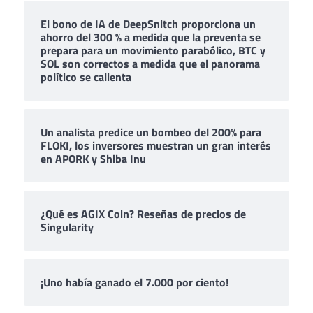
El bono de IA de DeepSnitch proporciona un
ahorro del 300 % a medida que la preventa se
prepara para un movimiento parabólico, BTC y
SOL son correctos a medida que el panorama
político se calienta
Un analista predice un bombeo del 200% para
FLOKI, los inversores muestran un gran interés
en APORK y Shiba Inu
¿Qué es AGIX Coin? Reseñas de precios de
Singularity
¡Uno había ganado el 7.000 por ciento!