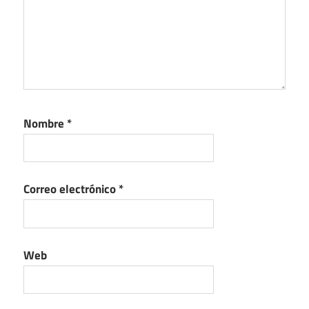
Nombre
*
Correo electrónico
*
Web