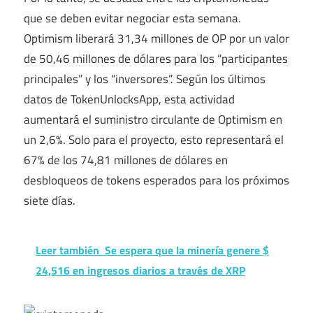
que se deben evitar negociar esta semana.
Optimism liberará 31,34 millones de OP por un valor
de 50,46 millones de dólares para los “participantes
principales” y los “inversores”. Según los últimos
datos de TokenUnlocksApp, esta actividad
aumentará el suministro circulante de Optimism en
un 2,6%. Solo para el proyecto, esto representará el
67% de los 74,81 millones de dólares en
desbloqueos de tokens esperados para los próximos
siete días.
Leer también
Se espera que la minería genere $
24,516 en ingresos diarios a través de XRP