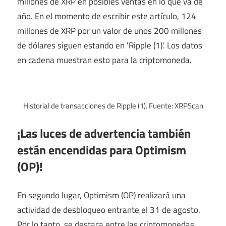
millones de XRP en posibles ventas en lo que va de
año. En el momento de escribir este artículo, 124
millones de XRP por un valor de unos 200 millones
de dólares siguen estando en 'Ripple (1)'. Los datos
en cadena muestran esto para la criptomoneda.
Historial de transacciones de Ripple (1). Fuente: XRPScan
¡Las luces de advertencia también
están encendidas para Optimism
(OP)!
En segundo lugar, Optimism (OP) realizará una
actividad de desbloqueo entrante el 31 de agosto.
Por lo tanto, se destaca entre las criptomonedas