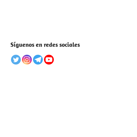
Síguenos en redes sociales