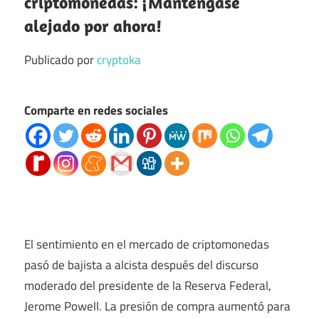
criptomonedas: ¡Manténgase
alejado por ahora!
Publicado por
cryptoka
Comparte en redes sociales
El sentimiento en el mercado de criptomonedas
pasó de bajista a alcista después del discurso
moderado del presidente de la Reserva Federal,
Jerome Powell. La presión de compra aumentó para