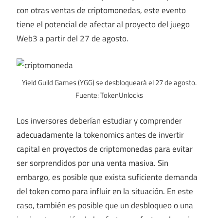
con otras ventas de criptomonedas, este evento
tiene el potencial de afectar al proyecto del juego
Web3 a partir del 27 de agosto.
Yield Guild Games (YGG) se desbloqueará el 27 de agosto.
Fuente: TokenUnlocks
Los inversores deberían estudiar y comprender
adecuadamente la tokenomics antes de invertir
capital en proyectos de criptomonedas para evitar
ser sorprendidos por una venta masiva. Sin
embargo, es posible que exista suficiente demanda
del token como para influir en la situación. En este
caso, también es posible que un desbloqueo o una