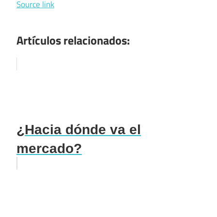
Source link
Artículos relacionados:
¿Hacia dónde va el
mercado?