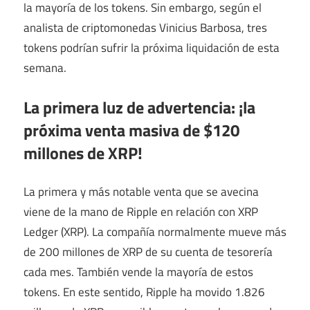
la mayoría de los tokens. Sin embargo, según el
analista de criptomonedas Vinicius Barbosa, tres
tokens podrían sufrir la próxima liquidación de esta
semana.
La primera luz de advertencia: ¡la
próxima venta masiva de $120
millones de XRP!
La primera y más notable venta que se avecina
viene de la mano de Ripple en relación con XRP
Ledger (XRP). La compañía normalmente mueve más
de 200 millones de XRP de su cuenta de tesorería
cada mes. También vende la mayoría de estos
tokens. En este sentido, Ripple ha movido 1.826