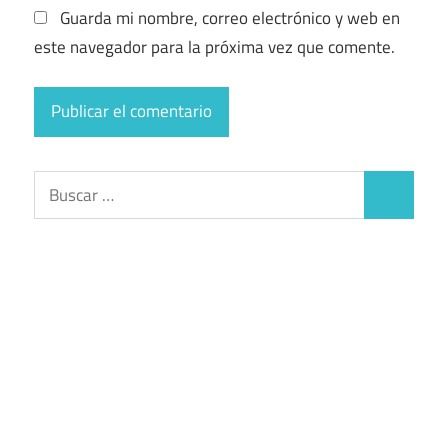
Guarda mi nombre, correo electrónico y web en
este navegador para la próxima vez que comente.
Buscar:
Buscar