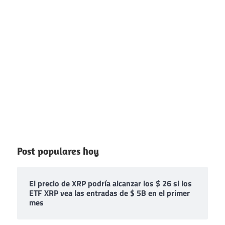
Post populares hoy
El precio de XRP podría alcanzar los $ 26 si los
ETF XRP vea las entradas de $ 5B en el primer
mes