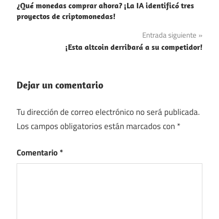
¿Qué monedas comprar ahora? ¡La IA identificó tres
de
proyectos de criptomonedas!
entradas
Entrada siguiente
¡Esta altcoin derribará a su competidor!
Dejar un comentario
Tu dirección de correo electrónico no será publicada.
Los campos obligatorios están marcados con
*
Comentario
*