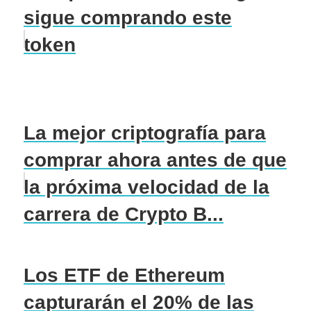
sigue comprando este
token
La mejor criptografía para
comprar ahora antes de que
la próxima velocidad de la
carrera de Crypto B...
Los ETF de Ethereum
capturarán el 20% de las