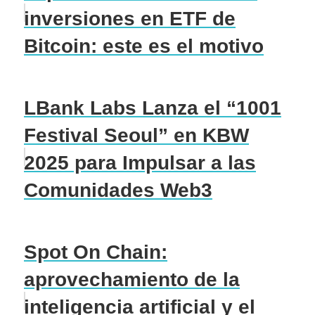
inversiones en ETF de
Bitcoin: este es el motivo
LBank Labs Lanza el “1001
Festival Seoul” en KBW
2025 para Impulsar a las
Comunidades Web3
Spot On Chain:
aprovechamiento de la
inteligencia artificial y el