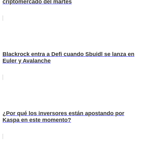
criptomercado del martes
Blackrock entra a Defi cuando Sbuidl se lanza en
Euler y Avalanche
¿Por qué los inversores están apostando por
Kaspa en este momento?