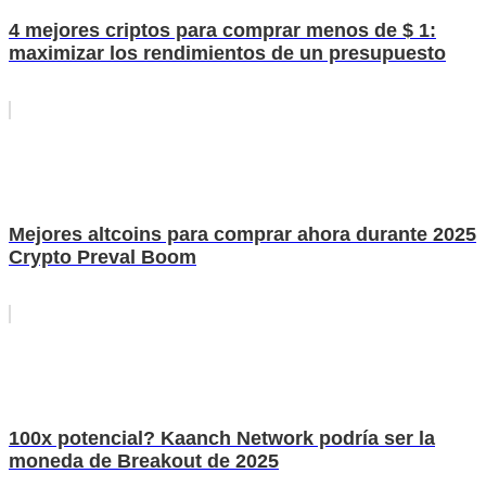
4 mejores criptos para comprar menos de $ 1:
maximizar los rendimientos de un presupuesto
Mejores altcoins para comprar ahora durante 2025
Crypto Preval Boom
100x potencial? Kaanch Network podría ser la
moneda de Breakout de 2025