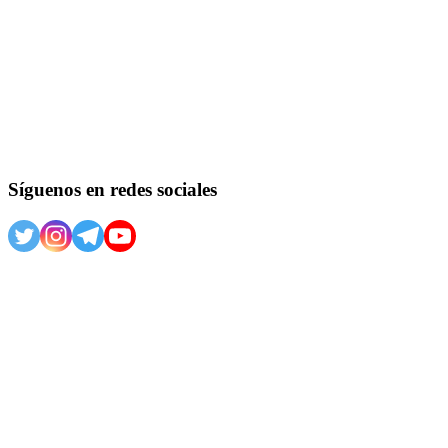
Síguenos en redes sociales