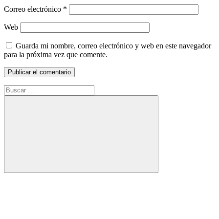
Correo electrónico
*
Web
Guarda mi nombre, correo electrónico y web en este navegador
para la próxima vez que comente.
Buscar:
Buscar