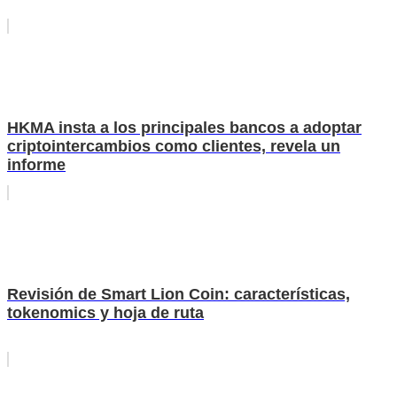
HKMA insta a los principales bancos a adoptar
criptointercambios como clientes, revela un
informe
Revisión de Smart Lion Coin: características,
tokenomics y hoja de ruta