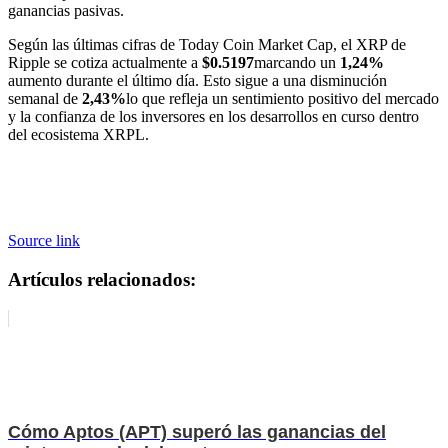
ganancias pasivas.
Según las últimas cifras de Today Coin Market Cap, el XRP de
Ripple se cotiza actualmente a
$0.5197
marcando un
1,24%
aumento durante el último día. Esto sigue a una disminución
semanal de
2,43%
lo que refleja un sentimiento positivo del mercado
y la confianza de los inversores en los desarrollos en curso dentro
del ecosistema XRPL.
Source link
Artículos relacionados:
Cómo Aptos (APT) superó las ganancias del